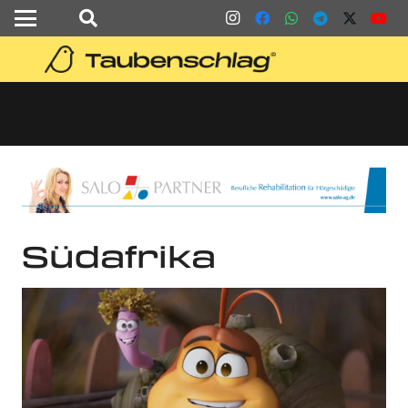
Südafrika