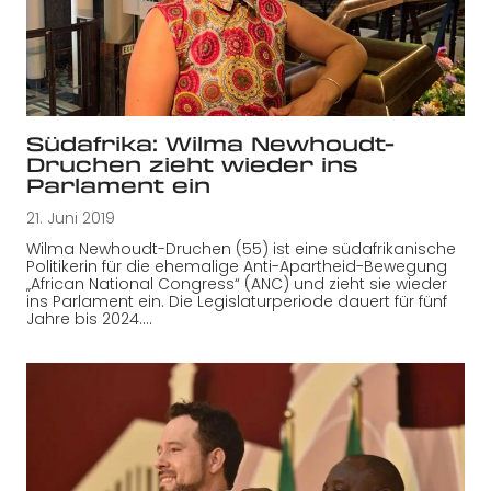
Südafrika: Wilma Newhoudt-
Druchen zieht wieder ins
Parlament ein
21. Juni 2019
Wilma Newhoudt-Druchen (55) ist eine südafrikanische
Politikerin für die ehemalige Anti-Apartheid-Bewegung
„African National Congress“ (ANC) und zieht sie wieder
ins Parlament ein. Die Legislaturperiode dauert für fünf
Jahre bis 2024.…