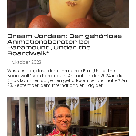
Braam Jordaan: Der gehörlose
Animationsberater bei
Paramount „Under the
Boardwalk“
11. Oktober 2023
Wusstest du, dass der kommende Film „Under the
Boardwalk“ von Paramount Animation, der 2024 in die
Kinos kommen soll, einen gehörlosen Berater hatte? Am
23. September, dem Internationalen Tag der…