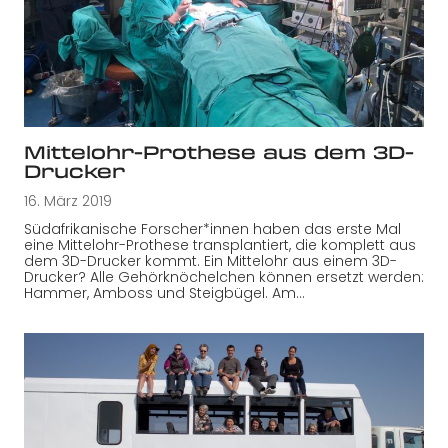
Mittelohr-Prothese aus dem 3D-
Drucker
16. März 2019
Südafrikanische Forscher*innen haben das erste Mal
eine Mittelohr-Prothese transplantiert, die komplett aus
dem 3D-Drucker kommt. Ein Mittelohr aus einem 3D-
Drucker? Alle Gehörknöchelchen können ersetzt werden:
Hammer, Amboss und Steigbügel. Am…