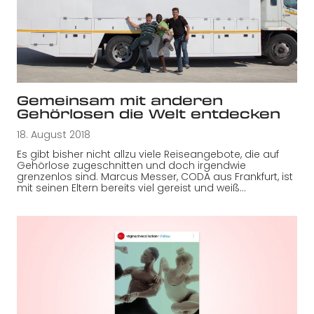
Gemeinsam mit anderen
Gehörlosen die Welt entdecken
18. August 2018
Es gibt bisher nicht allzu viele Reiseangebote, die auf
Gehörlose zugeschnitten und doch irgendwie
grenzenlos sind. Marcus Messer, CODA aus Frankfurt, ist
mit seinen Eltern bereits viel gereist und weiß…