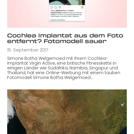
Cochlea Implantat aus dem Foto
entfernt? Fotomodell sauer
15. September 2017
Simone Botha Welgemoed mit ihrem Cochlea-
Implantat Virgin Active, eine britische Fitnesskette in
einigen Länder wie Südafrika, Namibia, Singapur und
Thailand, hat eine Online-Werbung mit einem tauben
Fotomodell Simone Botha Welgemoed…