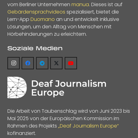
vom Berliner Unternehmen
manua
. Dieses ist auf
Gebärdensprachvideos
spezialisiert, bietet die
Lern-App
Duomano
an und entwickelt inklusive
Lösungen, um den Alltag von Menschen mit
Hörbehinderungen zu erleichtern.
Soziale Medien
Die Arbeit von Taubenschlag wird von Juni 2023 bis
Mai 2025 von der Europäischen Kommission im
Rahmen des Projekts
„Deaf Journalism Europe“
kofinanziert.