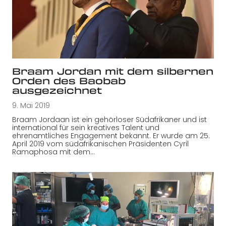
Braam Jordan mit dem silbernen
Orden des Baobab
ausgezeichnet
9. Mai 2019
Braam Jordaan ist ein gehörloser Südafrikaner und ist
international für sein kreatives Talent und
ehrenamtliches Engagement bekannt. Er wurde am 25.
April 2019 vom südafrikanischen Präsidenten Cyril
Ramaphosa mit dem…