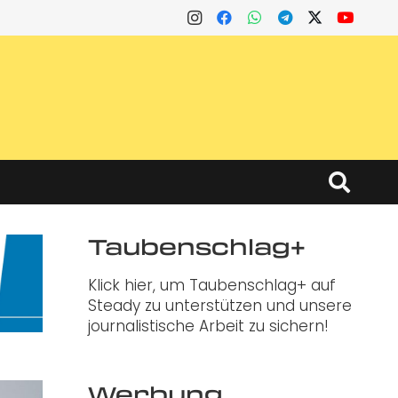
Taubenschlag+
Klick hier, um Taubenschlag+ auf
Steady zu unterstützen und unsere
journalistische Arbeit zu sichern!
Werbung