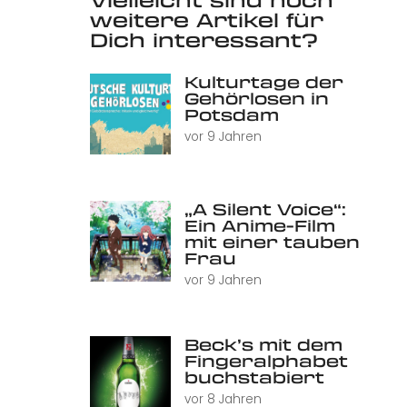
weitere Artikel für
Dich interessant?
Kulturtage der
Gehörlosen in
Potsdam
vor 9 Jahren
„A Silent Voice“:
Ein Anime-Film
mit einer tauben
Frau
vor 9 Jahren
Beck’s mit dem
Fingeralphabet
buchstabiert
vor 8 Jahren