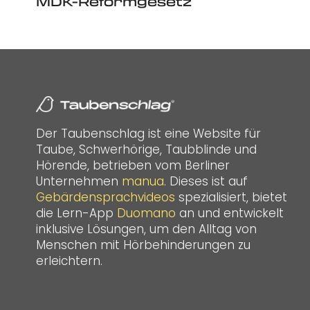
MDK-Reformgesetz
Der Taubenschlag ist eine Website für
Taube, Schwerhörige, Taubblinde und
Hörende, betrieben vom Berliner
Unternehmen
manua
. Dieses ist auf
Gebärdensprachvideos
spezialisiert, bietet
die Lern-App
Duomano
an und entwickelt
inklusive Lösungen, um den Alltag von
Menschen mit Hörbehinderungen zu
erleichtern.