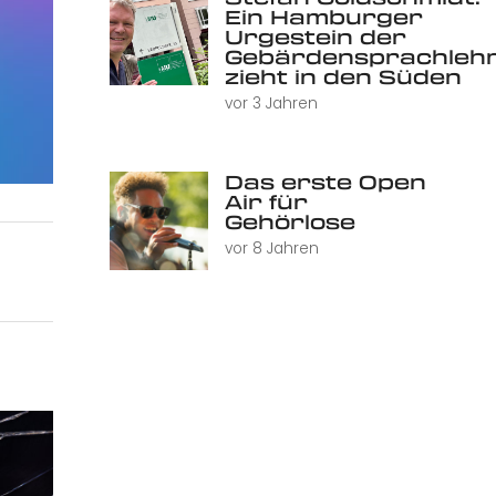
Ein Hamburger
Urgestein der
Gebärdensprachleh
zieht in den Süden
vor 3 Jahren
Das erste Open
Air für
Gehörlose
vor 8 Jahren