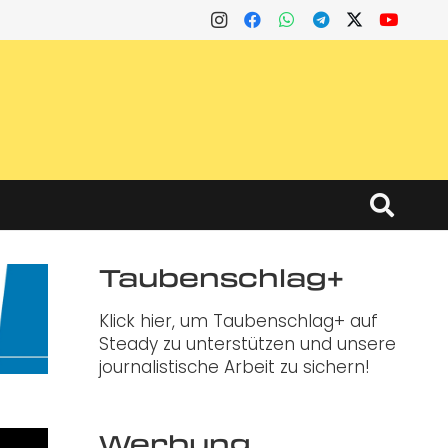
Taubenschlag+
Klick hier, um Taubenschlag+ auf
Steady zu unterstützen und unsere
journalistische Arbeit zu sichern!
Werbung