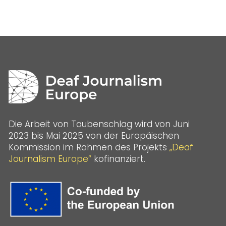
Die Arbeit von Taubenschlag wird von Juni
2023 bis Mai 2025 von der Europäischen
Kommission im Rahmen des Projekts
„Deaf
Journalism Europe“
kofinanziert.