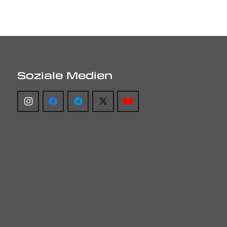
Soziale Medien