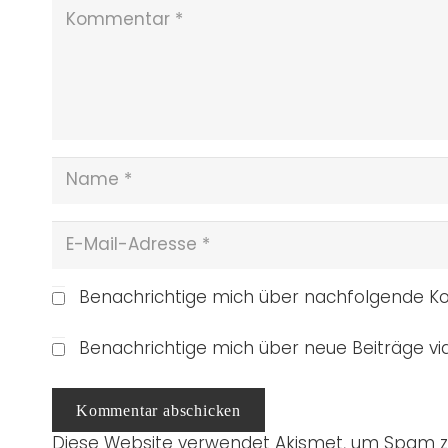
Benachrichtige mich über nachfolgende Ko
Benachrichtige mich über neue Beiträge via
Kommentar abschicken
Diese Website verwendet Akismet, um Spam z