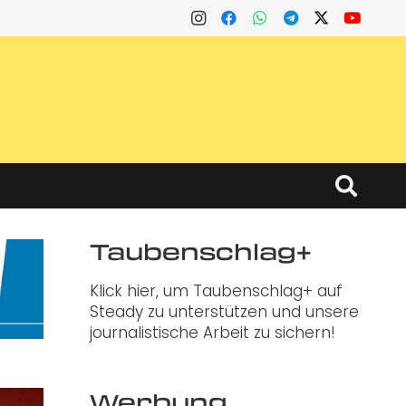
Taubenschlag+
Klick hier, um Taubenschlag+ auf
Steady zu unterstützen und unsere
journalistische Arbeit zu sichern!
Werbung