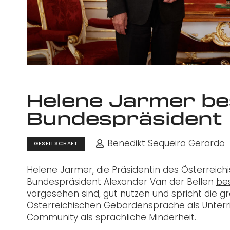
Helene Jarmer b
Bundespräsident
Benedikt Sequeira Gerardo
GESELLSCHAFT
Helene Jarmer, die Präsidentin des Österreic
Bundespräsident Alexander Van der Bellen
be
vorgesehen sind, gut nutzen und spricht die 
Österreichischen Gebärdensprache als Unterr
Community als sprachliche Minderheit.