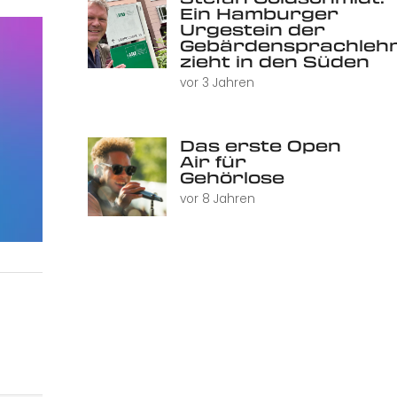
Ein Hamburger
Urgestein der
Gebärdensprachleh
zieht in den Süden
vor 3 Jahren
Das erste Open
Air für
Gehörlose
vor 8 Jahren