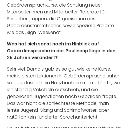
Gebärdensprachkurse, die Schulung neuer
Mitarbeiterinnen und Mitarbeiter, Referate für
Besuchergruppen, die Organisation des
Gebärdenstammtisches sowie spezielle Projekte
wie das „Sign-Weekend“.
Was hat sich sonst noch im Hinblick auf
Gebärdensprache in der Paulinenpflege in den
25 Jahren verändert?
Sehr viel. Damals gab es so gut wie keine Kurse,
meine ersten Lektionen in Gebärdensprache sahen
so aus, dass ich ein Notizbüchlein mit mir führte, wo
ich ständig Vokabeln aufschrieb, und die
gehörlosen Jugendlichen nach Gebärden fragte.
Das war nicht die schlechteste Methode, man
lernte Jugend-Slang und Schimpfwörter, aber
natürlich kein fundierter Sprachunterricht.