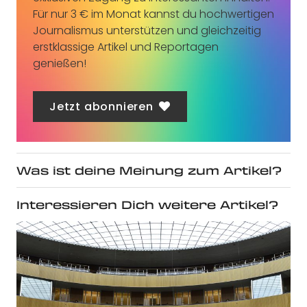
Für nur 3 € im Monat kannst du hochwertigen
Journalismus unterstützen und gleichzeitig
erstklassige Artikel und Reportagen
genießen!
Jetzt abonnieren
Was ist deine Meinung zum Artikel?
Interessieren Dich weitere Artikel?