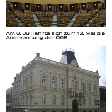
Am 6. Juli jährte sich zum 13. Mal die
Anerkennung der ÖGS