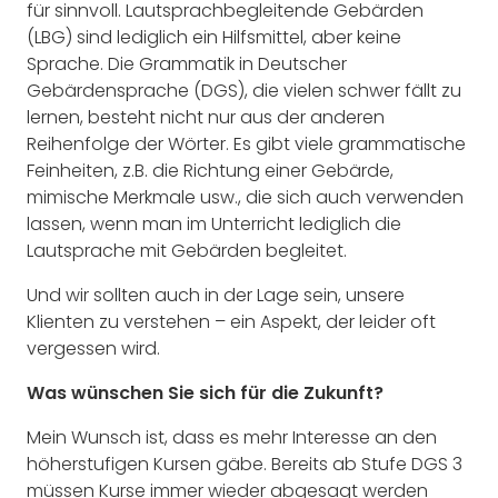
für sinnvoll. Lautsprachbegleitende Gebärden
(LBG) sind lediglich ein Hilfsmittel, aber keine
Sprache. Die Grammatik in Deutscher
Gebärdensprache (DGS), die vielen schwer fällt zu
lernen, besteht nicht nur aus der anderen
Reihenfolge der Wörter. Es gibt viele grammatische
Feinheiten, z.B. die Richtung einer Gebärde,
mimische Merkmale usw., die sich auch verwenden
lassen, wenn man im Unterricht lediglich die
Lautsprache mit Gebärden begleitet.
Und wir sollten auch in der Lage sein, unsere
Klienten zu verstehen – ein Aspekt, der leider oft
vergessen wird.
Was wünschen Sie sich für die Zukunft?
Mein Wunsch ist, dass es mehr Interesse an den
höherstufigen Kursen gäbe. Bereits ab Stufe DGS 3
müssen Kurse immer wieder abgesagt werden