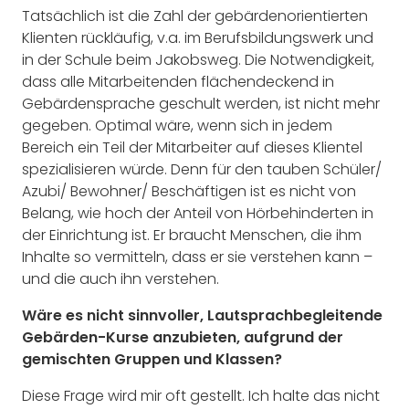
Tatsächlich ist die Zahl der gebärdenorientierten
Klienten rückläufig, v.a. im Berufsbildungswerk und
in der Schule beim Jakobsweg. Die Notwendigkeit,
dass alle Mitarbeitenden flächendeckend in
Gebärdensprache geschult werden, ist nicht mehr
gegeben. Optimal wäre, wenn sich in jedem
Bereich ein Teil der Mitarbeiter auf dieses Klientel
spezialisieren würde. Denn für den tauben Schüler/
Azubi/ Bewohner/ Beschäftigen ist es nicht von
Belang, wie hoch der Anteil von Hörbehinderten in
der Einrichtung ist. Er braucht Menschen, die ihm
Inhalte so vermitteln, dass er sie verstehen kann –
und die auch ihn verstehen.
Wäre es nicht sinnvoller, Lautsprachbegleitende
Gebärden-Kurse anzubieten, aufgrund der
gemischten Gruppen und Klassen?
Diese Frage wird mir oft gestellt. Ich halte das nicht