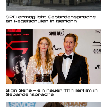
SPD ermöglicht Gebärdensprache
an Regelschulen in Iserlohn
Sign Gene – ein neuer Thrillerfilm in
Gebärdensprache