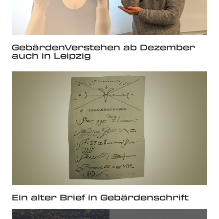
GebärdenVerstehen ab Dezember
auch in Leipzig
Ein alter Brief in Gebärdenschrift