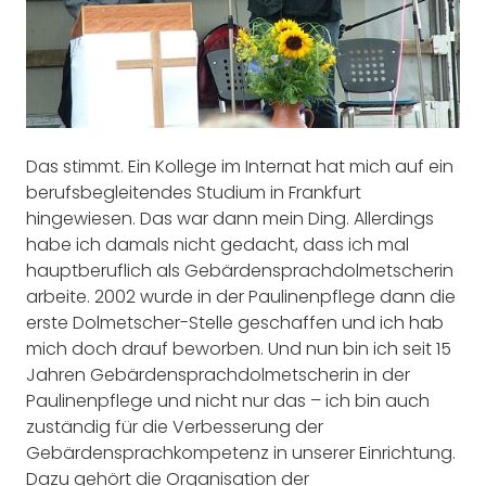
Das stimmt. Ein Kollege im Internat hat mich auf ein
berufsbegleitendes Studium in Frankfurt
hingewiesen. Das war dann mein Ding. Allerdings
habe ich damals nicht gedacht, dass ich mal
hauptberuflich als Gebärdensprachdolmetscherin
arbeite. 2002 wurde in der Paulinenpflege dann die
erste Dolmetscher-Stelle geschaffen und ich hab
mich doch drauf beworben. Und nun bin ich seit 15
Jahren Gebärdensprachdolmetscherin in der
Paulinenpflege und nicht nur das – ich bin auch
zuständig für die Verbesserung der
Gebärdensprachkompetenz in unserer Einrichtung.
Dazu gehört die Organisation der