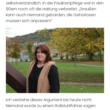
selbstverständlich. In der Paulinenpflege war in den
90ern noch oft die Haltung verbreitet: „Draußen
kann auch niemand gebärden, die Gehörlosen
müssen sich anpassen!“
Ich verstehe dieses Argument bis heute nicht.
Niemand würde zu einem Rollstuhlfahrer sagen: