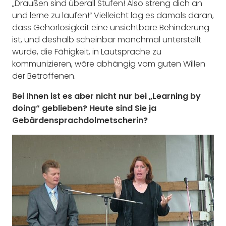
„Draußen sind überall Stufen! Also streng dich an
und lerne zu laufen!“ Vielleicht lag es damals daran,
dass Gehörlosigkeit eine unsichtbare Behinderung
ist, und deshalb scheinbar manchmal unterstellt
wurde, die Fähigkeit, in Lautsprache zu
kommunizieren, wäre abhängig vom guten Willen
der Betroffenen.
Bei Ihnen ist es aber nicht nur bei „Learning by
doing“ geblieben? Heute sind Sie ja
Gebärdensprachdolmetscherin?