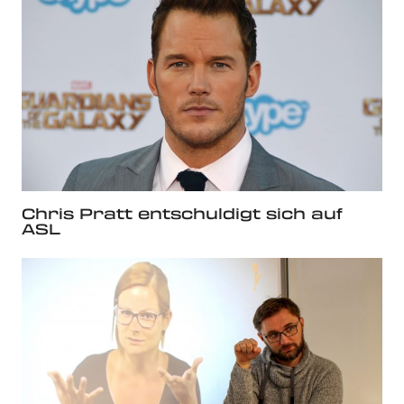
Chris Pratt entschuldigt sich auf
ASL