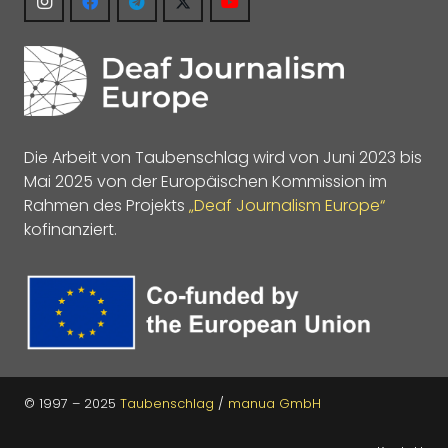
Die Arbeit von Taubenschlag wird von Juni 2023 bis
Mai 2025 von der Europäischen Kommission im
Rahmen des Projekts
„Deaf Journalism Europe“
kofinanziert.
© 1997 – 2025
Taubenschlag
/
manua GmbH