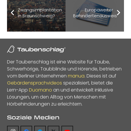
Zwangsimplantation
Europaweiter
in Braunschweig?
Behindertenausweis
Der Taubenschlag ist eine Website für Taube,
Schwerhörige, Taubblinde und Hörende, betrieben
vom Berliner Unternehmen
manua
. Dieses ist auf
Gebärdensprachvideos
spezialisiert, bietet die
Lern-App
Duomano
an und entwickelt inklusive
Lösungen, um den Alltag von Menschen mit
Hörbehinderungen zu erleichtern.
Soziale Medien