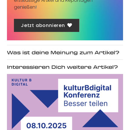
erstklassige Artikel und Reportagen
genießen!
Jetzt abonnieren
Was ist deine Meinung zum Artikel?
Interessieren Dich weitere Artikel?