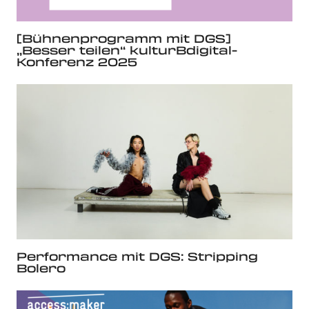
[Bühnenprogramm mit DGS]
„Besser teilen“ kulturBdigital-
Konferenz 2025
Performance mit DGS: Stripping
Bolero