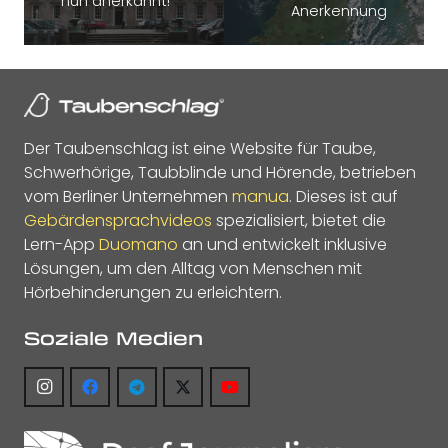
nun anerkannt!
Anerkennung
Der Taubenschlag ist eine Website für Taube,
Schwerhörige, Taubblinde und Hörende, betrieben
vom Berliner Unternehmen
manua
. Dieses ist auf
Gebärdensprachvideos
spezialisiert, bietet die
Lern-App
Duomano
an und entwickelt inklusive
Lösungen, um den Alltag von Menschen mit
Hörbehinderungen zu erleichtern.
Soziale Medien