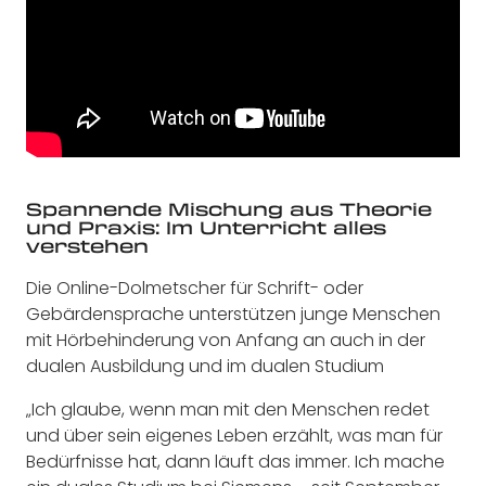
Spannende Mischung aus Theorie
und Praxis: Im Unterricht alles
verstehen
Die Online-Dolmetscher für Schrift- oder
Gebärdensprache unterstützen junge Menschen
mit Hörbehinderung von Anfang an auch in der
dualen Ausbildung und im dualen Studium
„Ich glaube, wenn man mit den Menschen redet
und über sein eigenes Leben erzählt, was man für
Bedürfnisse hat, dann läuft das immer. Ich mache