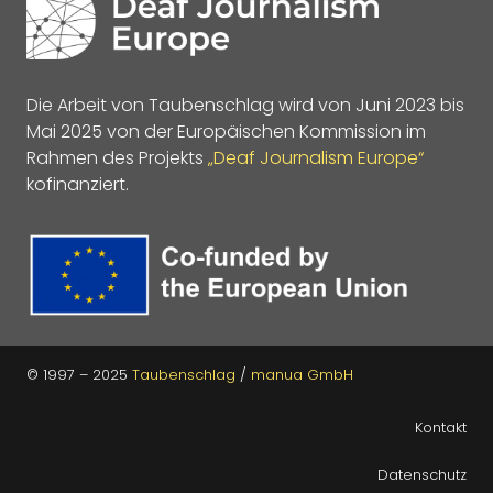
Die Arbeit von Taubenschlag wird von Juni 2023 bis
Mai 2025 von der Europäischen Kommission im
Rahmen des Projekts
„Deaf Journalism Europe“
kofinanziert.
© 1997 – 2025
Taubenschlag
/
manua GmbH
Kontakt
Datenschutz