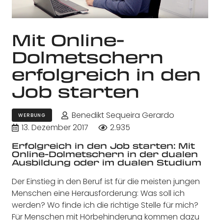
Mit Online-
Dolmetschern
erfolgreich in den
Job starten
Benedikt Sequeira Gerardo
WERBUNG
13. Dezember 2017
2.935
Erfolgreich in den Job starten: Mit
Online-Dolmetschern in der dualen
Ausbildung oder im dualen Studium
Der Einstieg in den Beruf ist für die meisten jungen
Menschen eine Herausforderung: Was soll ich
werden? Wo finde ich die richtige Stelle für mich?
Für Menschen mit Hörbehinderung kommen dazu