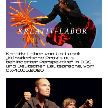
Kreativ-Labor von Un-Label:
„Künstlerische Praxis aus
behinderter Perspektive“ in DGS
und Deutscher Lautsprache, vom
07.-10.05.2026