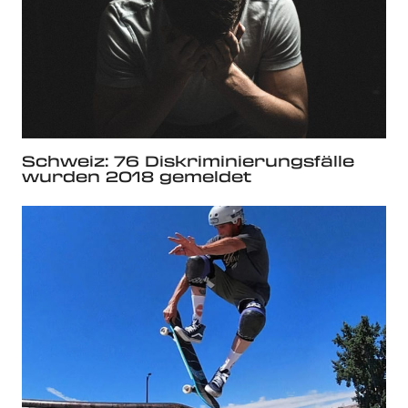
Schweiz: 76 Diskriminierungsfälle
wurden 2018 gemeldet