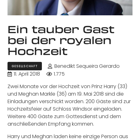
Ein tauber Gast
bei der royalen
Hochzeit
Benedikt Sequeira Gerardo
GESELLSCHAFT
11. April 2018
1.775
Zwei Monate vor der Hochzeit von Prinz Harry (33)
und Meghan Markle (36) am 19. Mai 2018 sind die
Einladungen verschickt worden. 200 Gäste sind zur
Hochzeitsfeier auf Schloss Windsor eingeladen.
Weitere 400 Gäste zum Gottesdienst und dem
anschließenden Empfang kommen.
Harry und Meghan laden keine einzige Person aus