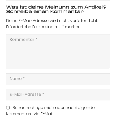
Was ist deine Meinung zum Artikel?
Schreibe einen Kommentar
Deine E-Mail-Adresse wird nicht veröffentlicht.
Erforderliche Felder sind mit
*
markiert
Benachrichtige mich über nachfolgende
Kommentare via E-Mail.