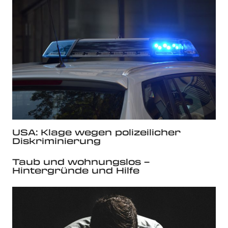
USA: Klage wegen polizeilicher
Diskriminierung
Taub und wohnungslos –
Hintergründe und Hilfe