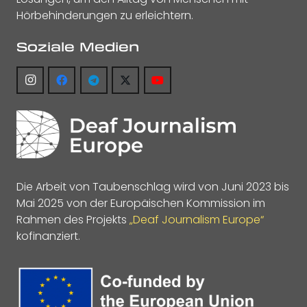
Hörbehinderungen zu erleichtern.
Soziale Medien
Die Arbeit von Taubenschlag wird von Juni 2023 bis
Mai 2025 von der Europäischen Kommission im
Rahmen des Projekts
„Deaf Journalism Europe“
kofinanziert.