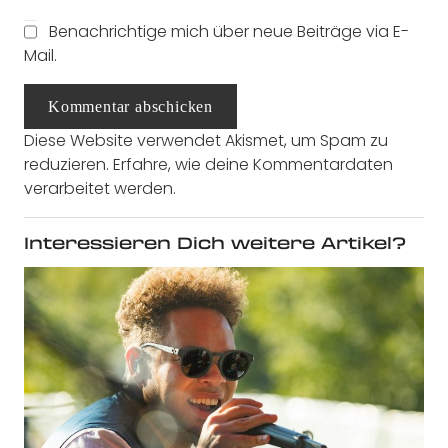
Benachrichtige mich über neue Beiträge via E-
Mail.
Kommentar abschicken
Diese Website verwendet Akismet, um Spam zu
reduzieren.
Erfahre, wie deine Kommentardaten
verarbeitet werden.
Interessieren Dich weitere Artikel?