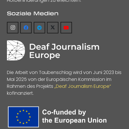
Hörbehinderungen zu erleichtern.
Soziale Medien
Die Arbeit von Taubenschlag wird von Juni 2023 bis
Mai 2025 von der Europäischen Kommission im
Rahmen des Projekts
„Deaf Journalism Europe“
kofinanziert.