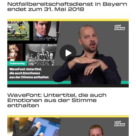
Notfallbereitschaftsdienst in Bayern
endet zum 31. Mai 2018
WaveFont: Untertitel, die auch
Emotionen aus der Stimme
enthalten