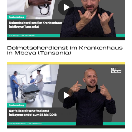
Dolmetscherdienst im Krankenhaus
in Mbeya (Tansania)