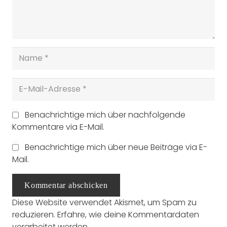
Benachrichtige mich über nachfolgende
Kommentare via E-Mail.
Benachrichtige mich über neue Beiträge via E-
Mail.
Kommentar abschicken
Diese Website verwendet Akismet, um Spam zu
reduzieren.
Erfahre, wie deine Kommentardaten
verarbeitet werden.