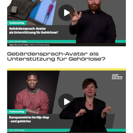
Gebärdensprach-Avatar als
Unterstützung für Gehörlose?