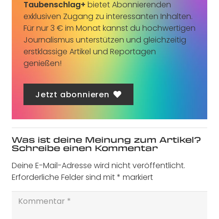
Taubenschlag+
bietet Abonnierenden
exklusiven Zugang zu interessanten Inhalten.
Für nur 3 € im Monat kannst du hochwertigen
Journalismus unterstützen und gleichzeitig
erstklassige Artikel und Reportagen
genießen!
Jetzt abonnieren
Was ist deine Meinung zum Artikel?
Schreibe einen Kommentar
Deine E-Mail-Adresse wird nicht veröffentlicht.
Erforderliche Felder sind mit
*
markiert