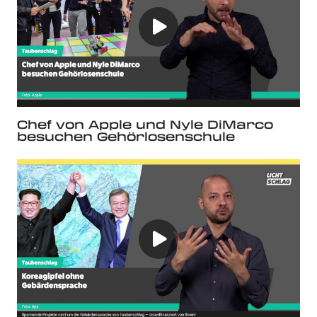
Chef von Apple und Nyle DiMarco
besuchen Gehörlosenschule