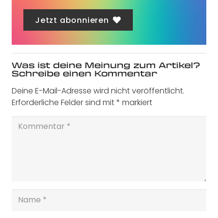
Jetzt abonnieren
Was ist deine Meinung zum Artikel?
Schreibe einen Kommentar
Deine E-Mail-Adresse wird nicht veröffentlicht.
Erforderliche Felder sind mit
*
markiert