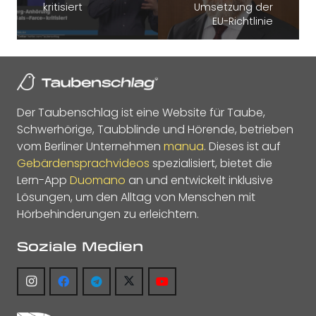
kritisiert
Umsetzung der
EU-Richtlinie
Der Taubenschlag ist eine Website für Taube,
Schwerhörige, Taubblinde und Hörende, betrieben
vom Berliner Unternehmen
manua
. Dieses ist auf
Gebärdensprachvideos
spezialisiert, bietet die
Lern-App
Duomano
an und entwickelt inklusive
Lösungen, um den Alltag von Menschen mit
Hörbehinderungen zu erleichtern.
Soziale Medien