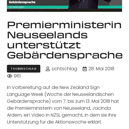
Premierministerin
Neuseelands
unterstützt
Gebärdensprache
Lichtschlag
28. Mai 2018
TAUBENSCHLAG
961
In Vorbereitung auf die New Zealand Sign
Language Week (Woche der Neuseeländischen
Gebärdensprache) vom 7. bis zum 13. Mai 2018 hat
die Premierministerin von Neuseeland, Jacinda
Ardern, ein Video in NZSL gemacht, in dem sie ihre
Unterstützung für die Aktionswoche erklärt.