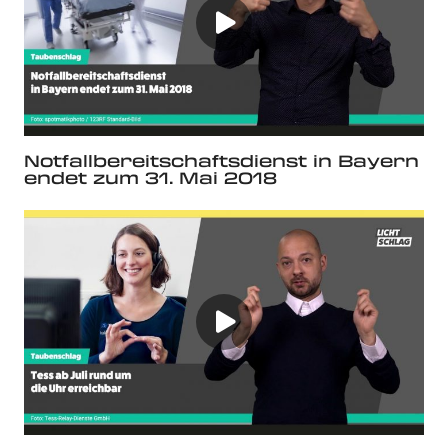
Notfallbereitschaftsdienst in Bayern
endet zum 31. Mai 2018