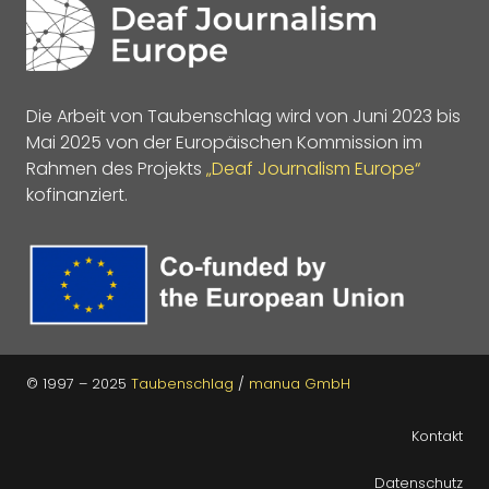
Die Arbeit von Taubenschlag wird von Juni 2023 bis
Mai 2025 von der Europäischen Kommission im
Rahmen des Projekts
„Deaf Journalism Europe“
kofinanziert.
© 1997 – 2025
Taubenschlag
/
manua GmbH
Kontakt
Datenschutz