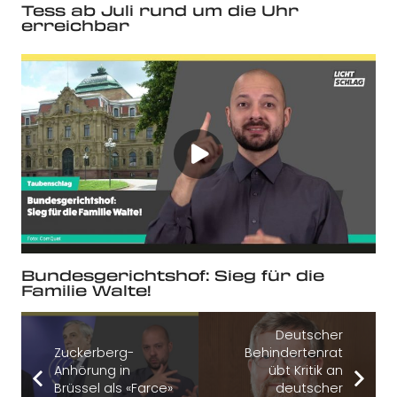
Tess ab Juli rund um die Uhr
erreichbar
Bundesgerichtshof: Sieg für die
Familie Walte!
Deutscher
Zuckerberg-
Behindertenrat
Anhörung in
übt Kritik an
Brüssel als «Farce»
deutscher