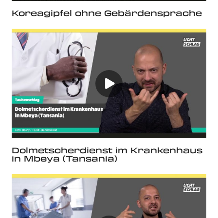
Koreagipfel ohne Gebärdensprache
Dolmetscherdienst im Krankenhaus
in Mbeya (Tansania)