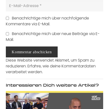
Benachrichtige mich über nachfolgende
Kommentare via E-Mail.
Benachrichtige mich über neue Beiträge via E-
Mail.
Kommentar abschicken
Diese Website verwendet Akismet, um Spam zu
reduzieren.
Erfahre, wie deine Kommentardaten
verarbeitet werden.
Interessieren Dich weitere Artikel?