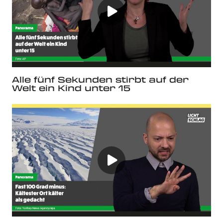
Alle fünf Sekunden stirbt auf der
Welt ein Kind unter 15