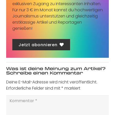
exklusiven Zugang zu interessanten Inhalten.
Für nur 3 € im Monat kannst du hochwertigen
Journalismus unterstützen und gleichzeitig
erstklassige Artikel und Reportagen
genießen!
Jetzt abonnieren
Was ist deine Meinung zum Artikel?
Schreibe einen Kommentar
Deine E-Mail-Adresse wird nicht veröffentlicht.
Erforderliche Felder sind mit
*
markiert