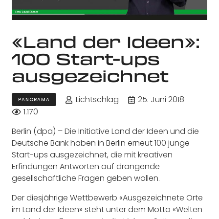
«Land der Ideen»:
100 Start-ups
ausgezeichnet
Lichtschlag
25. Juni 2018
PANORAMA
1.170
Berlin (dpa) – Die Initiative Land der Ideen und die
Deutsche Bank haben in Berlin erneut 100 junge
Start-ups ausgezeichnet, die mit kreativen
Erfindungen Antworten auf drängende
gesellschaftliche Fragen geben wollen.
Der diesjährige Wettbewerb «Ausgezeichnete Orte
im Land der Ideen» steht unter dem Motto «Welten