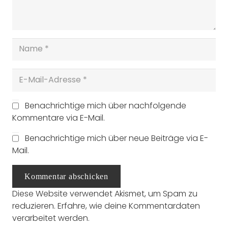
Benachrichtige mich über nachfolgende
Kommentare via E-Mail.
Benachrichtige mich über neue Beiträge via E-
Mail.
Kommentar abschicken
Diese Website verwendet Akismet, um Spam zu
reduzieren.
Erfahre, wie deine Kommentardaten
verarbeitet werden.