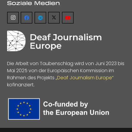
Soziale Medien
Die Arbeit von Taubenschlag wird von Juni 2023 bis
Mai 2025 von der Europäischen Kommission im
Rahmen des Projekts
„Deaf Journalism Europe“
kofinanziert.