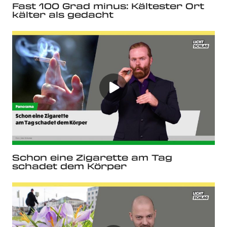
Fast 100 Grad minus: Kältester Ort
kälter als gedacht
Schon eine Zigarette am Tag
schadet dem Körper