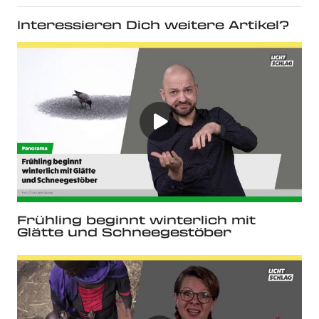
Interessieren Dich weitere Artikel?
Frühling beginnt winterlich mit
Glätte und Schneegestöber