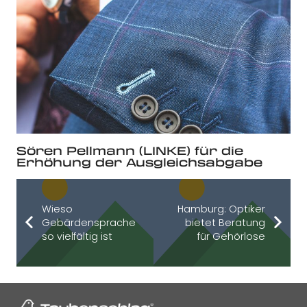
Sören Pellmann (LINKE) für die
Erhöhung der Ausgleichsabgabe
Wieso
Hamburg: Optiker
Gebärdensprache
bietet Beratung
so vielfältig ist
für Gehörlose