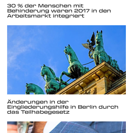
30 % der Menschen mit
Behinderung waren 2017 in den
Arbeitsmarkt integriert
Änderungen in der
Eingliederungshilfe in Berlin durch
das Teilhabegesetz