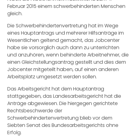
Februar 2015 einem schwerbehinderten Menschen
gleich.
Die Schwerbehindertenvertretung hat im Wege
eines Hauptantrags und mehrerer Hilfsanträge im
Wesentlichen geltend gemacht, das Jobcenter
habe sie vorsorglich auch dann zu unterrichten
und anzuhören, wenn behinderte Arbeitnehmer, die
einen Gleichstellungsantrag gestellt und dies dem
Jobcenter mitgeteilt haben, auf einen anderen
Arbeitsplatz umgesetzt werden sollen.
Das Arbeitsgericht hat dem Hauptantrag
stattgegeben, das Landesarbeitsgericht hat die
Anträge abgewiesen. Die hiergegen gerichtete
Rechtsbeschwerde der
Schwerbehindertenvertretung blieb vor dem
Siebten Senat des Bundesarbeitsgerichts ohne
Erfolg.