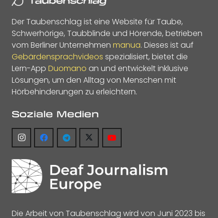
Der Taubenschlag ist eine Website für Taube,
Schwerhörige, Taubblinde und Hörende, betrieben
vom Berliner Unternehmen
manua
. Dieses ist auf
Gebärdensprachvideos
spezialisiert, bietet die
Lern-App
Duomano
an und entwickelt inklusive
Lösungen, um den Alltag von Menschen mit
Hörbehinderungen zu erleichtern.
Soziale Medien
Die Arbeit von Taubenschlag wird von Juni 2023 bis