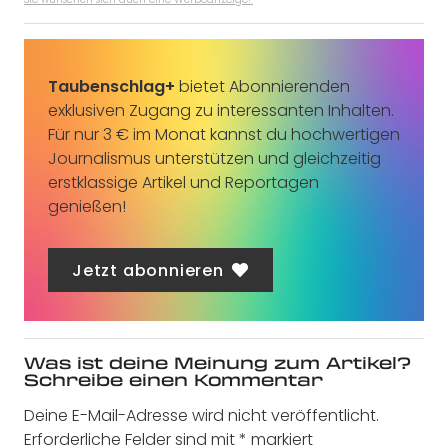
Taubenschlag+
bietet Abonnierenden
exklusiven Zugang zu interessanten Inhalten.
Für nur 3 € im Monat kannst du hochwertigen
Journalismus unterstützen und gleichzeitig
erstklassige Artikel und Reportagen
genießen!
Jetzt abonnieren
Was ist deine Meinung zum Artikel?
Schreibe einen Kommentar
Deine E-Mail-Adresse wird nicht veröffentlicht.
Erforderliche Felder sind mit
*
markiert