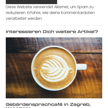
Diese Website verwendet Akismet, um Spam zu
reduzieren.
Erfahre, wie deine Kommentardaten
verarbeitet werden.
Interessieren Dich weitere Artikel?
Gebärdensprachcafé in Zagreb,