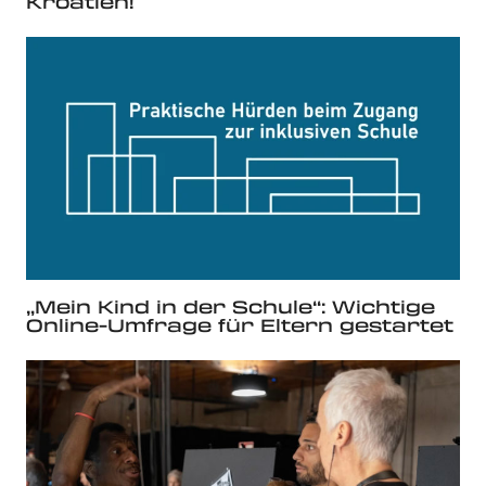
Kroatien!
„Mein Kind in der Schule“: Wichtige
Online-Umfrage für Eltern gestartet