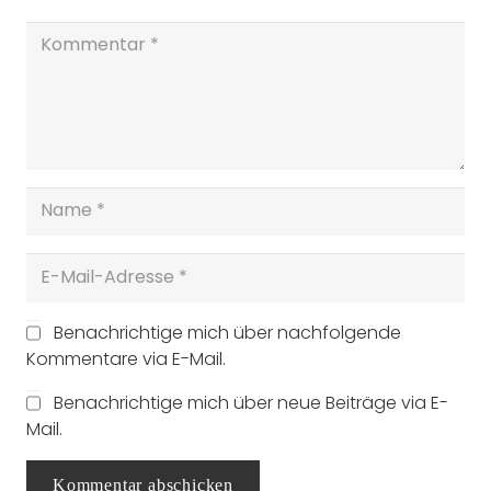
Benachrichtige mich über nachfolgende
Kommentare via E-Mail.
Benachrichtige mich über neue Beiträge via E-
Mail.
Kommentar abschicken