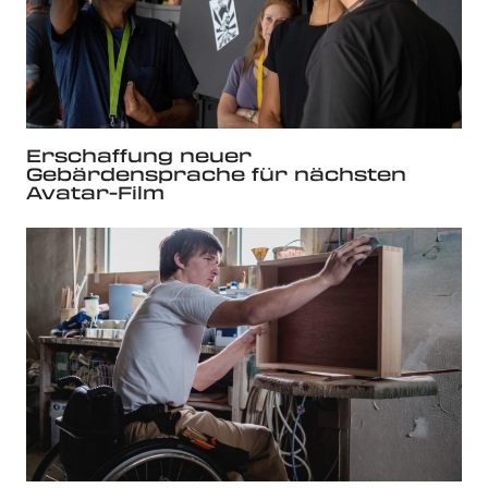
Erschaffung neuer
Gebärdensprache für nächsten
Avatar-Film