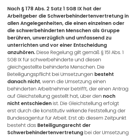
Nach § 178 Abs. 2 Satz 1 SGB IX hat der
Arbeitgeber die Schwerbehindertenvertretung in
allen Angelegenheiten, die einen einzelnen oder
die schwerbehinderten Menschen als Gruppe
berühren, unverzüglich und umfassend zu
unterrichten und vor einer Entscheidung
anzuhören.
Diese Regelung gilt gemäß § 151 Abs. 1
SGB IX für schwerbehinderte und diesen
gleichgestellte behinderte Menschen. Die
Beteiligungspflicht bei Umsetzungen
besteht
danach nicht
, wenn die Umsetzung einen
behinderten Arbeitnehmer betrifft, der einen Antrag
auf Gleichstellung gestellt hat, über den
noch
nicht entschieden
ist. Die Gleichstellung erfolgt
erst durch die konstitutiv wirkende Feststellung der
Bundesagentur für Arbeit. Erst ab diesem Zeitpunkt
besteht das
Beteiligungsrecht der
Schwerbehindertenvertretung
bei der Umsetzung