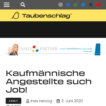
Kaufmännische
Angestellte such
Job!
Ines Herzog
3. Juni 2020
ARBEIT