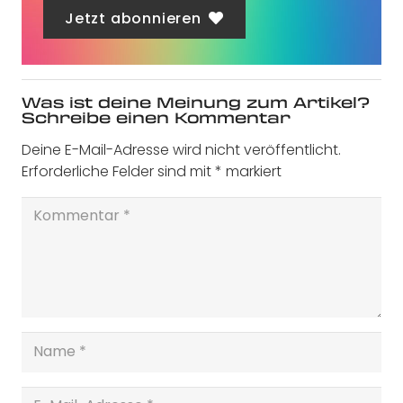
Jetzt abonnieren
Was ist deine Meinung zum Artikel?
Schreibe einen Kommentar
Deine E-Mail-Adresse wird nicht veröffentlicht.
Erforderliche Felder sind mit
*
markiert