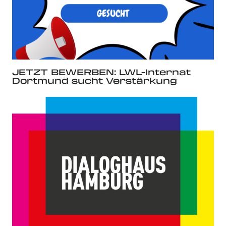
JETZT BEWERBEN: LWL-Internat
Dortmund sucht Verstärkung