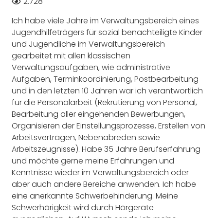
2.728
Ich habe viele Jahre im Verwaltungsbereich eines
Jugendhilfeträgers für sozial benachteiligte Kinder
und Jugendliche im Verwaltungsbereich
gearbeitet mit allen klassischen
Verwaltungsaufgaben, wie administrative
Aufgaben, Terminkoordinierung, Postbearbeitung
und in den letzten 10 Jahren war ich verantwortlich
für die Personalarbeit (Rekrutierung von Personal,
Bearbeitung aller eingehenden Bewerbungen,
Organisieren der Einstellungsprozesse, Erstellen von
Arbeitsverträgen, Nebenabreden sowie
Arbeitszeugnisse). Habe 35 Jahre Berufserfahrung
und möchte gerne meine Erfahrungen und
Kenntnisse wieder im Verwaltungsbereich oder
aber auch andere Bereiche anwenden. Ich habe
eine anerkannte Schwerbehinderung. Meine
Schwerhörigkeit wird durch Hörgeräte