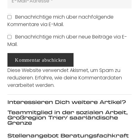
Benachrichtige mich über nachfolgende
Kommentare via E-Mail.
Benachrichtige mich über neue Beiträge via E-
Mail.
Kommentar abschicken
Diese Website verwendet Akismet, um Spam zu
reduzieren.
Erfahre, wie deine Kommentardaten
verarbeitet werden.
Interessieren Dich weitere Artikel?
Teammitglied in der sozialen Arbeit,
Großregion Trier/ saarländische
Grenze
Stellenangebot Beratungsfachkraft