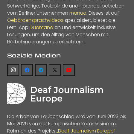
Schwerhörige, Taubblinde und Hörende, betrieben
vom Berliner Unternehmen
manua
. Dieses ist auf
Gebärdensprachvideos
spezialisiert, bietet die
Lern-App
Duomano
an und entwickelt inklusive
Lösungen, um den Alltag von Menschen mit
Hörbehinderungen zu erleichtern.
Soziale Medien
Die Arbeit von Taubenschlag wird von Juni 2023 bis
Mai 2025 von der Europäischen Kommission im
Rahmen des Projekts
„Deaf Journalism Europe“