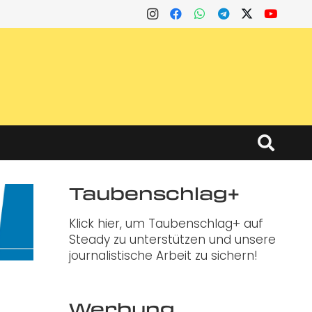
Taubenschlag+
Klick hier, um Taubenschlag+ auf
Steady zu unterstützen und unsere
journalistische Arbeit zu sichern!
Werbung