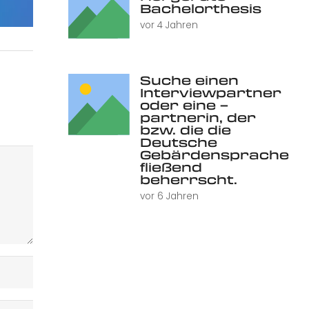
Bachelorthesis
vor 4 Jahren
Suche einen
Interviewpartner
oder eine –
partnerin, der
bzw. die die
Deutsche
Gebärdensprache
fließend
beherrscht.
vor 6 Jahren