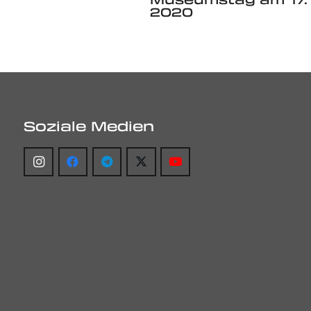
2020
Soziale Medien