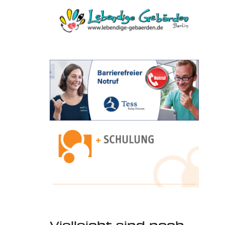
Vielleicht sind noch