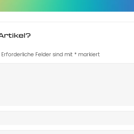
Artikel?
Erforderliche Felder sind mit
*
markiert