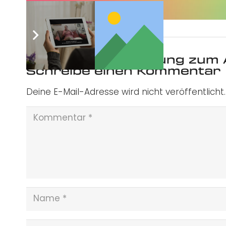
Was ist deine Meinung zum 
Schreibe einen Kommentar
Deine E-Mail-Adresse wird nicht veröffentlicht.