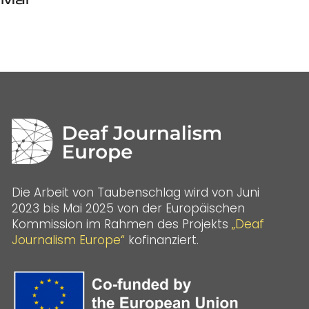
Die Arbeit von Taubenschlag wird von Juni
2023 bis Mai 2025 von der Europäischen
Kommission im Rahmen des Projekts
„Deaf
Journalism Europe“
kofinanziert.