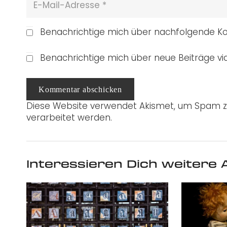
Benachrichtige mich über nachfolgende Ko
Benachrichtige mich über neue Beiträge via
Kommentar abschicken
Diese Website verwendet Akismet, um Spam z
verarbeitet werden.
Interessieren Dich weitere A