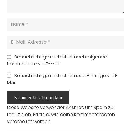
Benachrichtige mich über nachfolgende
Kommentare via E-Mail.
Benachrichtige mich über neue Beiträge via E-
Mail.
Kommentar abschicken
Diese Website verwendet Akismet, um Spam zu
reduzieren.
Erfahre, wie deine Kommentardaten
verarbeitet werden.