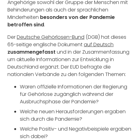
Angehörige sowohl der Gruppe der Menschen mit
Behinderungen als auch der sprachlichen
Minderheiten
besonders von der Pandemie
betroffen sind
.
Der
Deutsche Gehörlosen-Bund
(DGB) hat dieses
65-seitige englische Dokument
auf Deutsch
zusammengefasst
und in der Zusammenfassung
um aktuelle Informationen zur Entwicklung in
Deutschland ergänzt. Der EUD befragte die
nationalen Verbände zu den folgenden Themen:
Waren offizielle Informationen der Regierung
für Gehörlose zugänglich während der
Ausbruchsphase der Pandemie?
Welche neuen Herausforderungen ergaben
sich durch die Pandemie?
Welche Positiv- und Negativbeispiele ergaben
sich dabei?