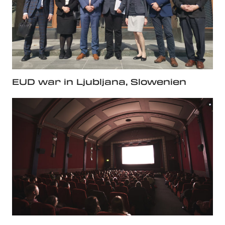
EUD war in Ljubljana, Slowenien