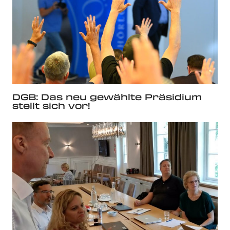
DGB: Das neu gewählte Präsidium
stellt sich vor!