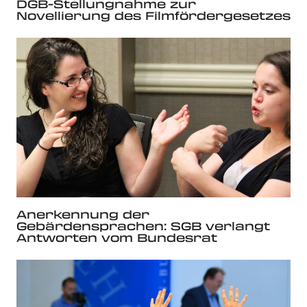
DGB-Stellungnahme zur
Novellierung des Filmfördergesetzes
Anerkennung der
Gebärdensprachen: SGB verlangt
Antworten vom Bundesrat