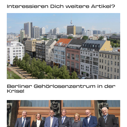
Interessieren Dich weitere Artikel?
Berliner Gehörlosenzentrum in der
Krise!