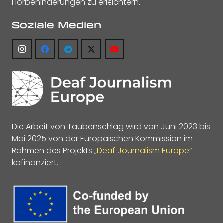
Hörbehinderungen zu erleichtern.
Soziale Medien
Die Arbeit von Taubenschlag wird von Juni 2023 bis
Mai 2025 von der Europäischen Kommission im
Rahmen des Projekts
„Deaf Journalism Europe“
kofinanziert.