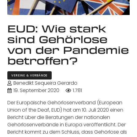
EUD: Wie stark
sind Gehörlose
von der Pandemie
betroffen?
VEREINE & VERBÄNDE
Benedikt Sequeira Gerardo
19. September 2020
1.781
Der Europäische Gehörlosenverband (European
Union of the Deaf, EUD) hat am 10. Juli 2020 einen
Bericht über die Beratungen der nationalen
Gehörlosenverbände in Europa veröffentlicht. Der
Bericht kommt zu dem Schluss, dass Gehörlose als