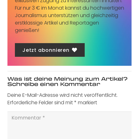
exklusiven Zugang zu interessanten Inhalten.
Für nur 3 € im Monat kannst du hochwertigen
Journalismus unterstützen und gleichzeitig
erstklassige Artikel und Reportagen
genießen!
Jetzt abonnieren
Was ist deine Meinung zum Artikel?
Schreibe einen Kommentar
Deine E-Mail-Adresse wird nicht veröffentlicht.
Erforderliche Felder sind mit
*
markiert