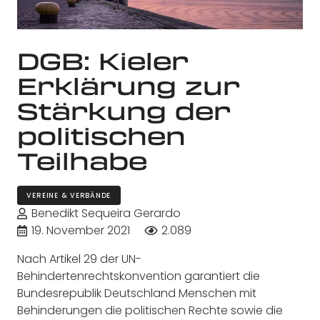
DGB: Kieler
Erklärung zur
Stärkung der
politischen
Teilhabe
VEREINE & VERBÄNDE
Benedikt Sequeira Gerardo
19. November 2021
2.089
Nach Artikel 29 der UN-
Behindertenrechtskonvention garantiert die
Bundesrepublik Deutschland Menschen mit
Behinderungen die politischen Rechte sowie die