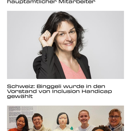
hauptamtlicher Mitarbeiter
Schweiz: Binggeli wurde in den
Vorstand von Inclusion Handicap
gewählt