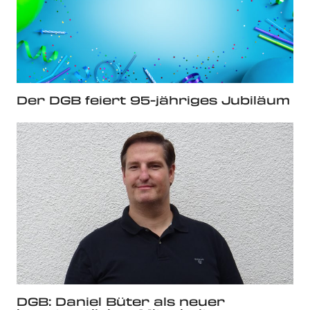
Der DGB feiert 95-jähriges Jubiläum
DGB: Daniel Büter als neuer