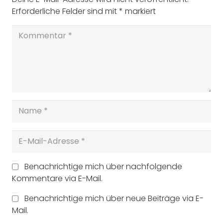
Erforderliche Felder sind mit
*
markiert
Benachrichtige mich über nachfolgende
Kommentare via E-Mail.
Benachrichtige mich über neue Beiträge via E-
Mail.