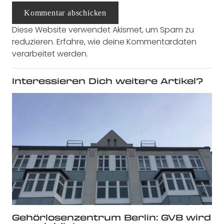
Kommentar abschicken
Diese Website verwendet Akismet, um Spam zu
reduzieren.
Erfahre, wie deine Kommentardaten
verarbeitet werden.
Interessieren Dich weitere Artikel?
Gehörlosenzentrum Berlin: GVB wird