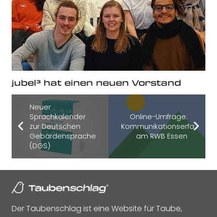
jubel³ hat einen neuen Vorstand
Neuer
Sprachkalender
Online-Umfrage:
zur Deutschen
Kommunikationserfahrung
Gebärdensprache
am RWB Essen
(DGS)
Der Taubenschlag ist eine Website für Taube,