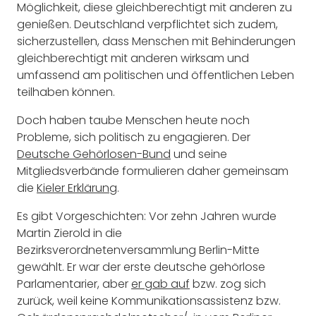
Möglichkeit, diese gleichberechtigt mit anderen zu
genießen. Deutschland verpflichtet sich zudem,
sicherzustellen, dass Menschen mit Behinderungen
gleichberechtigt mit anderen wirksam und
umfassend am politischen und öffentlichen Leben
teilhaben können.
Doch haben taube Menschen heute noch
Probleme, sich politisch zu engagieren. Der
Deutsche Gehörlosen-Bund
und seine
Mitgliedsverbände formulieren daher gemeinsam
die
Kieler Erklärung
.
Es gibt Vorgeschichten: Vor zehn Jahren wurde
Martin Zierold in die
Bezirksverordnetenversammlung Berlin-Mitte
gewählt. Er war der erste deutsche gehörlose
Parlamentarier, aber
er gab auf
bzw. zog sich
zurück, weil keine Kommunikationsassistenz bzw.