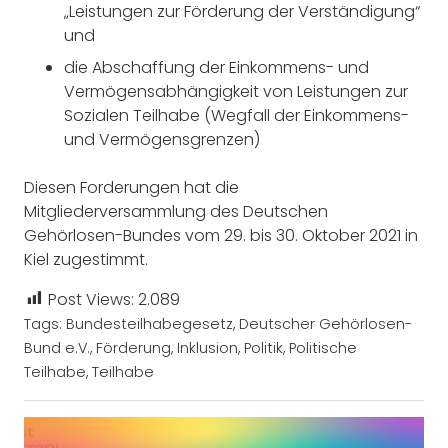
„Leistungen zur Förderung der Verständigung“
und
die Abschaffung der Einkommens- und
Vermögensabhängigkeit von Leistungen zur
Sozialen Teilhabe (Wegfall der Einkommens-
und Vermögensgrenzen)
Diesen Forderungen hat die
Mitgliederversammlung des Deutschen
Gehörlosen-Bundes vom 29. bis 30. Oktober 2021 in
Kiel zugestimmt.
Post Views:
2.089
Tags:
Bundesteilhabegesetz
,
Deutscher Gehörlosen-
Bund e.V.
,
Förderung
,
Inklusion
,
Politik
,
Politische
Teilhabe
,
Teilhabe