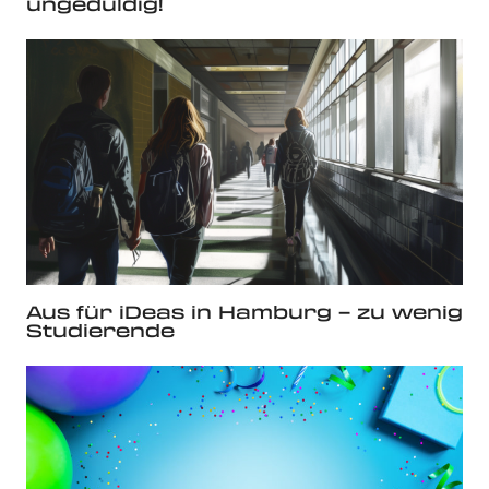
ungeduldig!
Aus für iDeas in Hamburg – zu wenig
Studierende