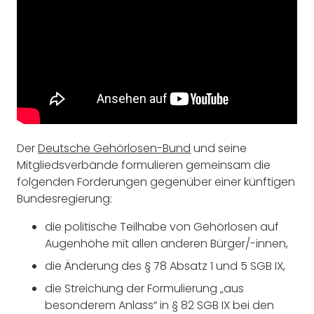
Der
Deutsche Gehörlosen-Bund
und seine
Mitgliedsverbände formulieren gemeinsam die
folgenden Forderungen gegenüber einer künftigen
Bundesregierung:
die politische Teilhabe von Gehörlosen auf
Augenhöhe mit allen anderen Bürger/-innen,
die Änderung des § 78 Absatz 1 und 5 SGB IX,
die Streichung der Formulierung „aus
besonderem Anlass“ in § 82 SGB IX bei den