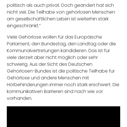
politisch als auch privat. Doch geändert hat sich
nicht viel. Die Teilhabe von gehörlosen Menschen
am gesellschaftlichen Leben ist weiterhin stark
eingeschränkt.“
Viele Gehörlose wollen für das Europäische
Parlament, den Bundestag, den Landtag oder die
Kommunalvertretungen kandidieren. Das ist für
viele derzeit aber nicht möglich oder sehr
schwierig. Aus der Sicht des Deutschen
Gehörlosen-Bundes ist die politische Teilhabe für
Gehörlose und andere Menschen mit
Hörbehinderungen immer noch stark erschwert. Die
kommunikativen Barrieren sind nach wie vor
vorhanden.