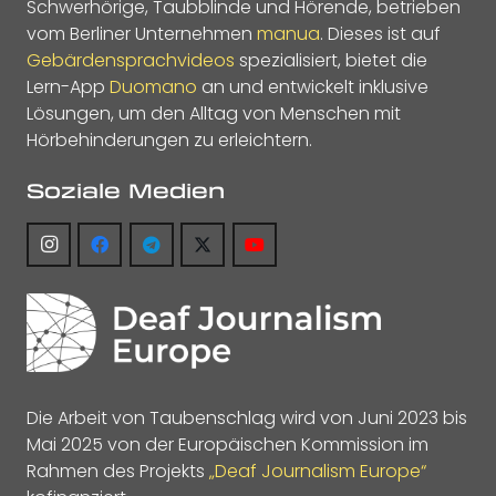
Schwerhörige, Taubblinde und Hörende, betrieben
vom Berliner Unternehmen
manua
. Dieses ist auf
Gebärdensprachvideos
spezialisiert, bietet die
Lern-App
Duomano
an und entwickelt inklusive
Lösungen, um den Alltag von Menschen mit
Hörbehinderungen zu erleichtern.
Soziale Medien
Die Arbeit von Taubenschlag wird von Juni 2023 bis
Mai 2025 von der Europäischen Kommission im
Rahmen des Projekts
„Deaf Journalism Europe“