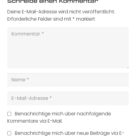
Schreibe einen Kommentar
Deine E-Mail-Adresse wird nicht veröffentlicht.
Erforderliche Felder sind mit
*
markiert
Benachrichtige mich über nachfolgende
Kommentare via E-Mail.
Benachrichtige mich über neue Beiträge via E-