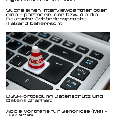
Suche einen Interviewpartner oder
eine – partnerin, der bzw. die die
Deutsche Gebärdensprache
fließend beherrscht.
DGS-Fortbildung Datenschutz und
Datensicherheit
Apple Vorträge für Gehörlose (Mai –
Juli) 2022