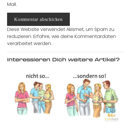
Mail.
Kommentar abschicken
Diese Website verwendet Akismet, um Spam zu
reduzieren.
Erfahre, wie deine Kommentardaten
verarbeitet werden.
Interessieren Dich weitere Artikel?