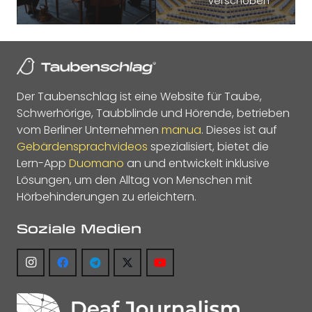
verschoben
Der Taubenschlag ist eine Website für Taube,
Schwerhörige, Taubblinde und Hörende, betrieben
vom Berliner Unternehmen
manua
. Dieses ist auf
Gebärdensprachvideos
spezialisiert, bietet die
Lern-App
Duomano
an und entwickelt inklusive
Lösungen, um den Alltag von Menschen mit
Hörbehinderungen zu erleichtern.
Soziale Medien