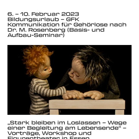
6. – 10. Februar 2023
Bildungsurlaub – GFK
Kommunikation für Gehörlose nach
Dr. M. Rosenberg (Basis- und
Aufbau-Seminar)
„Stark bleiben im Loslassen – Wege
einer Begleitung am Lebensende“ –
Vorträge, Workshop und
Figurentheater in Essen