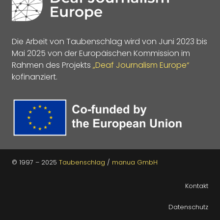
Die Arbeit von Taubenschlag wird von Juni 2023 bis
Mai 2025 von der Europäischen Kommission im
Rahmen des Projekts
„Deaf Journalism Europe“
kofinanziert.
© 1997 – 2025
Taubenschlag
/
manua GmbH
Kontakt
Datenschutz