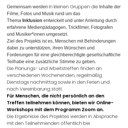
in kleinen Gruppen die
Gemeinsam werden
Inhalte der
Filme, Fotos und Musik rund um das
Thema
Inklusion
entwickelt und unter Anleitung durch
erfahrene Medienpädagogen, Trickfilmer, Fotografen
und Musiker*innen umgesetzt.
Ziel des Projekts ist es, Menschen mit Behinderungen
dabei zu unterstützen, ihren Wünschen und
Forderungen für eine gleichberechtigte gesellschaftliche
Teilhabe eine zusätzliche Stimme zu geben.
Die Planungs- und Arbeitstreffen finden an
verschiedenen Wochenenden, regelmäß
ig
Dienstags nachmittag sowie in den Ferien und
nach Vereinbarung statt.
Für Menschen, die nicht persönlich an den
Treffen teilnehmen können, bieten wir Online-
Workshops mit dem Programm Zoom an.
Die Ergebnisse des Projektes werden in Absprache
mit den Teilnehmenden öffentlich bei