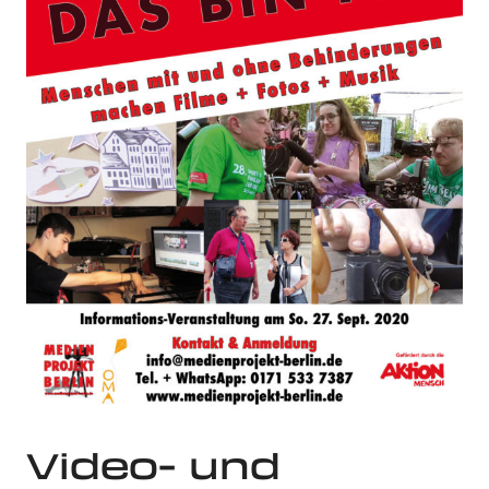
Video- und