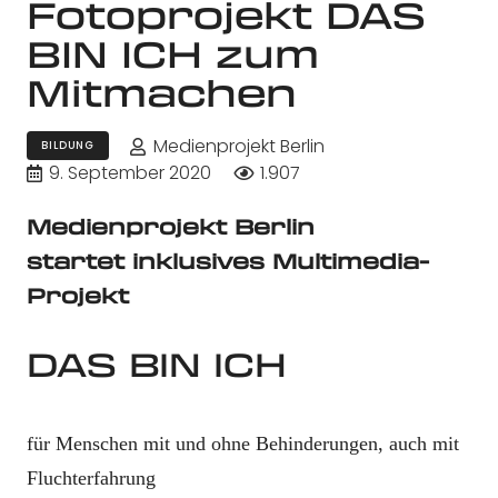
Fotoprojekt DAS
BIN ICH zum
Mitmachen
Medienprojekt Berlin
BILDUNG
9. September 2020
1.907
Medienprojekt Berlin
startet
inklusives Multimedia-
Projekt
DAS BIN ICH
für Menschen mit und ohne Behinderungen,
auch mit
Fluchterfahrung