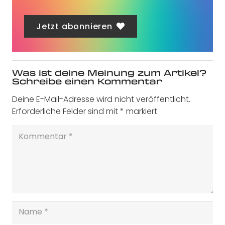
Jetzt abonnieren
Was ist deine Meinung zum Artikel?
Schreibe einen Kommentar
Deine E-Mail-Adresse wird nicht veröffentlicht.
Erforderliche Felder sind mit
*
markiert