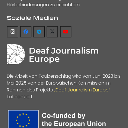
Hörbehinderungen zu erleichtern.
Soziale Medien
Die Arbeit von Taubenschlag wird von Juni 2023 bis
Mai 2025 von der Europäischen Kommission im
Rahmen des Projekts
„Deaf Journalism Europe“
kofinanziert.