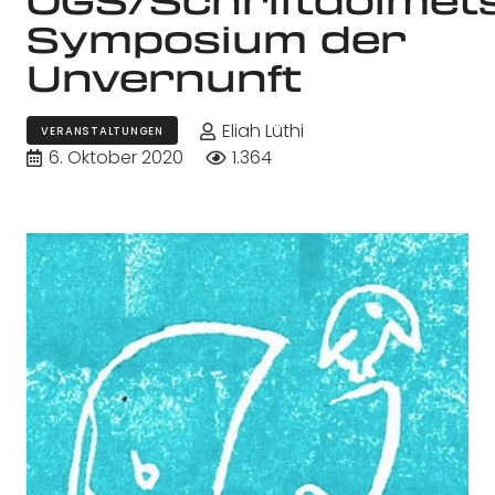
Symposium der
Unvernunft
Eliah Lüthi
VERANSTALTUNGEN
6. Oktober 2020
1.364