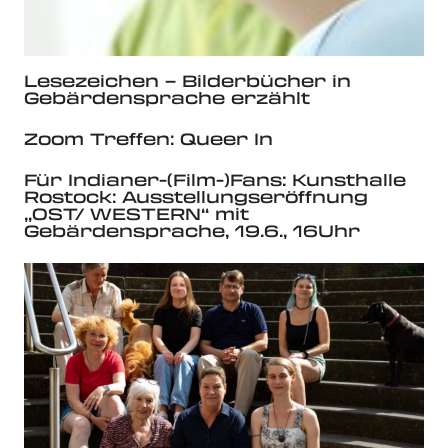
Lesezeichen – Bilderbücher in
Gebärdensprache erzählt
Zoom Treffen: Queer In
Für Indianer-(Film-)Fans: Kunsthalle
Rostock: Ausstellungseröffnung
„OST/ WESTERN“ mit
Gebärdensprache, 19.6., 16Uhr