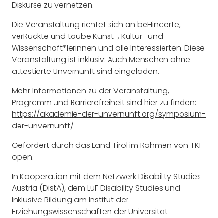
Diskurse zu vernetzen.
Die Veranstaltung richtet sich an beHinderte,
verRückte und taube Kunst-, Kultur- und
Wissenschaft*lerinnen und alle Interessierten. Diese
Veranstaltung ist inklusiv: Auch Menschen ohne
attestierte Unvernunft sind eingeladen.
Mehr Informationen zu der Veranstaltung,
Programm und Barrierefreiheit sind hier zu finden:
https://akademie-der-unvernunft.org/symposium-
der-unvernunft/
Gefördert durch das Land Tirol im Rahmen von TKI
open.
In Kooperation mit dem Netzwerk Disability Studies
Austria (DistA), dem LuF Disability Studies und
Inklusive Bildung am Institut der
Erziehungswissenschaften der Universität