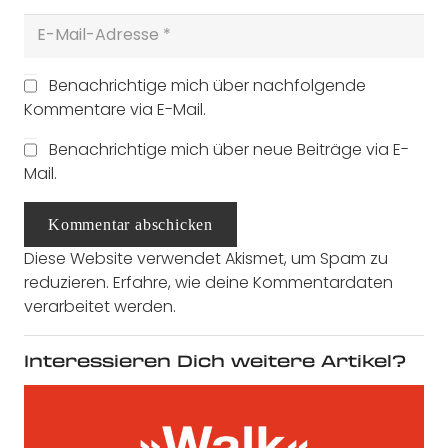
Benachrichtige mich über nachfolgende
Kommentare via E-Mail.
Benachrichtige mich über neue Beiträge via E-
Mail.
Kommentar abschicken
Diese Website verwendet Akismet, um Spam zu
reduzieren.
Erfahre, wie deine Kommentardaten
verarbeitet werden.
Interessieren Dich weitere Artikel?