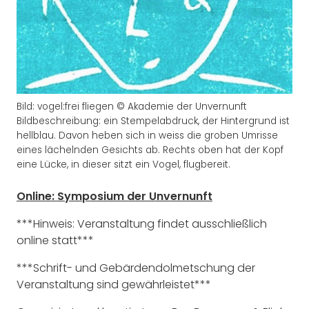
Bild: vogel:frei fliegen © Akademie der Unvernunft
Bildbeschreibung: ein Stempelabdruck, der Hintergrund ist
hellblau. Davon heben sich in weiss die groben Umrisse
eines lächelnden Gesichts ab. Rechts oben hat der Kopf
eine Lücke, in dieser sitzt ein Vogel, flugbereit.
Online: Symposium der Unvernunft
***Hinweis: Veranstaltung findet ausschließlich
online statt***
***Schrift- und Gebärdendolmetschung der
Veranstaltung sind gewährleistet***