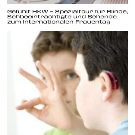
Gefühlt HKW – Spezialtour für Blinde,
Sehbeeinträchtigte und Sehende
zum Internationalen Frauentag