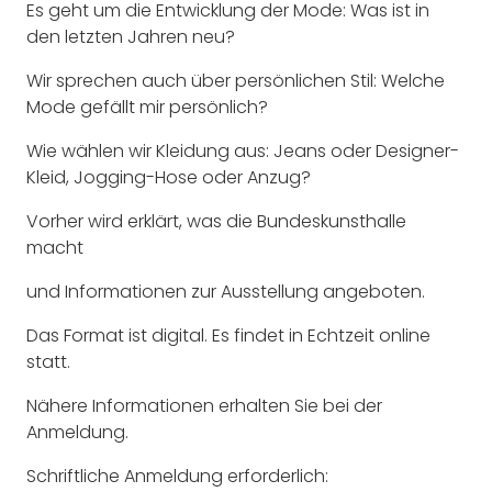
Es geht um die Entwicklung der Mode: Was ist in
den letzten Jahren neu?
Wir sprechen auch über persönlichen Stil: Welche
Mode gefällt mir persönlich?
Wie wählen wir Kleidung aus: Jeans oder Designer-
Kleid, Jogging-Hose oder Anzug?
Vorher wird erklärt, was die Bundeskunsthalle
macht
und Informationen zur Ausstellung angeboten.
Das Format ist digital. Es findet in Echtzeit online
statt.
Nähere Informationen erhalten Sie bei der
Anmeldung.
Schriftliche Anmeldung erforderlich: