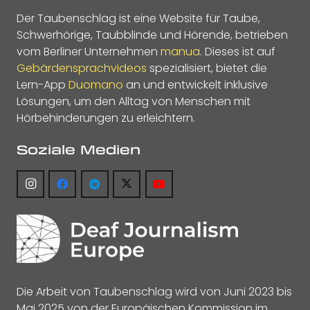
Der Taubenschlag ist eine Website für Taube,
Schwerhörige, Taubblinde und Hörende, betrieben
vom Berliner Unternehmen
manua
. Dieses ist auf
Gebärdensprachvideos
spezialisiert, bietet die
Lern-App
Duomano
an und entwickelt inklusive
Lösungen, um den Alltag von Menschen mit
Hörbehinderungen zu erleichtern.
Soziale Medien
Die Arbeit von Taubenschlag wird von Juni 2023 bis
Mai 2025 von der Europäischen Kommission im