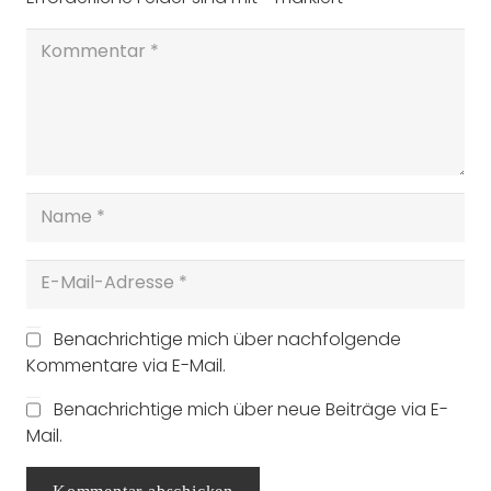
Benachrichtige mich über nachfolgende
Kommentare via E-Mail.
Benachrichtige mich über neue Beiträge via E-
Mail.