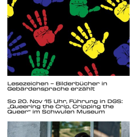
Lesezeichen – Bilderbücher in
Gebärdensprache erzählt
So 20. Nov 15 Uhr, Führung in DGS:
„Queering the Crip, Cripping the
Queer“ im Schwulen Museum