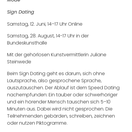
Mode
Sign Dating
Samstag, 12. Juni, 14–17 Uhr Online
Samstag, 28. August, 14-17 Uhr in der
Bundeskunsthalle
Mit der gehörlosen Kunstvermittlerin Juliane
Steinwede
Beim Sign Dating geht es darum, sich ohne
Lautsprache, also gesprochene Sprache,
auszutauschen. Der Ablauf ist dem Speed Dating
nachempfunden: Ein tauber oder schwerhöriger
und ein hörender Mensch tauschen sich 5–10
Minuten aus. Dabei wird nicht gesprochen. Die
Teilnehmenden gebärden, schreiben, zeichnen
oder nutzen Piktogramme.