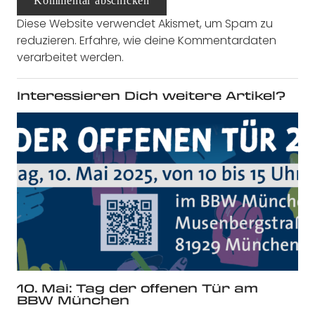
Kommentar abschicken
Diese Website verwendet Akismet, um Spam zu
reduzieren.
Erfahre, wie deine Kommentardaten
verarbeitet werden.
Interessieren Dich weitere Artikel?
10. Mai: Tag der offenen Tür am
BBW München