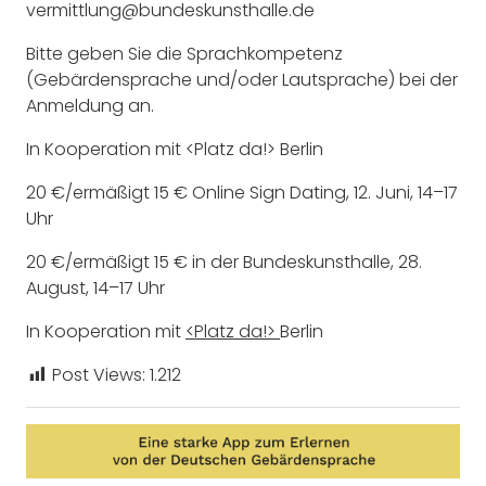
vermittlung@bundeskunsthalle.de
Bitte geben Sie die Sprachkompetenz
(Gebärdensprache und/oder Lautsprache) bei der
Anmeldung an.
In Kooperation mit <Platz da!> Berlin
20 €/ermäßigt 15 € Online Sign Dating, 12. Juni, 14–17
Uhr
20 €/ermäßigt 15 € in der Bundeskunsthalle, 28.
August, 14–17 Uhr
In Kooperation mit
<Platz da!>
Berlin
Post Views:
1.212