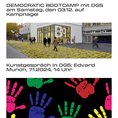
DEMOCRATIC BOOTCAMP mit DGS
am Samstag, den 03.12. auf
Kampnagel
Kunstgespräch in DGS: Edvard
Munch, 7.1.2024, 14 Uhr