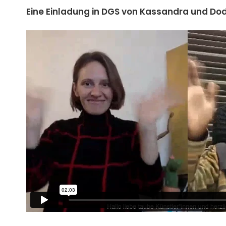
Eine Einladung in DGS von Kassandra und Dodz