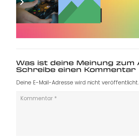
Jetzt abonnieren
Was ist deine Meinung zum 
Schreibe einen Kommentar
Deine E-Mail-Adresse wird nicht veröffentlicht.