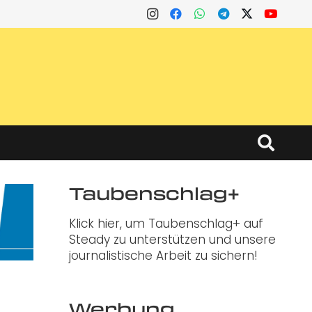
Taubenschlag+
Klick hier, um Taubenschlag+ auf
Steady zu unterstützen und unsere
journalistische Arbeit zu sichern!
Werbung