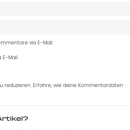
mmentare via E-Mail.
 E-Mail.
u reduzieren.
Erfahre, wie deine Kommentardaten
rtikel?