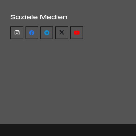
Soziale Medien