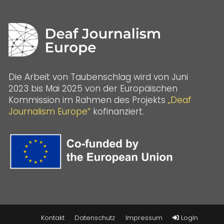
Die Arbeit von Taubenschlag wird von Juni
2023 bis Mai 2025 von der Europäischen
Kommission im Rahmen des Projekts
„Deaf
Journalism Europe“
kofinanziert.
Kontakt
Datenschutz
Impressum
LogIn