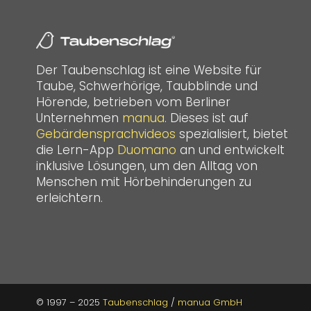
Der Taubenschlag ist eine Website für
Taube, Schwerhörige, Taubblinde und
Hörende, betrieben vom Berliner
Unternehmen
manua
. Dieses ist auf
Gebärdensprachvideos
spezialisiert, bietet
die Lern-App
Duomano
an und entwickelt
inklusive Lösungen, um den Alltag von
Menschen mit Hörbehinderungen zu
erleichtern.
© 1997 – 2025
Taubenschlag
/
manua GmbH