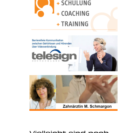
Vielleicht sind noch