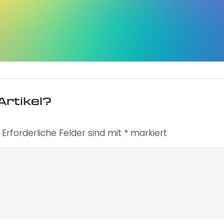
Artikel?
Erforderliche Felder sind mit
*
markiert