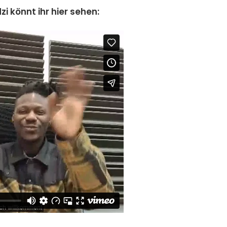
i könnt ihr hier sehen: