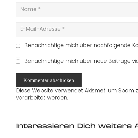
Benachrichtige mich über nachfolgende Ko
Benachrichtige mich über neue Beiträge via
Kommentar abschicken
Diese Website verwendet Akismet, um Spam z
verarbeitet werden.
Interessieren Dich weitere A