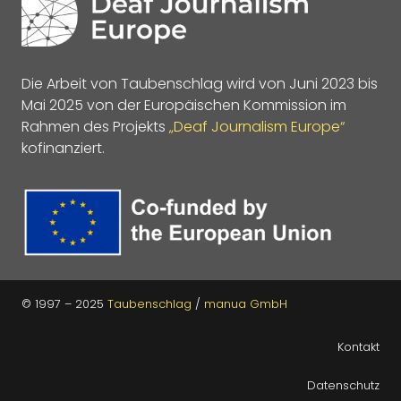
Die Arbeit von Taubenschlag wird von Juni 2023 bis
Mai 2025 von der Europäischen Kommission im
Rahmen des Projekts
„Deaf Journalism Europe“
kofinanziert.
© 1997 – 2025
Taubenschlag
/
manua GmbH
Kontakt
Datenschutz