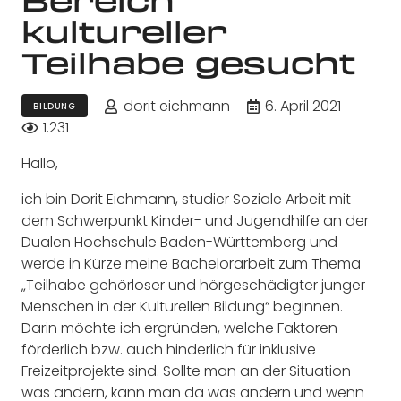
kultureller
Teilhabe gesucht
dorit eichmann
6. April 2021
BILDUNG
1.231
Hallo,
ich bin Dorit Eichmann, studier Soziale Arbeit mit
dem Schwerpunkt Kinder- und Jugendhilfe an der
Dualen Hochschule Baden-Württemberg und
werde in Kürze meine Bachelorarbeit zum Thema
„Teilhabe gehörloser und hörgeschädigter junger
Menschen in der Kulturellen Bildung“ beginnen.
Darin möchte ich ergründen, welche Faktoren
förderlich bzw. auch hinderlich für inklusive
Freizeitprojekte sind. Sollte man an der Situation
was ändern, kann man da was ändern und wenn