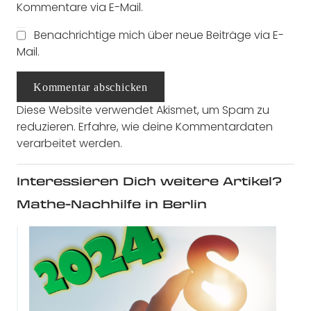
Kommentare via E-Mail.
Benachrichtige mich über neue Beiträge via E-
Mail.
Kommentar abschicken
Diese Website verwendet Akismet, um Spam zu
reduzieren.
Erfahre, wie deine Kommentardaten
verarbeitet werden.
Interessieren Dich weitere Artikel?
Mathe-Nachhilfe in Berlin