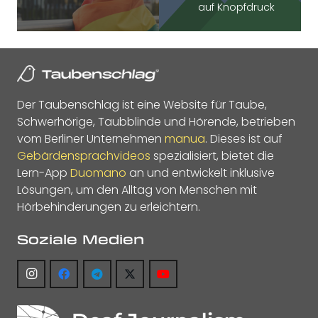
auf Knopfdruck
Der Taubenschlag ist eine Website für Taube,
Schwerhörige, Taubblinde und Hörende, betrieben
vom Berliner Unternehmen
manua
. Dieses ist auf
Gebärdensprachvideos
spezialisiert, bietet die
Lern-App
Duomano
an und entwickelt inklusive
Lösungen, um den Alltag von Menschen mit
Hörbehinderungen zu erleichtern.
Soziale Medien