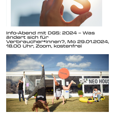
Info-Abend mit DGS: 2024 – Was
ändert sich für
Verbraucher*innen?, Mo 29.01.2024,
18.00 Uhr, Zoom, kostenfrei