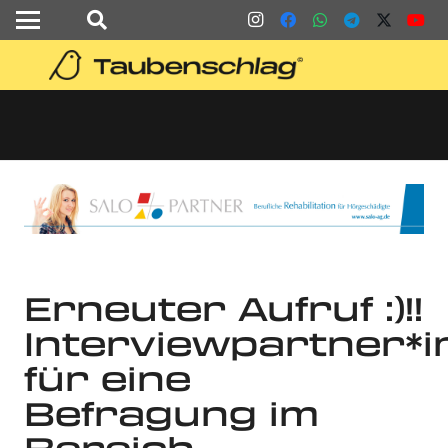
Erneuter Aufruf :)!!
Interviewpartner*
für eine
Befragung im
Bereich