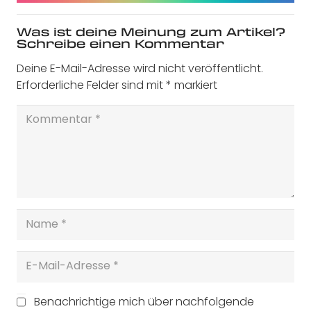
Was ist deine Meinung zum Artikel?
Schreibe einen Kommentar
Deine E-Mail-Adresse wird nicht veröffentlicht.
Erforderliche Felder sind mit
*
markiert
Benachrichtige mich über nachfolgende