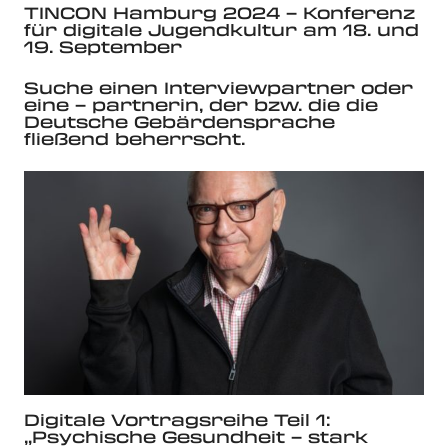
TINCON Hamburg 2024 – Konferenz
für digitale Jugendkultur am 18. und
19. September
Suche einen Interviewpartner oder
eine – partnerin, der bzw. die die
Deutsche Gebärdensprache
fließend beherrscht.
Digitale Vortragsreihe Teil 1:
„Psychische Gesundheit – stark