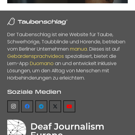
Der Taubenschlag ist eine Website für Taube,
Schwerhörige, Taubblinde und Hörende, betrieben
vom Berliner Unternehmen
manua
. Dieses ist auf
Gebärdensprachvideos
spezialisiert, bietet die
Lern-App
Duomano
an und entwickelt inklusive
Lösungen, um den Alltag von Menschen mit
Hörbehinderungen zu erleichtern.
Soziale Medien