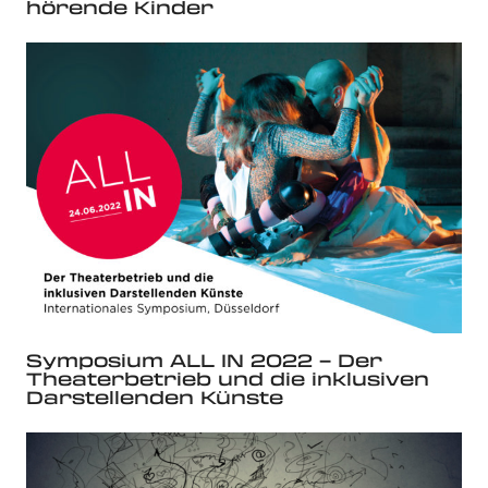
hörende Kinder
Symposium ALL IN 2022 – Der
Theaterbetrieb und die inklusiven
Darstellenden Künste