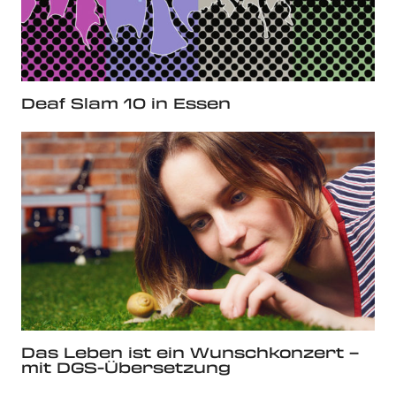
Deaf Slam 10 in Essen
Das Leben ist ein Wunschkonzert –
mit DGS-Übersetzung