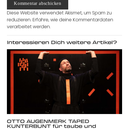
Kommentar abschicken
Diese Website verwendet Akismet, um Spam zu
reduzieren.
Erfahre, wie deine Kommentardaten
verarbeitet werden.
Interessieren Dich weitere Artikel?
OTTO AUGENMERK TAPED
KUNTERBUNT für taube und