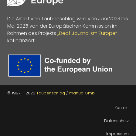
Die Arbeit von Taubenschlag wird von Juni 2023 bis
Mai 2025 von der Europäischen Kommission im
Rahmen des Projekts
„Deaf Journalism Europe“
kofinanziert.
© 1997 – 2025
Taubenschlag
/
manua GmbH
Kontakt
Datenschutz
Impressum