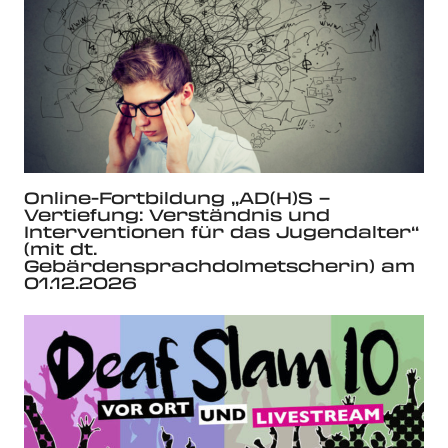
Online-Fortbildung „AD(H)S –
Vertiefung: Verständnis und
Interventionen für das Jugendalter“
(mit dt.
Gebärdensprachdolmetscherin) am
01.12.2026