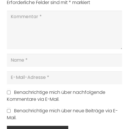
Erforderliche Felder sind mit
*
markiert
Benachrichtige mich über nachfolgende
Kommentare via E-Mail.
Benachrichtige mich über neue Beiträge via E-
Mail.