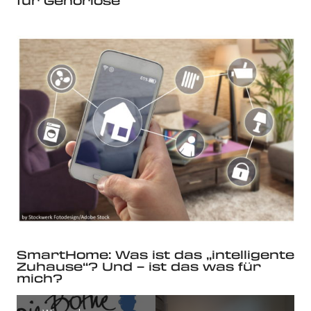
für Gehörlose
SmartHome: Was ist das „intelligente
Zuhause“? Und – ist das was für
mich?