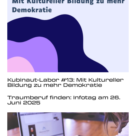
Kubinaut-Labor #13: Mit Kultureller
Bildung zu mehr Demokratie
Traumberuf finden: Infotag am 26.
Juni 2025