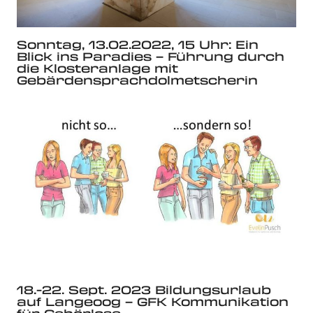
Sonntag, 13.02.2022, 15 Uhr: Ein
Blick ins Paradies – Führung durch
die Klosteranlage mit
Gebärdensprachdolmetscherin
18.-22. Sept. 2023 Bildungsurlaub
auf Langeoog – GFK Kommunikation