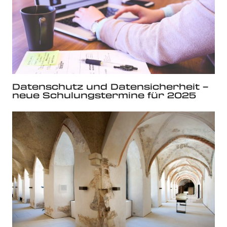
Datenschutz und Datensicherheit –
neue Schulungstermine für 2025