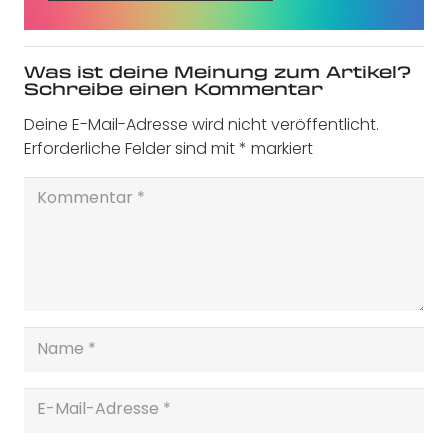
Was ist deine Meinung zum Artikel?
Schreibe einen Kommentar
Deine E-Mail-Adresse wird nicht veröffentlicht.
Erforderliche Felder sind mit
*
markiert