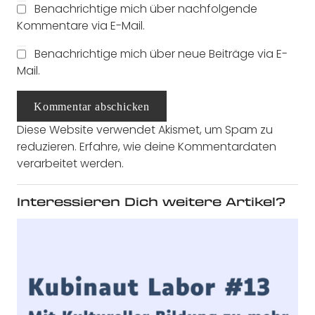
Benachrichtige mich über nachfolgende
Kommentare via E-Mail.
Benachrichtige mich über neue Beiträge via E-
Mail.
Kommentar abschicken
Diese Website verwendet Akismet, um Spam zu
reduzieren.
Erfahre, wie deine Kommentardaten
verarbeitet werden.
Interessieren Dich weitere Artikel?