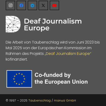
Die Arbeit von Taubenschlag wird von Juni 2023 bis
Mai 2025 von der Europäischen Kommission im
Rahmen des Projekts
„Deaf Journalism Europe“
kofinanziert.
© 1997 – 2025
Taubenschlag
/
manua GmbH