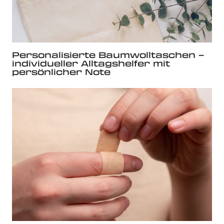
Personalisierte Baumwolltaschen –
individueller Alltagshelfer mit
persönlicher Note