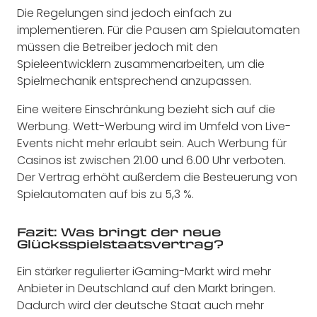
Die Regelungen sind jedoch einfach zu
implementieren. Für die Pausen am Spielautomaten
müssen die Betreiber jedoch mit den
Spieleentwicklern zusammenarbeiten, um die
Spielmechanik entsprechend anzupassen.
Eine weitere Einschränkung bezieht sich auf die
Werbung. Wett-Werbung wird im Umfeld von Live-
Events nicht mehr erlaubt sein. Auch Werbung für
Casinos ist zwischen 21.00 und 6.00 Uhr verboten.
Der Vertrag erhöht außerdem die Besteuerung von
Spielautomaten auf bis zu 5,3 %.
Fazit: Was bringt der neue
Glücksspielstaatsvertrag?
Ein stärker regulierter iGaming-Markt wird mehr
Anbieter in Deutschland auf den Markt bringen.
Dadurch wird der deutsche Staat auch mehr