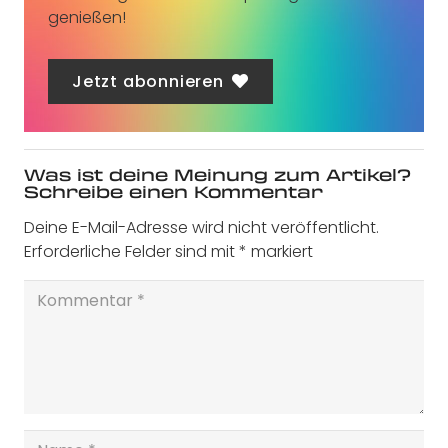
genießen!
Jetzt abonnieren
Was ist deine Meinung zum Artikel?
Schreibe einen Kommentar
Deine E-Mail-Adresse wird nicht veröffentlicht.
Erforderliche Felder sind mit
*
markiert