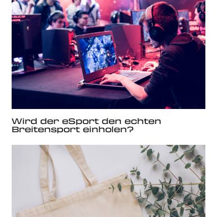
Wird der eSport den echten
Breitensport einholen?