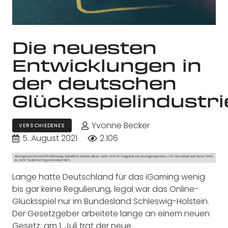
Die neuesten
Entwicklungen in
der deutschen
Glücksspielindustri
Yvonne Becker
VERSCHIEDENES
5. August 2021
2.106
Lange hatte Deutschland für das iGaming wenig
bis gar keine Regulierung, legal war das Online-
Glücksspiel nur im Bundesland Schleswig-Holstein.
Der Gesetzgeber arbeitete lange an einem neuen
Gesetz; am 1. Juli trat der neue