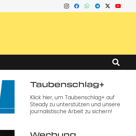
Taubenschlag+
Klick hier, um Taubenschlag+ auf
Steady zu unterstützen und unsere
journalistische Arbeit zu sichern!
Werbung