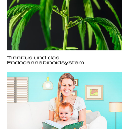
Tinnitus und das
Endocannabinoidsystem