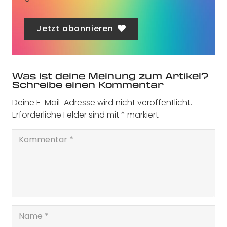
Jetzt abonnieren
Was ist deine Meinung zum Artikel?
Schreibe einen Kommentar
Deine E-Mail-Adresse wird nicht veröffentlicht.
Erforderliche Felder sind mit
*
markiert