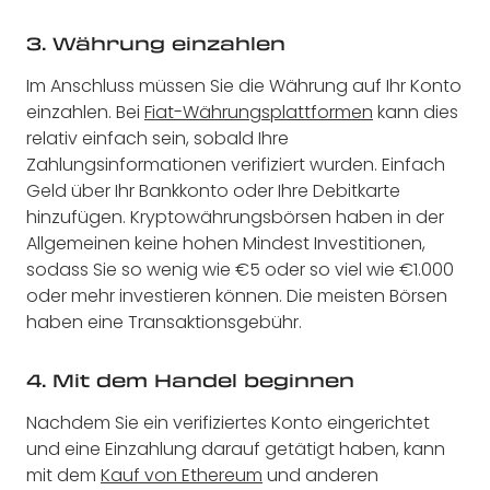
3. Währung einzahlen
Im Anschluss müssen Sie die Währung auf Ihr Konto
einzahlen. Bei
Fiat-Währungsplattformen
kann dies
relativ einfach sein, sobald Ihre
Zahlungsinformationen verifiziert wurden. Einfach
Geld über Ihr Bankkonto oder Ihre Debitkarte
hinzufügen. Kryptowährungsbörsen haben in der
Allgemeinen keine hohen Mindest Investitionen,
sodass Sie so wenig wie €5 oder so viel wie €1.000
oder mehr investieren können. Die meisten Börsen
haben eine Transaktionsgebühr.
4. Mit dem Handel beginnen
Nachdem Sie ein verifiziertes Konto eingerichtet
und eine Einzahlung darauf getätigt haben, kann
mit dem
Kauf von Ethereum
und anderen