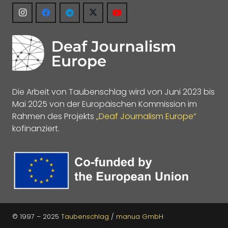
Die Arbeit von Taubenschlag wird von Juni 2023 bis
Mai 2025 von der Europäischen Kommission im
Rahmen des Projekts
„Deaf Journalism Europe“
kofinanziert.
© 1997 – 2025
Taubenschlag
/
manua GmbH