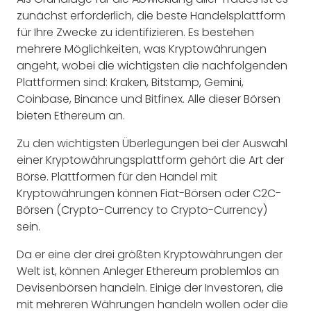
zunächst erforderlich, die beste Handelsplattform
für Ihre Zwecke zu identifizieren. Es bestehen
mehrere Möglichkeiten, was Kryptowährungen
angeht, wobei die wichtigsten die nachfolgenden
Plattformen sind: Kraken, Bitstamp, Gemini,
Coinbase, Binance und Bitfinex. Alle dieser Börsen
bieten Ethereum an.
Zu den wichtigsten Überlegungen bei der Auswahl
einer Kryptowährungsplattform gehört die Art der
Börse. Plattformen für den Handel mit
Kryptowährungen können Fiat-Börsen oder C2C-
Börsen (Crypto-Currency to Crypto-Currency)
sein.
Da er eine der drei größten Kryptowährungen der
Welt ist, können Anleger Ethereum problemlos an
Devisenbörsen handeln. Einige der Investoren, die
mit mehreren Währungen handeln wollen oder die