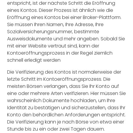
entspricht, ist der nächste Schritt die Eröffnung
eines Kontos. Dieser Prozess ist ähnlich wie die
Eröffnung eines Kontos bei einer Broker-Plattform.
Sie müssen Ihren Namen, Ihre Adresse, Ihre
Sozialversicherungsnummer, bestimmte
Ausweisdokumente und mehr angeben. Sobald Sie
mit einer Website vertraut sind, kann der
Kontoeröffnungsprozess in der Regel ziemlich
schnell erledigt werden
Die Verifizierung des Kontos ist normalerweise der
letzte Schritt im Kontoeröffnungsprozess. Die
meisten Börsen verlangen, dass Sie Ihr Konto auf
eine oder mehrere Arten verifizieren. Hier müssen Sie
wahrscheinlich Dokumente hochladen, um Ihre
Identität zu bestätigen und sicherzustellen, dass Ihr
Konto den behördlichen Anforderungen entspricht.
Die Verifizierung kann je nach Börse von etwa einer
Stunde bis zu ein oder zwei Tagen dauern.