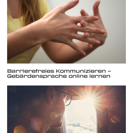
Barrierefreies Kommunizieren –
Gebärdensprache online lernen