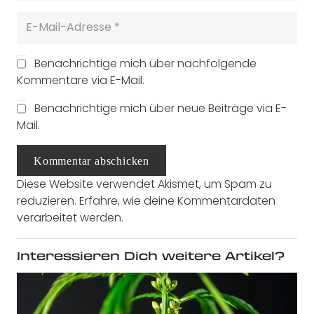
Benachrichtige mich über nachfolgende
Kommentare via E-Mail.
Benachrichtige mich über neue Beiträge via E-
Mail.
Kommentar abschicken
Diese Website verwendet Akismet, um Spam zu
reduzieren.
Erfahre, wie deine Kommentardaten
verarbeitet werden.
Interessieren Dich weitere Artikel?