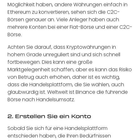
Möglichkeit haben, andere Währungen einfach in
Ethereum zu konvertieren, sehen sich die C2C-
Börsen genauer an. Viele Anleger haben auch
mehrere Konten bei einer Fiat-Börse und einer C2C-
Börse.
Achten Sie darauf, dass Kryptowährungen in
hohem Grade unreguliert sind und sich schnell
fortbewegen. Dies kann eine große
Marktgelegenheit schaffen, aber es kann das Risiko
von Betrug auch erhöhen, daher ist es wichtig,
dass die Handelsplattform, die Sie wählen, auch
glaubwürdig ist. Weltweit ist Binance die führende
Börse nach Handelsumsatz.
2. Erstellen Sie ein Konto
Sobald Sie sich für eine Handelsplattform
entschieden haben, die Ihren Bedürfnissen