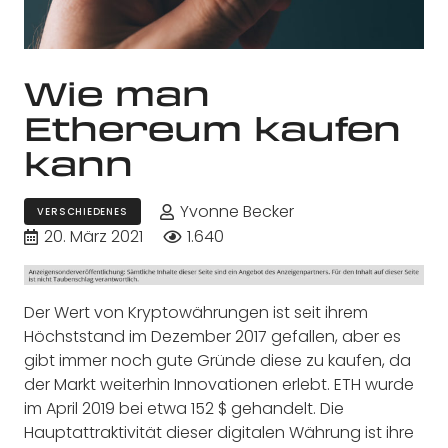
Wie man
Ethereum kaufen
kann
Yvonne Becker
VERSCHIEDENES
20. März 2021
1.640
Der Wert von Kryptowährungen ist seit ihrem
Höchststand im Dezember 2017 gefallen, aber es
gibt immer noch gute Gründe diese zu kaufen, da
der Markt weiterhin Innovationen erlebt. ETH wurde
im April 2019 bei etwa 152 $ gehandelt. Die
Hauptattraktivität dieser digitalen Währung ist ihre