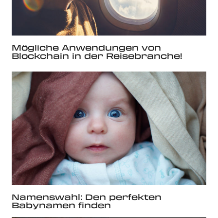
Mögliche Anwendungen von
Blockchain in der Reisebranche!
Namenswahl: Den perfekten
Babynamen finden