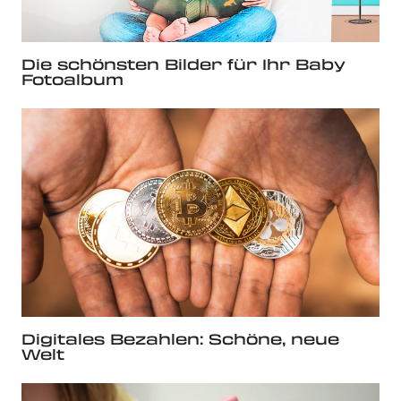
Die schönsten Bilder für Ihr Baby
Fotoalbum
Digitales Bezahlen: Schöne, neue
Welt