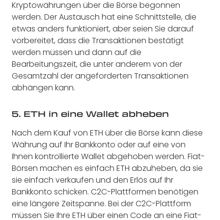
Kryptowährungen über die Börse begonnen
werden. Der Austausch hat eine Schnittstelle, die
etwas anders funktioniert, aber seien Sie darauf
vorbereitet, dass die Transaktionen bestätigt
werden müssen und dann auf die
Bearbeitungszeit, die unter anderem von der
Gesamtzahl der angeforderten Transaktionen
abhängen kann.
5. ETH in eine Wallet abheben
Nach dem Kauf von ETH über die Börse kann diese
Währung auf Ihr Bankkonto oder auf eine von
Ihnen kontrollierte Wallet abgehoben werden. Fiat-
Börsen machen es einfach ETH abzuheben, da sie
sie einfach verkaufen und den Erlös auf Ihr
Bankkonto schicken. C2C-Plattformen benötigen
eine längere Zeitspanne. Bei der C2C-Plattform
müssen Sie Ihre ETH über einen Code an eine Fiat-