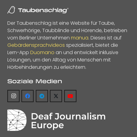
Der Taubenschlag ist eine Website für Taube,
Schwerhörige, Taubblinde und Hörende, betrieben
vom Berliner Unternehmen
manua
. Dieses ist auf
Gebärdensprachvideos
spezialisiert, bietet die
Lern-App
Duomano
an und entwickelt inklusive
Lösungen, um den Alltag von Menschen mit
Hörbehinderungen zu erleichtern.
Soziale Medien