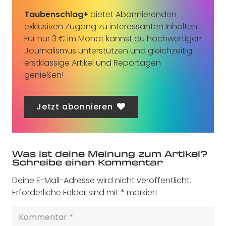
Taubenschlag+
bietet Abonnierenden
exklusiven Zugang zu interessanten Inhalten.
Für nur 3 € im Monat kannst du hochwertigen
Journalismus unterstützen und gleichzeitig
erstklassige Artikel und Reportagen
genießen!
Jetzt abonnieren
Was ist deine Meinung zum Artikel?
Schreibe einen Kommentar
Deine E-Mail-Adresse wird nicht veröffentlicht.
Erforderliche Felder sind mit
*
markiert