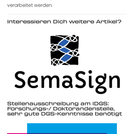
verarbeitet werden.
Interessieren Dich weitere Artikel?
Stellenausschreibung am IDGS:
Forschungs-/ Doktorandenstelle,
sehr gute DGS-Kenntnisse benötigt