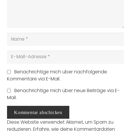
Benachrichtige mich über nachfolgende
Kommentare via E-Mail.
Benachrichtige mich über neue Beiträge via E-
Mail.
Kommentar abschicken
Diese Website verwendet Akismet, um Spam zu
reduzieren.
Erfahre, wie deine Kommentardaten