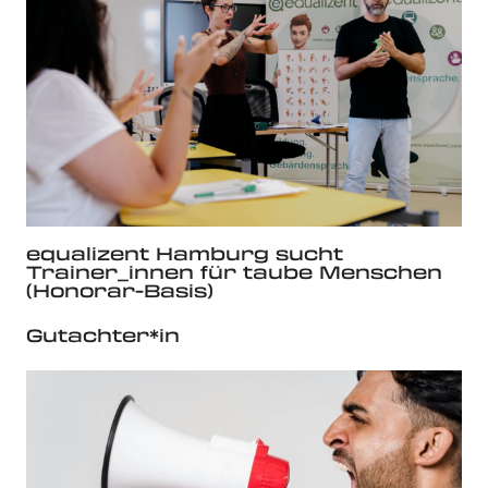
equalizent Hamburg sucht
Trainer_innen für taube Menschen
(Honorar-Basis)
Gutachter*in