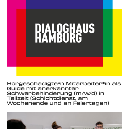
Hörgeschädigte*n Mitarbeiter*in als
Guide mit anerkannter
Schwerbehinderung (m/w/d) in
Teilzeit (Schichtdienst, am
Wochenende und an Feiertagen)