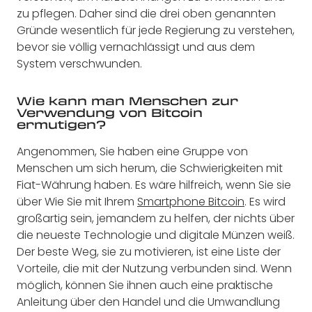
zu pflegen. Daher sind die drei oben genannten
Gründe wesentlich für jede Regierung zu verstehen,
bevor sie völlig vernachlässigt und aus dem
System verschwunden.
Wie kann man Menschen zur
Verwendung von Bitcoin
ermutigen?
Angenommen, Sie haben eine Gruppe von
Menschen um sich herum, die Schwierigkeiten mit
Fiat-Währung haben. Es wäre hilfreich, wenn Sie sie
über Wie Sie mit Ihrem
Smartphone Bitcoin
. Es wird
großartig sein, jemandem zu helfen, der nichts über
die neueste Technologie und digitale Münzen weiß.
Der beste Weg, sie zu motivieren, ist eine Liste der
Vorteile, die mit der Nutzung verbunden sind. Wenn
möglich, können Sie ihnen auch eine praktische
Anleitung über den Handel und die Umwandlung