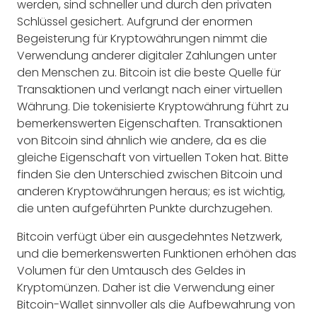
werden, sind schneller und durch den privaten
Schlüssel gesichert. Aufgrund der enormen
Begeisterung für Kryptowährungen nimmt die
Verwendung anderer digitaler Zahlungen unter
den Menschen zu. Bitcoin ist die beste Quelle für
Transaktionen und verlangt nach einer virtuellen
Währung. Die tokenisierte Kryptowährung führt zu
bemerkenswerten Eigenschaften. Transaktionen
von Bitcoin sind ähnlich wie andere, da es die
gleiche Eigenschaft von virtuellen Token hat. Bitte
finden Sie den Unterschied zwischen Bitcoin und
anderen Kryptowährungen heraus; es ist wichtig,
die unten aufgeführten Punkte durchzugehen.
Bitcoin verfügt über ein ausgedehntes Netzwerk,
und die bemerkenswerten Funktionen erhöhen das
Volumen für den Umtausch des Geldes in
Kryptomünzen. Daher ist die Verwendung einer
Bitcoin-Wallet sinnvoller als die Aufbewahrung von