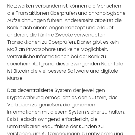
Netzwerken verbunden ist, können die Menschen
die Transaktionen überprüfen und chronologische
Aufzeichnungen führen. Andererseits arbeitet die
Bank nach einem engen Konzept und erlaubt
anderen, die für ihre Zwecke verwendeten
Transaktionen zu überprüfen. Daher gibt es kein
Maß an Privatsphäre und keine Möglichkeit,
vertrauliche Informationen bei der Bank zu
speichern. Aufgrund dieser zwingenden Nachteile
ist Bitcoin die viel bessere Software und digitale
Münze.
Das dezentralisierte System der jeweiligen
Kryptowährung ermöglicht es den Nutzern, das
Vertrauen zu genießen, die geheimen
Informationen mit diesem System sicher zu halten.
Es ist jedoch zwingend erforderlich, die
unmittelbaren Bedürfnisse der Kunden zu
verstehen, um Aufzeichnungen zu entwickeln und