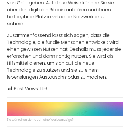
von Geld geben. Auf diese Weise können Sie sie
über den digitalen Bitcoin aufklären und ihnen
helfen, ihren Platz in virtuellen Netzwerken zu
sichern.
Zusammenfassend lässt sich sagen, dass die
Technologie, die für die Menschen entwickelt wird,
einen gewissen Nutzen hat. Deshalb muss jeder sie
erforschen und dann richtig nutzen. Sie wird als
Hilfsmittel dienen, um sich auf die neue
Technologie zu stützen und sie zu einem
lebenslangen Austauschmodus zu machen.
Post Views:
1.116
Sie wünschen sich auch eine Werbeanzeige?