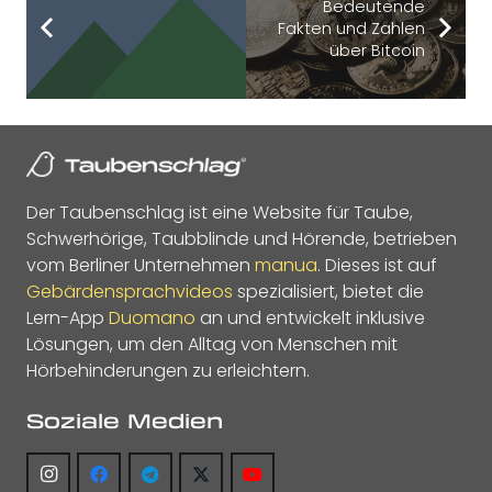
Bedeutende
Fakten und Zahlen
über Bitcoin
Der Taubenschlag ist eine Website für Taube,
Schwerhörige, Taubblinde und Hörende, betrieben
vom Berliner Unternehmen
manua
. Dieses ist auf
Gebärdensprachvideos
spezialisiert, bietet die
Lern-App
Duomano
an und entwickelt inklusive
Lösungen, um den Alltag von Menschen mit
Hörbehinderungen zu erleichtern.
Soziale Medien