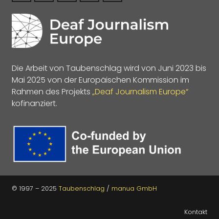
Die Arbeit von Taubenschlag wird von Juni 2023 bis
Mai 2025 von der Europäischen Kommission im
Rahmen des Projekts
„Deaf Journalism Europe“
kofinanziert.
© 1997 – 2025
Taubenschlag
/
manua GmbH
Kontakt