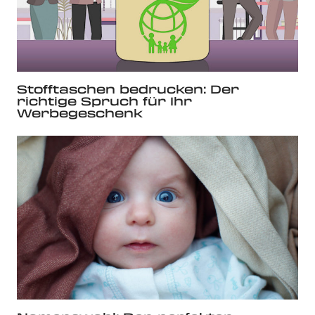
Stofftaschen bedrucken: Der
richtige Spruch für Ihr
Werbegeschenk