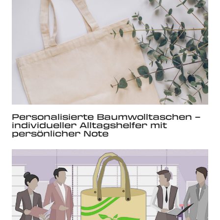
Personalisierte Baumwolltaschen –
individueller Alltagshelfer mit
persönlicher Note