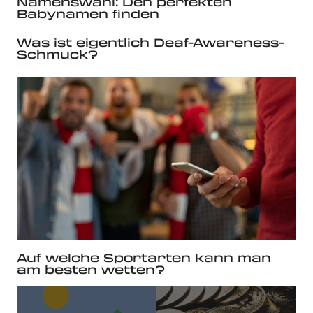
Namenswahl: Den perfekten
Babynamen finden
Was ist eigentlich Deaf-Awareness-
Schmuck?
Auf welche Sportarten kann man
am besten wetten?