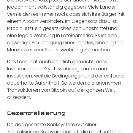
jedoch nicht vollständig gegeben. Viele Länder
vermeiden es immer noch, dass sich ihre Bürger mit
einem Altcoin verbinden. Im Gegensatz dazu ist
Bitcoin jetzt ein gesetzliches Zahlungsmittel und
eine legale Währung in Lateinamerika. Es ist eine
gewaltige Ankündigung eines Landes, eine digitale
Münze zu seiner Bundeswährung zu machen.
Das Land hat auch deutlich gemacht, dass
Investoren eine Kryptowährung kaufen und
investieren, weil die Bedingungen und der einfache
dauerhafte Aufenthalt. So werden die anonymen
Transaktionen von Bitcoin auf der ganzen Welt
akzeptiert.
Dezentralisierung
Da das gesamte Banksystem auf einer
zentralisierten Software basiert, die mit staatlichen