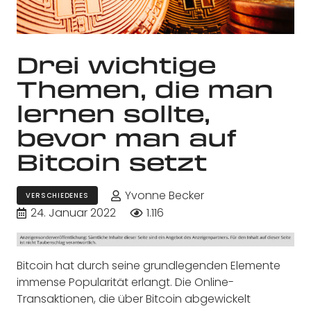
Drei wichtige
Themen, die man
lernen sollte,
bevor man auf
Bitcoin setzt
Yvonne Becker
VERSCHIEDENES
24. Januar 2022
1.116
Bitcoin hat durch seine grundlegenden Elemente
immense Popularität erlangt. Die Online-
Transaktionen, die über Bitcoin abgewickelt