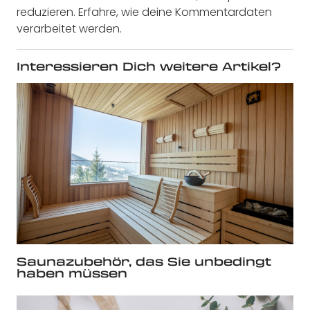
reduzieren.
Erfahre, wie deine Kommentardaten
verarbeitet werden.
Interessieren Dich weitere Artikel?
Saunazubehör, das Sie unbedingt
haben müssen