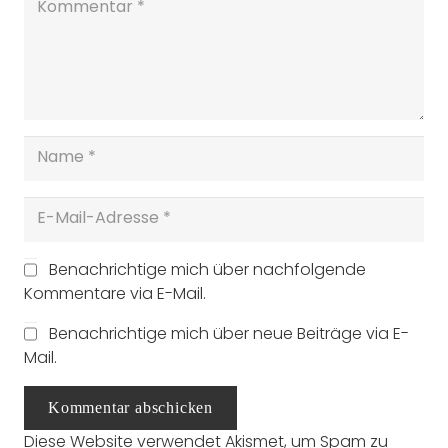
Benachrichtige mich über nachfolgende
Kommentare via E-Mail.
Benachrichtige mich über neue Beiträge via E-
Mail.
Kommentar abschicken
Diese Website verwendet Akismet, um Spam zu