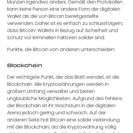
Münzen irgendwo anders. Gemäß den Protokollen
kann keine Person eine andere Form der digitalen
Wallet als die von Bitcoin bereitgestellte
verwenden. Daher ist es einfach zu schlussfolgern,
dass Bitcoin-Wallets in Bezug auf Sicherheit und
Schutz vor kriminellen Faktoren solider sind.
Punkte, die Bitcoin von anderen unterscheiden:
Blockchain
Der wichtigste Punkt, der das Blatt wendet, ist die
Blockchain. Alle Kryptowährungen werden in
großem Umfang verwaltet und bieten
unglaubliche Möglichkeiten. Aufgrund des Fehlens
der Blockchain ist ihr Wachstum in der digitalen
Arena jedoch gering und schwach. Auf der
anderen Seite hat Bitcoin eine solide Verbindung
mit der Blockchain, da die Kryptowährung völlig