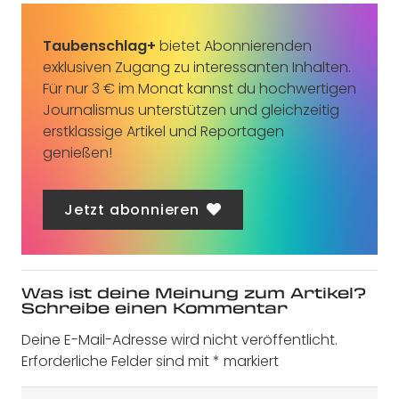
Taubenschlag+
bietet Abonnierenden
exklusiven Zugang zu interessanten Inhalten.
Für nur 3 € im Monat kannst du hochwertigen
Journalismus unterstützen und gleichzeitig
erstklassige Artikel und Reportagen
genießen!
Jetzt abonnieren
Was ist deine Meinung zum Artikel?
Schreibe einen Kommentar
Deine E-Mail-Adresse wird nicht veröffentlicht.
Erforderliche Felder sind mit
*
markiert