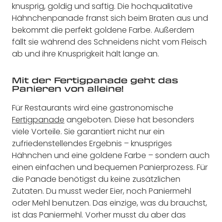
knusprig, goldig und saftig. Die hochqualitative
Hähnchenpanade franst sich beim Braten aus und
bekommt die perfekt goldene Farbe. Außerdem
fällt sie während des Schneidens nicht vom Fleisch
ab und ihre Knusprigkeit hält lange an.
Mit der Fertigpanade geht das
Panieren von alleine!
Für Restaurants wird eine gastronomische
Fertigpanade
angeboten. Diese hat besonders
viele Vorteile. Sie garantiert nicht nur ein
zufriedenstellendes Ergebnis – knuspriges
Hähnchen und eine goldene Farbe – sondern auch
einen einfachen und bequemen Panierprozess. Für
die Panade benötigst du keine zusätzlichen
Zutaten. Du musst weder Eier, noch Paniermehl
oder Mehl benutzen. Das einzige, was du brauchst,
ist das Paniermehl. Vorher musst du aber das