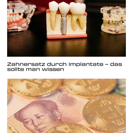
Zahnersatz durch Implantate – das
sollte man wissen