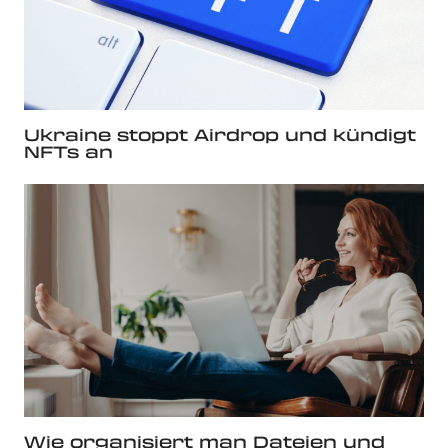
Ukraine stoppt Airdrop und kündigt
NFTs an
Wie organisiert man Dateien und