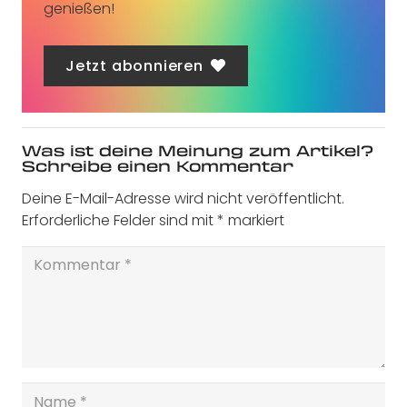
genießen!
Jetzt abonnieren
Was ist deine Meinung zum Artikel?
Schreibe einen Kommentar
Deine E-Mail-Adresse wird nicht veröffentlicht.
Erforderliche Felder sind mit
*
markiert