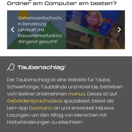
Ordner am Computer am besten?
Gehörlosenfachschule
in Rendsburg:
Lehrkraft mit
Klassenlehrerfunktion
dringend gesucht!
Der Taubenschlag ist eine Website für Taube,
Schwerhörige, Taubblinde und Hörende, betrieben
vom Berliner Unternehmen
manua
. Dieses ist auf
Gebärdensprachvideos
spezialisiert, bietet die
Lern-App
Duomano
an und entwickelt inklusive
Lösungen, um den Alltag von Menschen mit
Hörbehinderungen zu erleichtern.