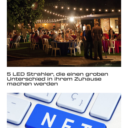
5 LED Strahler, die einen groben
Unterschied in ihrem Zuhause
machen werden