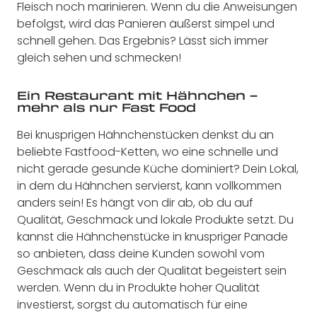
Fleisch noch marinieren. Wenn du die Anweisungen
befolgst, wird das Panieren äußerst simpel und
schnell gehen. Das Ergebnis? Lässt sich immer
gleich sehen und schmecken!
Ein Restaurant mit Hähnchen –
mehr als nur Fast Food
Bei knusprigen Hähnchenstücken denkst du an
beliebte Fastfood-Ketten, wo eine schnelle und
nicht gerade gesunde Küche dominiert? Dein Lokal,
in dem du Hähnchen servierst, kann vollkommen
anders sein! Es hängt von dir ab, ob du auf
Qualität, Geschmack und lokale Produkte setzt. Du
kannst die Hähnchenstücke in knuspriger Panade
so anbieten, dass deine Kunden sowohl vom
Geschmack als auch der Qualität begeistert sein
werden. Wenn du in Produkte hoher Qualität
investierst, sorgst du automatisch für eine