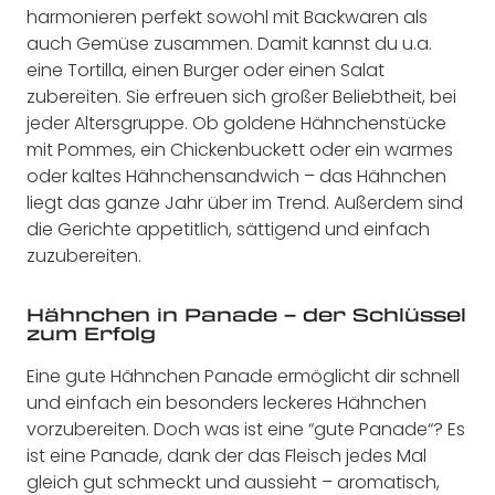
harmonieren perfekt sowohl mit Backwaren als
auch Gemüse zusammen. Damit kannst du u.a.
eine Tortilla, einen Burger oder einen Salat
zubereiten. Sie erfreuen sich großer Beliebtheit, bei
jeder Altersgruppe. Ob goldene Hähnchenstücke
mit Pommes, ein Chickenbuckett oder ein warmes
oder kaltes Hähnchensandwich – das Hähnchen
liegt das ganze Jahr über im Trend. Außerdem sind
die Gerichte appetitlich, sättigend und einfach
zuzubereiten.
Hähnchen in Panade – der Schlüssel
zum Erfolg
Eine gute Hähnchen Panade ermöglicht dir schnell
und einfach ein besonders leckeres Hähnchen
vorzubereiten. Doch was ist eine “gute Panade“? Es
ist eine Panade, dank der das Fleisch jedes Mal
gleich gut schmeckt und aussieht – aromatisch,