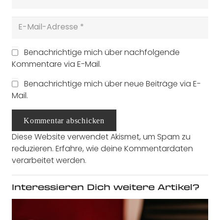
Benachrichtige mich über nachfolgende
Kommentare via E-Mail.
Benachrichtige mich über neue Beiträge via E-
Mail.
Kommentar abschicken
Diese Website verwendet Akismet, um Spam zu
reduzieren.
Erfahre, wie deine Kommentardaten
verarbeitet werden.
Interessieren Dich weitere Artikel?