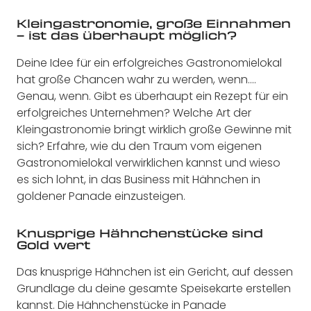
Kleingastronomie, große Einnahmen
– ist das überhaupt möglich?
Deine Idee für ein erfolgreiches Gastronomielokal
hat große Chancen wahr zu werden, wenn….
Genau, wenn. Gibt es überhaupt ein Rezept für ein
erfolgreiches Unternehmen? Welche Art der
Kleingastronomie bringt wirklich große Gewinne mit
sich? Erfahre, wie du den Traum vom eigenen
Gastronomielokal verwirklichen kannst und wieso
es sich lohnt, in das Business mit Hähnchen in
goldener Panade einzusteigen.
Knusprige Hähnchenstücke sind
Gold wert
Das knusprige Hähnchen ist ein Gericht, auf dessen
Grundlage du deine gesamte Speisekarte erstellen
kannst. Die Hähnchenstücke in Panade