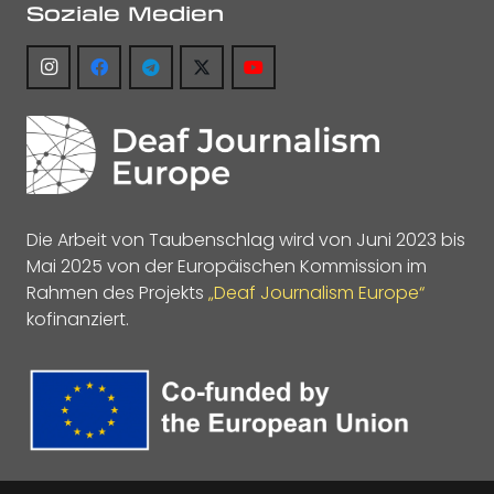
Soziale Medien
Die Arbeit von Taubenschlag wird von Juni 2023 bis
Mai 2025 von der Europäischen Kommission im
Rahmen des Projekts
„Deaf Journalism Europe“
kofinanziert.