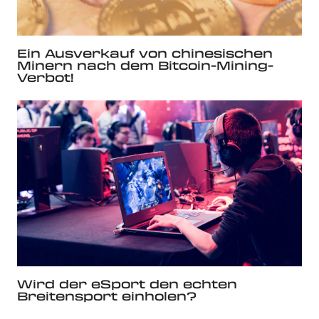
Ein Ausverkauf von chinesischen
Minern nach dem Bitcoin-Mining-
Verbot!
Wird der eSport den echten
Breitensport einholen?