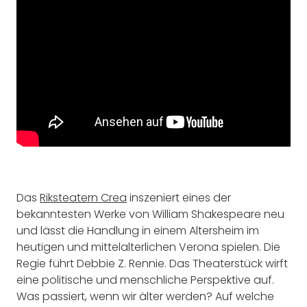
Das
Riksteatern Crea
inszeniert eines der
bekanntesten Werke von William Shakespeare neu
und lässt die Handlung in einem Altersheim im
heutigen und mittelalterlichen Verona spielen. Die
Regie führt Debbie Z. Rennie. Das Theaterstück wirft
eine politische und menschliche Perspektive auf.
Was passiert, wenn wir älter werden? Auf welche