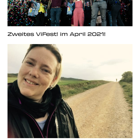
Zweites ViFest! im April 2021!