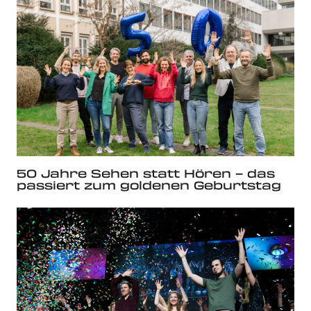
50 Jahre Sehen statt Hören – das
passiert zum goldenen Geburtstag