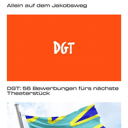
Allein auf dem Jakobsweg
DGT: 56 Bewerbungen fürs nächste
Theaterstück