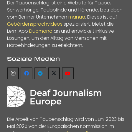
Der Taubenschlag ist eine Website für Taube,
Schwerhörige, Taubblinde und Hörende, betrieben
vom Berliner Unternehmen
manua
. Dieses ist auf
Gebärdensprachvideos
spezialisiert, bietet die
Lern-App
Duomano
an und entwickelt inklusive
Lösungen, um den Alltag von Menschen mit
Hörbehinderungen zu erleichtern.
Soziale Medien
Die Arbeit von Taubenschlag wird von Juni 2023 bis
Mai 2025 von der Europäischen Kommission im