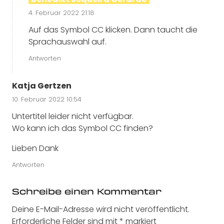
4. Februar 2022 21:18
Auf das Symbol CC klicken. Dann taucht die
Sprachauswahl auf.
Antworten
Katja Gertzen
10. Februar 2022 10:54
Untertitel leider nicht verfügbar.
Wo kann ich das Symbol CC finden?
Lieben Dank
Antworten
Schreibe einen Kommentar
Deine E-Mail-Adresse wird nicht veröffentlicht.
Erforderliche Felder sind mit
*
markiert