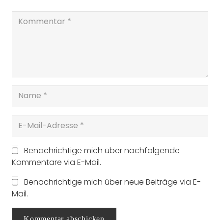
Benachrichtige mich über nachfolgende
Kommentare via E-Mail.
Benachrichtige mich über neue Beiträge via E-
Mail.
Kommentar abschicken