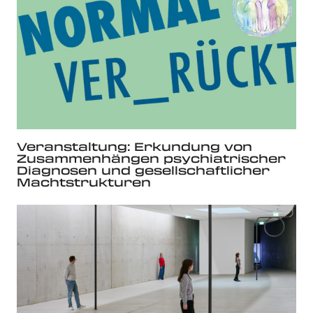
Veranstaltung: Erkundung von
Zusammenhängen psychiatrischer
Diagnosen und gesellschaftlicher
Machtstrukturen