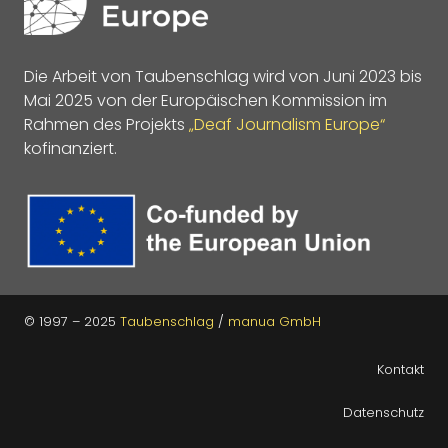
Die Arbeit von Taubenschlag wird von Juni 2023 bis
Mai 2025 von der Europäischen Kommission im
Rahmen des Projekts
„Deaf Journalism Europe“
kofinanziert.
© 1997 – 2025
Taubenschlag
/
manua GmbH
Kontakt
Datenschutz