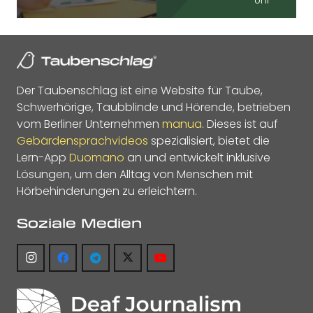
Uhr
Der Taubenschlag ist eine Website für Taube,
Schwerhörige, Taubblinde und Hörende, betrieben
vom Berliner Unternehmen
manua
. Dieses ist auf
Gebärdensprachvideos
spezialisiert, bietet die
Lern-App
Duomano
an und entwickelt inklusive
Lösungen, um den Alltag von Menschen mit
Hörbehinderungen zu erleichtern.
Soziale Medien