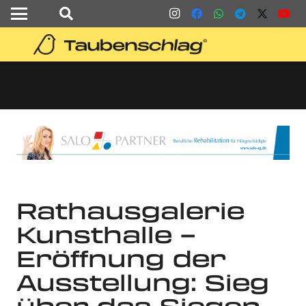
Rathausgalerie
Kunsthalle –
Eröffnung der
Ausstellung: Sieg
über das Siegen –