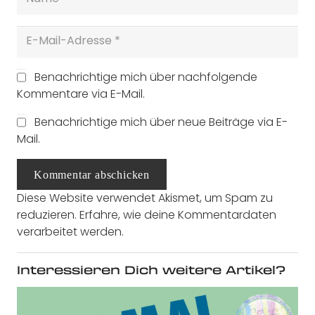
Benachrichtige mich über nachfolgende
Kommentare via E-Mail.
Benachrichtige mich über neue Beiträge via E-
Mail.
Kommentar abschicken
Diese Website verwendet Akismet, um Spam zu
reduzieren.
Erfahre, wie deine Kommentardaten
verarbeitet werden.
Interessieren Dich weitere Artikel?