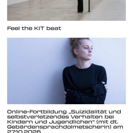
Feel the KIT beat
Online-Fortbildung „Suizidalität und
selbstverletzendes Verhalten bei
Kindern und Jugendlichen“ (mit dt.
Gebärdensprachdolmetscherin) am
27.10.2026