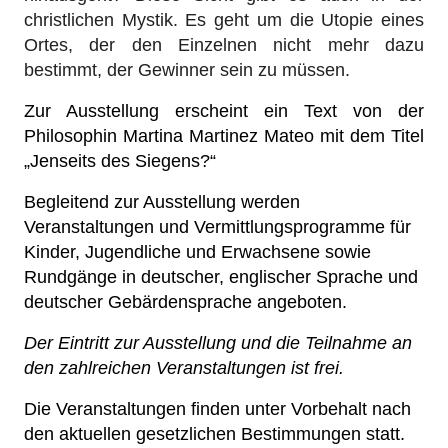
christlichen Mystik. Es geht um die Utopie eines
Ortes, der den Einzelnen nicht mehr dazu
bestimmt, der Gewinner sein zu müssen.
Zur Ausstellung erscheint ein Text von der
Philosophin Martina Martinez Mateo mit dem Titel
„Jenseits des Siegens?“
Begleitend zur Ausstellung werden
Veranstaltungen und Vermittlungsprogramme für
Kinder, Jugendliche und Erwachsene sowie
Rundgänge in deutscher, englischer Sprache und
deutscher Gebärdensprache angeboten.
Der E
intritt
zur Ausstellung und die Teilnahme
an
den
zahlreichen Veranstaltungen ist
frei.
Die Veranstaltungen finden unter Vorbehalt nach
den aktuellen gesetzlichen Bestimmungen statt.