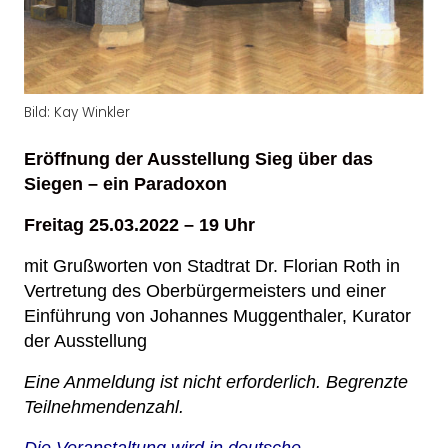
Bild: Kay Winkler
Eröffnung der Ausstellung Sieg über das
Siegen – ein Paradoxon
Freitag 25.03.2022 – 19 Uhr
mit Grußworten von
Stadtrat Dr. Florian Roth in
Vertretung des Oberbürgermeisters und
einer
Einführung von
Johannes Muggenthaler, Kurator
der Ausstellung
E
ine Anmeldung ist nicht erforderlich. Begrenzte
Teilnehmendenzahl.