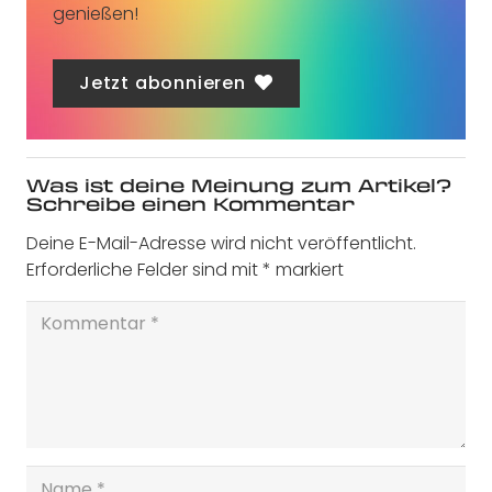
genießen!
Jetzt abonnieren
Was ist deine Meinung zum Artikel?
Schreibe einen Kommentar
Deine E-Mail-Adresse wird nicht veröffentlicht.
Erforderliche Felder sind mit
*
markiert