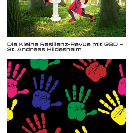
Die Kleine Resilienz-Revue mit GSD –
St. Andreas Hildesheim