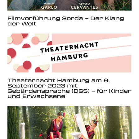
Filmvorführung Sorda – Der Klang
der Welt
Theaternacht Hamburg am 9.
September 2023 mit
Gebärdensprache (DGS) – für Kinder
und Erwachsene