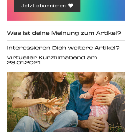
Jetzt abonnieren
Was ist deine Meinung zum Artikel?
Interessieren Dich weitere Artikel?
virtueller Kurzfilmabend am
28.01.2021