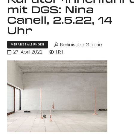
mit DGS: Nina
Canell, 2.5.22, 14
Uhr
Berlinische Galerie
VERANSTALTUNGEN
27. April 2022
1.131