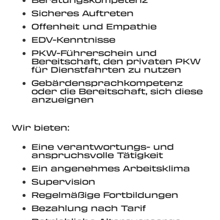
Sicheres Auftreten
Offenheit und Empathie
EDV-Kenntnisse
PKW-Führerschein und
Bereitschaft, den privaten PKW
für Dienstfahrten zu nutzen
Gebärdensprachkompetenz
oder die Bereitschaft, sich diese
anzueignen
Wir bieten:
Eine verantwortungs- und
anspruchsvolle Tätigkeit
Ein angenehmes Arbeitsklima
Supervision
Regelmäßige Fortbildungen
Bezahlung nach Tarif