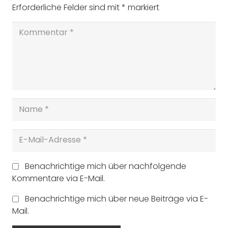
Erforderliche Felder sind mit
*
markiert
Benachrichtige mich über nachfolgende
Kommentare via E-Mail.
Benachrichtige mich über neue Beiträge via E-
Mail.