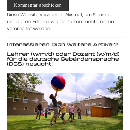
Kommentar abschicken
Diese Website verwendet Akismet, um Spam zu
reduzieren.
Erfahre, wie deine Kommentardaten
verarbeitet werden.
Interessieren Dich weitere Artikel?
Lehrer (w/m/d) oder Dozent (w/m/d)
für die deutsche Gebärdensprache
(DGS) gesucht!