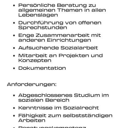
Persönliche Beratung zu
allgemeinen Themen in allen
Lebenslagen
Durchführung von offenen
Sprechstunden
Enge Zusammenarbeit mit
anderen Einrichtungen
Aufsuchende Sozialarbeit
Mitarbeit an Projekten und
Konzepten
Dokumentation
Anforderungen:
Abgeschlossenes Studium im
sozialen Bereich
Kenntnisse im Sozialrecht
Fähigkeit zum selbstständigen
Arbeiten
Beratungskompetenz