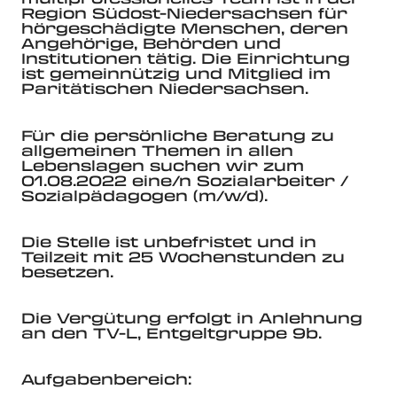
Region Südost-Niedersachsen für
hörgeschädigte Menschen, deren
Angehörige, Behörden und
Institutionen tätig. Die Einrichtung
ist gemeinnützig und Mitglied im
Paritätischen Niedersachsen.
Für die persönliche Beratung zu
allgemeinen Themen in allen
Lebenslagen suchen wir zum
01.08.2022 eine/n Sozialarbeiter /
Sozialpädagogen (m/w/d).
Die Stelle ist unbefristet und in
Teilzeit mit 25 Wochenstunden zu
besetzen.
Die Vergütung erfolgt in Anlehnung
an den TV-L, Entgeltgruppe 9b.
Aufgabenbereich: