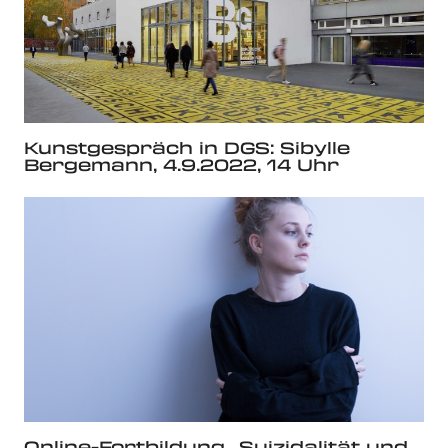
Kunstgespräch in DGS: Sibylle
Bergemann, 4.9.2022, 14 Uhr
Online-Fortbildung „Suizidalität und