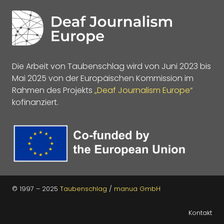
Die Arbeit von Taubenschlag wird von Juni 2023 bis
Mai 2025 von der Europäischen Kommission im
Rahmen des Projekts
„Deaf Journalism Europe“
kofinanziert.
© 1997 – 2025
Taubenschlag
/
manua GmbH
Kontakt