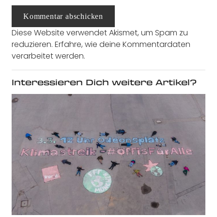
Kommentar abschicken
Diese Website verwendet Akismet, um Spam zu
reduzieren.
Erfahre, wie deine Kommentardaten
verarbeitet werden.
Interessieren Dich weitere Artikel?