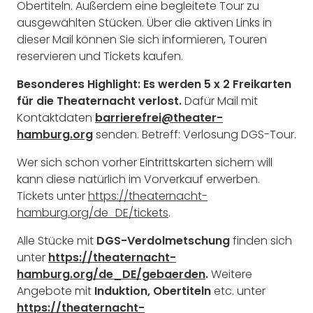
Obertiteln. Außerdem eine begleitete Tour zu
ausgewählten Stücken. Über die aktiven Links in
dieser Mail können Sie sich informieren, Touren
reservieren und Tickets kaufen.
Besonderes Highlight: Es werden 5 x 2 Freikarten
für die Theaternacht verlost.
Dafür Mail mit
Kontaktdaten
barrierefrei@theater-
hamburg.org
senden. Betreff: Verlosung DGS-Tour.
Wer sich schon vorher Eintrittskarten sichern will
kann diese natürlich im Vorverkauf erwerben.
Tickets unter
https://theaternacht-
hamburg.org/de_DE/tickets
.
Alle Stücke mit
DGS-Verdolmetschung
finden sich
unter
https://theaternacht-
hamburg.org/de_DE/gebaerden
.
Weitere
Angebote mit
Induktion, Obertiteln
etc. unter
https://theaternacht-