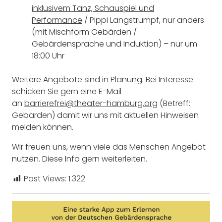
inklusivem Tanz, Schauspiel und
Performance
/ Pippi Langstrumpf, nur anders
(mit Mischform Gebärden /
Gebärdensprache und Induktion) – nur um
18:00 Uhr
Weitere Angebote sind in Planung. Bei Interesse
schicken Sie gern eine E-Mail
an
barrierefrei@theater-hamburg.org
(Betreff:
Gebärden) damit wir uns mit aktuellen Hinweisen
melden können.
Wir freuen uns, wenn viele das Menschen Angebot
nutzen. Diese Info gern weiterleiten.
Post Views:
1.322