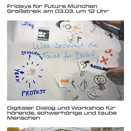
Fridays for Future München
Großstreik am 03.03. um 12 Uhr
Digitaler Dialog und Workshop für
hörende, schwerhörige und taube
Menschen