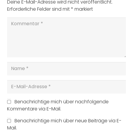
Deine E-Mail-Adresse wird nicht veröffentlicht.
Erforderliche Felder sind mit
*
markiert
Benachrichtige mich über nachfolgende
Kommentare via E-Mail.
Benachrichtige mich über neue Beiträge via E-
Mail.