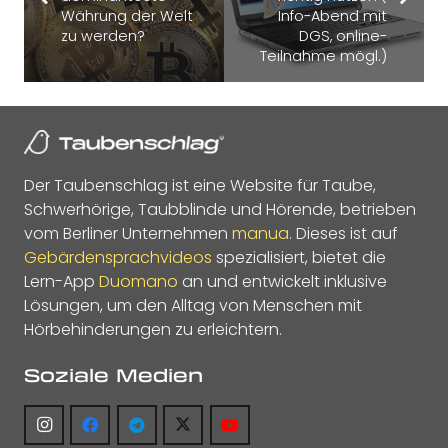
Währung der Welt
Info-Abend mit
zu werden?
DGS, online-
Teilnahme mögl.)
Der Taubenschlag ist eine Website für Taube,
Schwerhörige, Taubblinde und Hörende, betrieben
vom Berliner Unternehmen
manua
. Dieses ist auf
Gebärdensprachvideos
spezialisiert, bietet die
Lern-App
Duomano
an und entwickelt inklusive
Lösungen, um den Alltag von Menschen mit
Hörbehinderungen zu erleichtern.
Soziale Medien