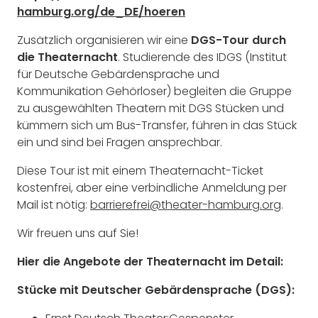
hamburg.org/de_DE/hoeren
Zusätzlich organisieren wir eine
DGS-Tour durch
die Theaternacht
. Studierende des IDGS (Institut
für Deutsche Gebärdensprache und
Kommunikation Gehörloser) begleiten die Gruppe
zu ausgewählten Theatern mit DGS Stücken und
kümmern sich um Bus-Transfer, führen in das Stück
ein und sind bei Fragen ansprechbar.
Diese Tour ist mit einem Theaternacht-Ticket
kostenfrei, aber eine verbindliche Anmeldung per
Mail ist nötig:
barrierefrei@theater-hamburg.org
.
Wir freuen uns auf Sie!
Hier die Angebote der Theaternacht im Detail:
Stücke mit Deutscher Gebärdensprache (DGS):