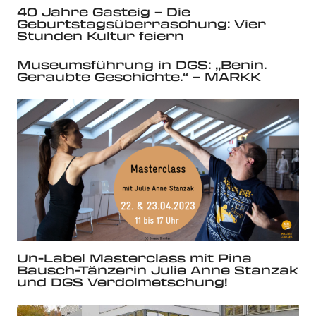
40 Jahre Gasteig – Die
Geburtstagsüberraschung: Vier
Stunden Kultur feiern
Museumsführung in DGS: „Benin.
Geraubte Geschichte.“ – MARKK
Un-Label Masterclass mit Pina
Bausch-Tänzerin Julie Anne Stanzak
und DGS Verdolmetschung!