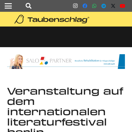
Veranstaltung auf
dem
internationalen
literaturfestival
berlin