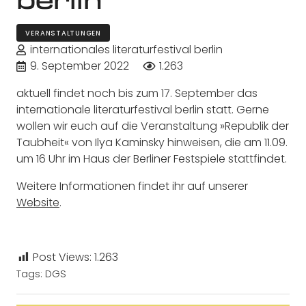
VERANSTALTUNGEN
internationales literaturfestival berlin
9. September 2022
1.263
aktuell findet noch bis zum 17. September das
internationale literaturfestival berlin statt. Gerne
wollen wir euch auf die Veranstaltung »Republik der
Taubheit« von Ilya Kaminsky hinweisen, die am 11.09.
um 16 Uhr im Haus der Berliner Festspiele stattfindet.
Weitere Informationen findet ihr auf unserer
Website
.
Post Views:
1.263
Tags:
DGS