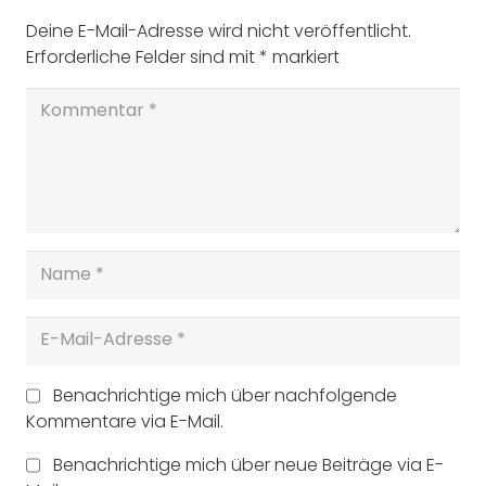
Deine E-Mail-Adresse wird nicht veröffentlicht.
Erforderliche Felder sind mit
*
markiert
Benachrichtige mich über nachfolgende
Kommentare via E-Mail.
Benachrichtige mich über neue Beiträge via E-