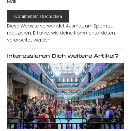
Mail.
Kommentar abschicken
Diese Website verwendet Akismet, um Spam zu
reduzieren.
Erfahre, wie deine Kommentardaten
verarbeitet werden.
Interessieren Dich weitere Artikel?