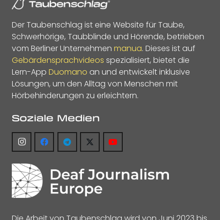
Der Taubenschlag ist eine Website für Taube,
Schwerhörige, Taubblinde und Hörende, betrieben
vom Berliner Unternehmen
manua
. Dieses ist auf
Gebärdensprachvideos
spezialisiert, bietet die
Lern-App
Duomano
an und entwickelt inklusive
Lösungen, um den Alltag von Menschen mit
Hörbehinderungen zu erleichtern.
Soziale Medien
Die Arbeit von Taubenschlag wird von Juni 2023 bis