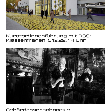
Kurator*innenführung mit DGS:
Klassenfragen, 5.12.22, 14 Uhr
Gebärdensprachpoesie-