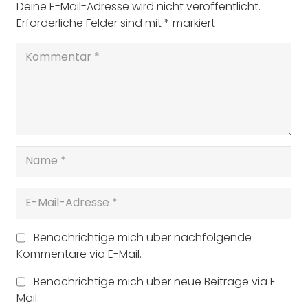
Deine E-Mail-Adresse wird nicht veröffentlicht.
Erforderliche Felder sind mit
*
markiert
Benachrichtige mich über nachfolgende
Kommentare via E-Mail.
Benachrichtige mich über neue Beiträge via E-
Mail.