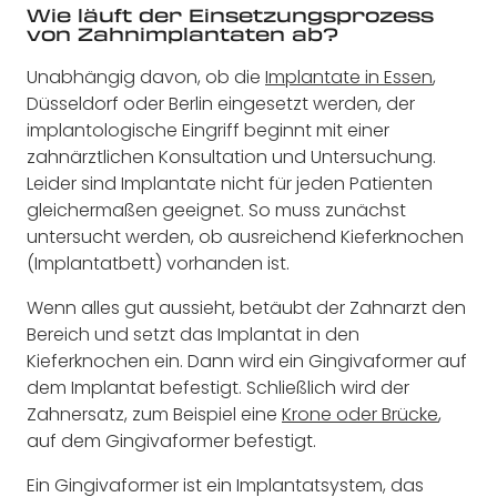
Wie läuft der Einsetzungsprozess
von Zahnimplantaten ab?
Unabhängig davon, ob die
Implantate in Essen
,
Düsseldorf oder Berlin eingesetzt werden, der
implantologische Eingriff beginnt mit einer
zahnärztlichen Konsultation und Untersuchung.
Leider sind Implantate nicht für jeden Patienten
gleichermaßen geeignet. So muss zunächst
untersucht werden, ob ausreichend Kieferknochen
(Implantatbett) vorhanden ist.
Wenn alles gut aussieht, betäubt der Zahnarzt den
Bereich und setzt das Implantat in den
Kieferknochen ein. Dann wird ein Gingivaformer auf
dem Implantat befestigt. Schließlich wird der
Zahnersatz, zum Beispiel eine
Krone oder Brücke
,
auf dem Gingivaformer befestigt.
Ein Gingivaformer ist ein Implantatsystem, das