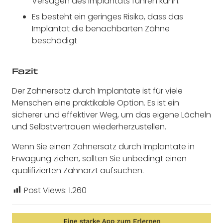
Versagen des Implantats führen kann.
Es besteht ein geringes Risiko, dass das
Implantat die benachbarten Zähne
beschädigt
Fazit
Der Zahnersatz durch Implantate ist für viele
Menschen eine praktikable Option. Es ist ein
sicherer und effektiver Weg, um das eigene Lächeln
und Selbstvertrauen wiederherzustellen.
Wenn Sie einen Zahnersatz durch Implantate in
Erwägung ziehen, sollten Sie unbedingt einen
qualifizierten Zahnarzt aufsuchen.
Post Views:
1.260