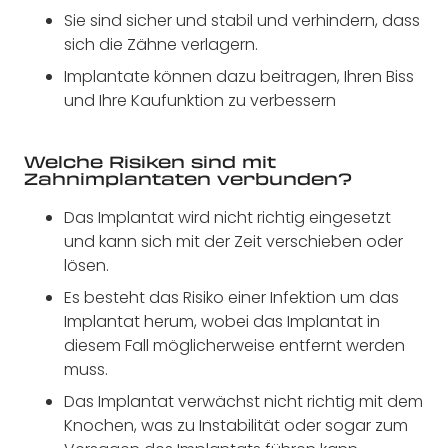
Sie sind sicher und stabil und verhindern, dass
sich die Zähne verlagern.
Implantate können dazu beitragen, Ihren Biss
und Ihre Kaufunktion zu verbessern
Welche Risiken sind mit
Zahnimplantaten verbunden?
Das Implantat wird nicht richtig eingesetzt
und kann sich mit der Zeit verschieben oder
lösen.
Es besteht das Risiko einer Infektion um das
Implantat herum, wobei das Implantat in
diesem Fall möglicherweise entfernt werden
muss.
Das Implantat verwächst nicht richtig mit dem
Knochen, was zu Instabilität oder sogar zum