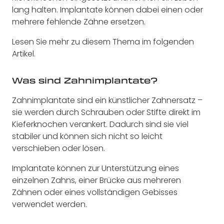
lang halten. Implantate können dabei einen oder
mehrere fehlende Zähne ersetzen.
Lesen Sie mehr zu diesem Thema im folgenden
Artikel.
Was sind Zahnimplantate?
Zahnimplantate sind ein künstlicher Zahnersatz –
sie werden durch Schrauben oder Stifte direkt im
Kieferknochen verankert. Dadurch sind sie viel
stabiler und können sich nicht so leicht
verschieben oder lösen.
Implantate können zur Unterstützung eines
einzelnen Zahns, einer Brücke aus mehreren
Zähnen oder eines vollständigen Gebisses
verwendet werden.