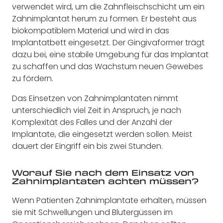
verwendet wird, um die Zahnfleischschicht um ein
Zahnimplantat herum zu formen. Er besteht aus
biokompatiblem Material und wird in das
Implantatbett eingesetzt. Der Gingivaformer trägt
dazu bei, eine stabile Umgebung für das Implantat
zu schaffen und das Wachstum neuen Gewebes
zu fördern.
Das Einsetzen von Zahnimplantaten nimmt
unterschiedlich viel Zeit in Anspruch, je nach
Komplexität des Falles und der Anzahl der
Implantate, die eingesetzt werden sollen. Meist
dauert der Eingriff ein bis zwei Stunden.
Worauf Sie nach dem Einsatz von
Zahnimplantaten achten müssen?
Wenn Patienten Zahnimplantate erhalten, müssen
sie mit Schwellungen und Blutergüssen im