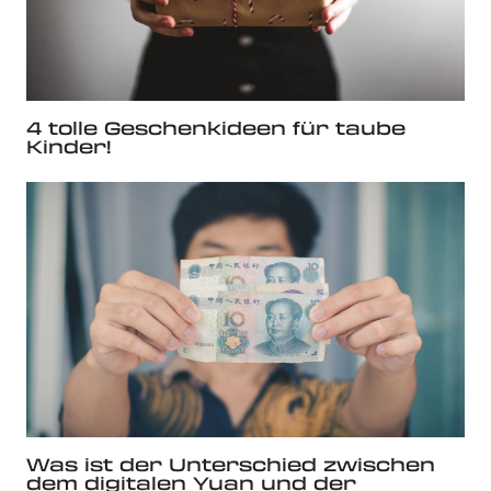
4 tolle Geschenkideen für taube
Kinder!
Was ist der Unterschied zwischen
dem digitalen Yuan und der