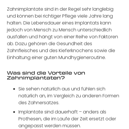
Zahnimplantate sind in der Regel sehr langlebig
und können bei richtiger Pflege viele Jahre lang
halten. Die Lebensdauer eines Implantats kann
jedoch von Mensch zu Mensch unterschiedlich
ausfallen und hängt von einer Reihe von Faktoren
ab. Dazu gehören die Gesundheit des
Zahnfleisches und des Kieferknochens sowie die
Einhaltung einer guten Mundhygieneroutine.
Was sind die Vorteile von
Zahnimplantaten?
Sie sehen natürlich aus und fühlen sich
natürlich an, im Vergleich zu anderen Formen
des Zahnersatzes.
Implantate sind dauerhaft – anders als
Prothesen, die im Laufe der Zeit ersetzt oder
angepasst werden müssen.