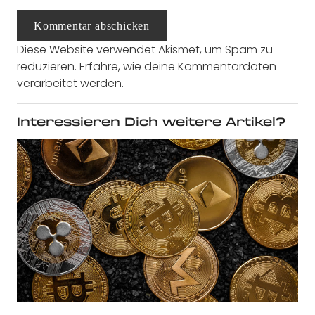
Kommentar abschicken
Diese Website verwendet Akismet, um Spam zu
reduzieren.
Erfahre, wie deine Kommentardaten
verarbeitet werden.
Interessieren Dich weitere Artikel?