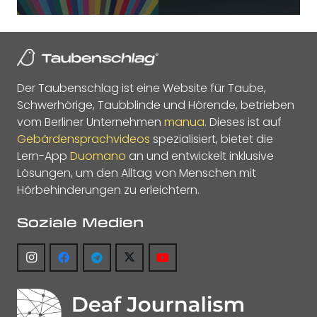
Der Taubenschlag ist eine Website für Taube,
Schwerhörige, Taubblinde und Hörende, betrieben
vom Berliner Unternehmen
manua
. Dieses ist auf
Gebärdensprachvideos
spezialisiert, bietet die
Lern-App
Duomano
an und entwickelt inklusive
Lösungen, um den Alltag von Menschen mit
Hörbehinderungen zu erleichtern.
Soziale Medien