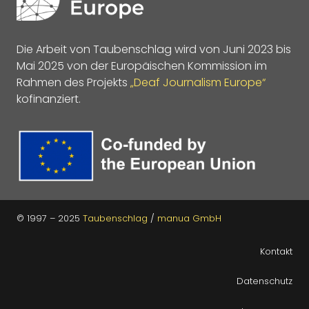
Die Arbeit von Taubenschlag wird von Juni 2023 bis
Mai 2025 von der Europäischen Kommission im
Rahmen des Projekts
„Deaf Journalism Europe“
kofinanziert.
© 1997 – 2025
Taubenschlag
/
manua GmbH
Kontakt
Datenschutz