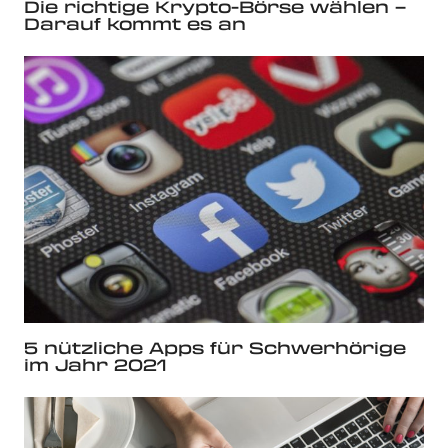
Die richtige Krypto-Börse wählen –
Darauf kommt es an
5 nützliche Apps für Schwerhörige
im Jahr 2021