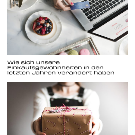
Wie sich unsere
Einkaufsgewohnheiten in den
letzten Jahren verändert haben