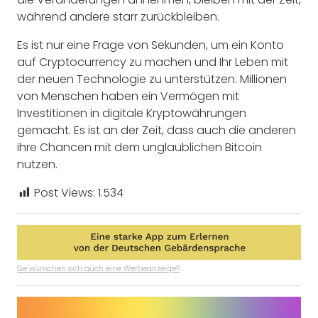
während andere starr zurückbleiben.
Es ist nur eine Frage von Sekunden, um ein Konto
auf Cryptocurrency zu machen und Ihr Leben mit
der neuen Technologie zu unterstützen. Millionen
von Menschen haben ein Vermögen mit
Investitionen in digitale Kryptowährungen
gemacht. Es ist an der Zeit, dass auch die anderen
ihre Chancen mit dem unglaublichen Bitcoin
nutzen.
Post Views:
1.534
Sie wünschen sich auch eine Werbeanzeige?