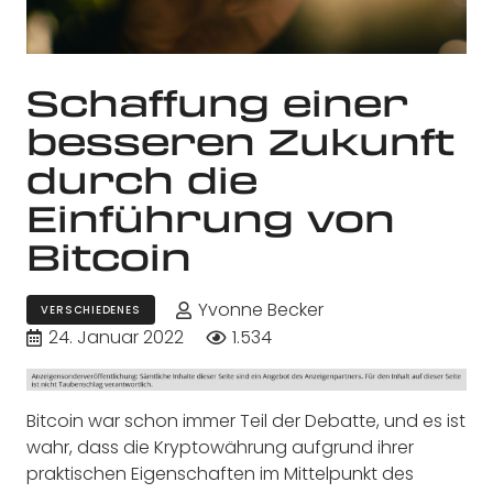
Schaffung einer
besseren Zukunft
durch die
Einführung von
Bitcoin
Yvonne Becker
VERSCHIEDENES
24. Januar 2022
1.534
Bitcoin war schon immer Teil der Debatte, und es ist
wahr, dass die Kryptowährung aufgrund ihrer
praktischen Eigenschaften im Mittelpunkt des