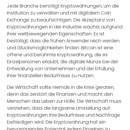
Jede Branche benötigt Kryptowährungen, um die
Institution zu verwalten und mit digitalem Coin
Exchange zu beaufsichtigen. Die Akzeptanz von
Kryptowährungen in der Industrie wächst aufgrund
ihrer weltbewegenden Eigenschaften. Es ist
bestätigt, dass die frühen Anwender reich werden
und Glücksmöglichkeiten finden. Bitcoin ist eine
offene und berühmte Kryptowährung, die es
Einzelpersonen erlaubt, die digitale Münze bei der
Entwicklung von Unternehmen und der Erfüllung
ihrer finanziellen Bedürfnisse zu nutzen.
Die Wirtschaft sollte niemals in die Krise geraten,
denn das zerstört die Finanzen und macht den
Menschen das Leben zur Hölle. Die Wirtschaft muss
verstehen, dass die langsame Umstellung auf
Kryptowährungen ihre Bedürfnisse und Nachfrage
befriedigen wird. Die Kryptowährung hat ein
hervorragendes Potenzial, jedem Einzelnen zu