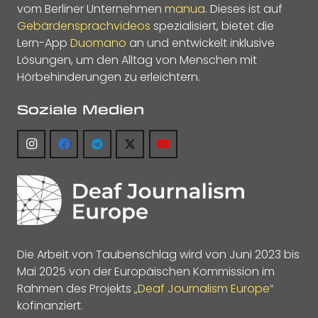
vom Berliner Unternehmen
manua
. Dieses ist auf
Gebärdensprachvideos
spezialisiert, bietet die
Lern-App
Duomano
an und entwickelt inklusive
Lösungen, um den Alltag von Menschen mit
Hörbehinderungen zu erleichtern.
Soziale Medien
Die Arbeit von Taubenschlag wird von Juni 2023 bis
Mai 2025 von der Europäischen Kommission im
Rahmen des Projekts
„Deaf Journalism Europe“
kofinanziert.