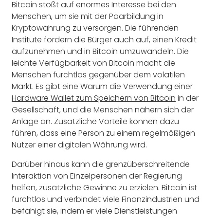
Bitcoin stößt auf enormes Interesse bei den
Menschen, um sie mit der Paarbildung in
Kryptowährung zu versorgen. Die führenden
Institute fordern die Bürger auch auf, einen Kredit
aufzunehmen und in Bitcoin umzuwandeln. Die
leichte Verfügbarkeit von Bitcoin macht die
Menschen furchtlos gegenüber dem volatilen
Markt. Es gibt eine Warum die Verwendung einer
Hardware Wallet zum Speichern von Bitcoin
in der
Gesellschaft, und die Menschen nähern sich der
Anlage an. Zusätzliche Vorteile können dazu
führen, dass eine Person zu einem regelmäßigen
Nutzer einer digitalen Währung wird.
Darüber hinaus kann die grenzüberschreitende
Interaktion von Einzelpersonen der Regierung
helfen, zusätzliche Gewinne zu erzielen. Bitcoin ist
furchtlos und verbindet viele Finanzindustrien und
befähigt sie, indem er viele Dienstleistungen