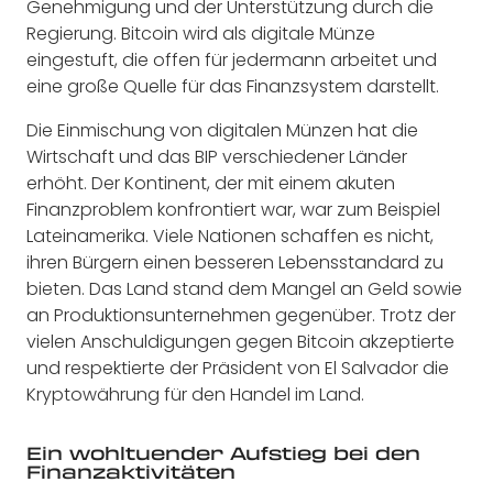
Genehmigung und der Unterstützung durch die
Regierung. Bitcoin wird als digitale Münze
eingestuft, die offen für jedermann arbeitet und
eine große Quelle für das Finanzsystem darstellt.
Die Einmischung von digitalen Münzen hat die
Wirtschaft und das BIP verschiedener Länder
erhöht. Der Kontinent, der mit einem akuten
Finanzproblem konfrontiert war, war zum Beispiel
Lateinamerika. Viele Nationen schaffen es nicht,
ihren Bürgern einen besseren Lebensstandard zu
bieten. Das Land stand dem Mangel an Geld sowie
an Produktionsunternehmen gegenüber. Trotz der
vielen Anschuldigungen gegen Bitcoin akzeptierte
und respektierte der Präsident von El Salvador die
Kryptowährung für den Handel im Land.
Ein wohltuender Aufstieg bei den
Finanzaktivitäten