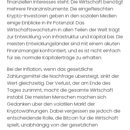
finanziellen Interesses steht. Die Wirtschaft benötigt
mehrere Finanzinstrumente. Die eingefleischten
Krypto-Investoren geben in den sozialen Medien
einige Einblicke in ihr Potenzial. Das
Wirtschaftswachstum in allen Teilen der Welt trägt
zur Entwicklung von Infrastruktur und Kapital bei. Die
meisten Entwicklungsländer sind mit einem akuten
Finanzmangel konfrontiert, und es ist nicht einfach
für sie, normale Kapitalerträge zu erhalten.
Bei der Inflation, wenn das gesetzliche
Zahlungsmittel die Nachfrage übersteigt, sinkt der
Wert gleichzeitig. Der Verlust, der am Ende des
Tages zunimmt, macht die gesamte Wirtschaft
instabil. Die meisten Menschen machen sich
Gedanken über den volatilen Markt der
Kryptowährungen. Dabei vergessen sie jedoch die
entscheidende Rolle, die Bitcoin für die Wirtschaft
spielt, unabhängig von der gesetzlichen