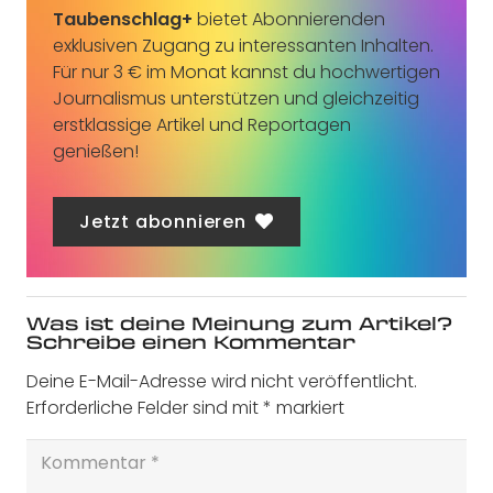
Taubenschlag+
bietet Abonnierenden
exklusiven Zugang zu interessanten Inhalten.
Für nur 3 € im Monat kannst du hochwertigen
Journalismus unterstützen und gleichzeitig
erstklassige Artikel und Reportagen
genießen!
Jetzt abonnieren
Was ist deine Meinung zum Artikel?
Schreibe einen Kommentar
Deine E-Mail-Adresse wird nicht veröffentlicht.
Erforderliche Felder sind mit
*
markiert