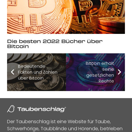
Die besten 2022 Bücher über
Bitcoin
Bitcoin erhält
Bedeutende
seine
Fakten und Zahlen
gesetzlichen
über Bitcoin
Rechte
Der Taubenschlag ist eine Website für Taube,
Schwerhörige, Taubblinde und Hörende, betrieben