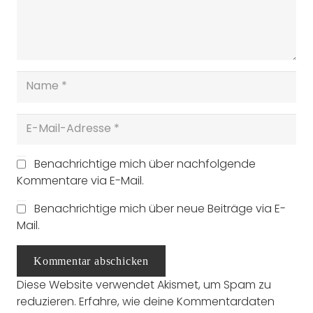
Benachrichtige mich über nachfolgende
Kommentare via E-Mail.
Benachrichtige mich über neue Beiträge via E-
Mail.
Kommentar abschicken
Diese Website verwendet Akismet, um Spam zu
reduzieren.
Erfahre, wie deine Kommentardaten