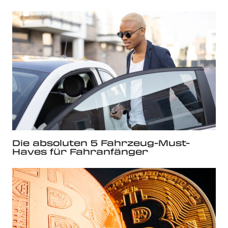
Die absoluten 5 Fahrzeug-Must-
Haves für Fahranfänger