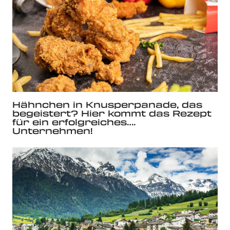
Hähnchen in Knusperpanade, das
begeistert? Hier kommt das Rezept
für ein erfolgreiches….
Unternehmen!