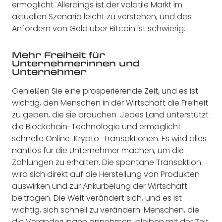
ermöglicht. Allerdings ist der volatile Markt im
aktuellen Szenario leicht zu verstehen, und das
Anfordern von Geld über Bitcoin ist schwierig.
Mehr Freiheit für
Unternehmerinnen und
Unternehmer
Genießen Sie eine prosperierende Zeit, und es ist
wichtig, den Menschen in der Wirtschaft die Freiheit
zu geben, die sie brauchen. Jedes Land unterstützt
die Blockchain-Technologie und ermöglicht
schnelle Online-Krypto-Transaktionen. Es wird alles
nahtlos für die Unternehmer machen, um die
Zahlungen zu erhalten. Die spontane Transaktion
wird sich direkt auf die Herstellung von Produkten
auswirken und zur Ankurbelung der Wirtschaft
beitragen. Die Welt verändert sich, und es ist
wichtig, sich schnell zu verändern. Menschen, die
die Veränderungen annehmen, bleiben mit der Zeit,