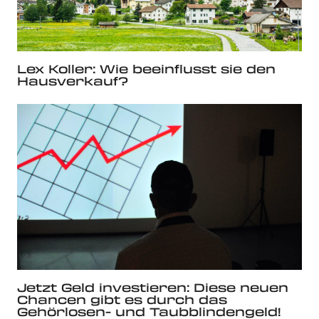
Lex Koller: Wie beeinflusst sie den
Hausverkauf?
Jetzt Geld investieren: Diese neuen
Chancen gibt es durch das
Gehörlosen- und Taubblindengeld!