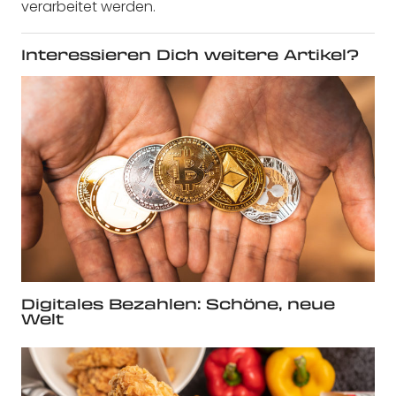
verarbeitet werden.
Interessieren Dich weitere Artikel?
Digitales Bezahlen: Schöne, neue
Welt