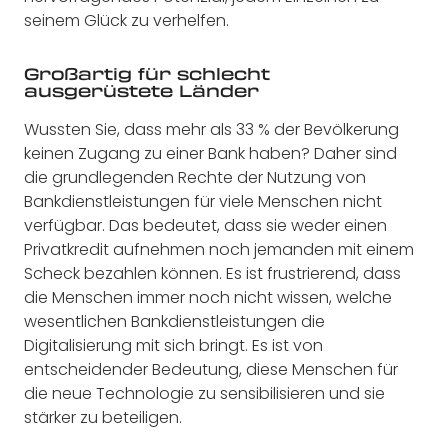
seinem Glück zu verhelfen.
Großartig für schlecht
ausgerüstete Länder
Wussten Sie, dass mehr als 33 % der Bevölkerung
keinen Zugang zu einer Bank haben? Daher sind
die grundlegenden Rechte der Nutzung von
Bankdienstleistungen für viele Menschen nicht
verfügbar. Das bedeutet, dass sie weder einen
Privatkredit aufnehmen noch jemanden mit einem
Scheck bezahlen können. Es ist frustrierend, dass
die Menschen immer noch nicht wissen, welche
wesentlichen Bankdienstleistungen die
Digitalisierung mit sich bringt. Es ist von
entscheidender Bedeutung, diese Menschen für
die neue Technologie zu sensibilisieren und sie
stärker zu beteiligen.