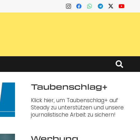
Taubenschlag+
Klick hier, um Taubenschlag+ auf
Steady zu unterstützen und unsere
journalistische Arbeit zu sichern!
Werbung