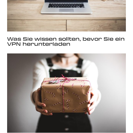
Was Sie wissen sollten, bevor Sie ein
VPN herunterladen