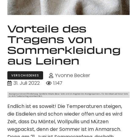
Vorteile des
Tragens von
Sommerkleidung
aus Leinen
Yvonne Becker
VERSCHIEDENES
31. Juli 2022
1.147
Endlich ist es soweit! Die Temperaturen steigen,
die Eisdielen sind schon wieder offen und es wird
Zeit, dass Du Mäntel, Wollpullis und Mützen
wegpackst, denn der Sommer ist im Anmarsch.