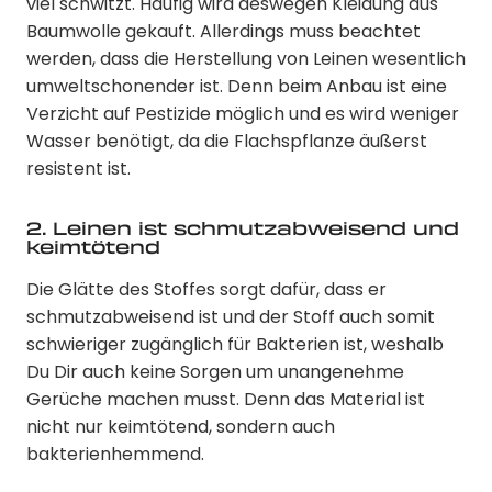
viel schwitzt. Häufig wird deswegen Kleidung aus
Baumwolle gekauft. Allerdings muss beachtet
werden, dass die Herstellung von Leinen wesentlich
umweltschonender ist. Denn beim Anbau ist eine
Verzicht auf Pestizide möglich und es wird weniger
Wasser benötigt, da die Flachspflanze äußerst
resistent ist.
2. Leinen ist schmutzabweisend und
keimtötend
Die Glätte des Stoffes sorgt dafür, dass er
schmutzabweisend ist und der Stoff auch somit
schwieriger zugänglich für Bakterien ist, weshalb
Du Dir auch keine Sorgen um unangenehme
Gerüche machen musst. Denn das Material ist
nicht nur keimtötend, sondern auch
bakterienhemmend.