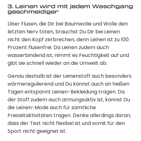
3. Leinen wird mit jedem Waschgang
geschmeidiger
Über Flusen, die Dir bei Baumwolle und Wolle den
letzten Nerv töten, brauchst Du Dir bei Leinen
nicht den Kopf zerbrechen, denn Leinen ist zu 100
Prozent flusenfrei. Da Leinen zudem auch
wasserbindend ist, nimmt es Feuchtigkeit auf und
gibt sie schnell wieder an die Umwelt ab.
Genau deshalb ist der Leinenstoff auch besonders
wärmeregulierend und Du kannst auch an heißen
Tagen entspannt Leinen-Bekleidung tragen. Da
der Stoff zudem auch atmungsaktiv ist, kannst Du
die Leinen-Mode auch für sämtliche
Freizeitaktivitäten tragen. Denke allerdings daran,
dass der Text nicht flexibel ist und somit für den
Sport nicht geeignet ist.