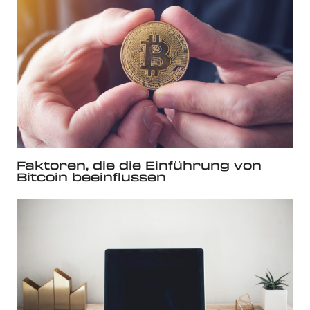
Faktoren, die die Einführung von
Bitcoin beeinflussen