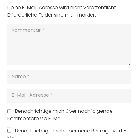
Deine E-Mail-Adresse wird nicht veröffentlicht.
Erforderliche Felder sind mit
*
markiert
Benachrichtige mich über nachfolgende
Kommentare via E-Mail.
Benachrichtige mich über neue Beiträge via E-