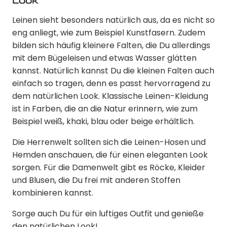
Look
Leinen sieht besonders natürlich aus, da es nicht so
eng anliegt, wie zum Beispiel Kunstfasern. Zudem
bilden sich häufig kleinere Falten, die Du allerdings
mit dem Bügeleisen und etwas Wasser glätten
kannst. Natürlich kannst Du die kleinen Falten auch
einfach so tragen, denn es passt hervorragend zu
dem natürlichen Look. Klassische Leinen-Kleidung
ist in Farben, die an die Natur erinnern, wie zum
Beispiel weiß, khaki, blau oder beige erhältlich.
Die Herrenwelt sollten sich die Leinen-Hosen und
Hemden anschauen, die für einen eleganten Look
sorgen. Für die Damenwelt gibt es Röcke, Kleider
und Blusen, die Du frei mit anderen Stoffen
kombinieren kannst.
Sorge auch Du für ein luftiges Outfit und genieße