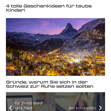
4 tolle Geschenkideen für taube
Kinder!
Gründe, warum Sie sich in der
Schweiz zur Ruhe setzen sollten
Für „Hand drauf“
und „Deaf
Am Schauplatz