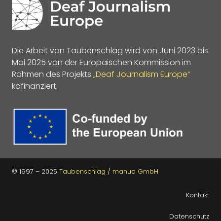
Die Arbeit von Taubenschlag wird von Juni 2023 bis
Mai 2025 von der Europäischen Kommission im
Rahmen des Projekts
„Deaf Journalism Europe“
kofinanziert.
© 1997 – 2025
Taubenschlag
/
manua GmbH
Kontakt
Datenschutz