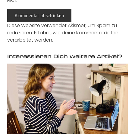
Mail.
Kommentar abschicken
Diese Website verwendet Akismet, um Spam zu
reduzieren.
Erfahre, wie deine Kommentardaten
verarbeitet werden.
Interessieren Dich weitere Artikel?