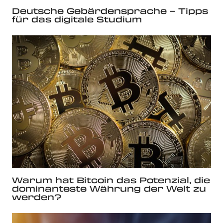
Deutsche Gebärdensprache – Tipps
für das digitale Studium
Warum hat Bitcoin das Potenzial, die
dominanteste Währung der Welt zu
werden?