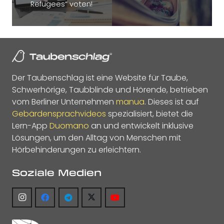
Refugees“ voten!
Der Taubenschlag ist eine Website für Taube,
Schwerhörige, Taubblinde und Hörende, betrieben
vom Berliner Unternehmen
manua
. Dieses ist auf
Gebärdensprachvideos
spezialisiert, bietet die
Lern-App
Duomano
an und entwickelt inklusive
Lösungen, um den Alltag von Menschen mit
Hörbehinderungen zu erleichtern.
Soziale Medien