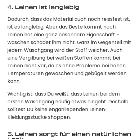
4. Leinen ist langlebig
Dadurch, dass das Material auch noch reissfest ist,
ist es langlebig. Aber das Beste kommt noch:
Leinen hat eine ganz besondere Eigenschaft –
waschen schadet ihm nicht. Ganz im Gegenteil mit
jedem Waschgang wird der Stoff weicher. Auch
eine Vergilbung bei weißen Stoffen kommt bei
Leinen nicht vor, da es ohne Probleme bei hohen
Temperaturen gewaschen und gebügelt werden
kann.
Wichtig ist, dass Du weißt, dass Leinen bei dem
ersten Waschgang häufig etwas eingeht. Deshalb
solltest Du keine enganliegenden Leinen-
Kleidungsstücke shoppen.
5. Leinen sorgt für einen natürlichen