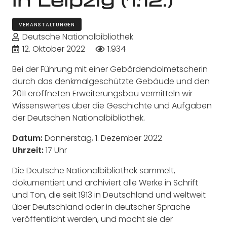
VERANSTALTUNGEN
Deutsche Nationalbibliothek
12. Oktober 2022
1.934
Bei der Führung mit einer Gebärdendolmetscherin
durch das denkmalgeschützte Gebäude und den
2011 eröffneten Erweiterungsbau vermitteln wir
Wissenswertes über die Geschichte und Aufgaben
der Deutschen Nationalbibliothek.
Datum:
Donnerstag, 1. Dezember 2022
Uhrzeit:
17 Uhr
Die Deutsche Nationalbibliothek sammelt,
dokumentiert und archiviert alle Werke in Schrift
und Ton, die seit 1913 in Deutschland und weltweit
über Deutschland oder in deutscher Sprache
veröffentlicht werden, und macht sie der