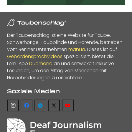
Der Taubenschlag ist eine Website für Taube,
Schwerhörige, Taubblinde und Hörende, betrieben
vom Berliner Unternehmen
manua
. Dieses ist auf
Gebärdensprachvideos
spezialisiert, bietet die
Lern-App
Duomano
an und entwickelt inklusive
Lösungen, um den Alltag von Menschen mit
Hörbehinderungen zu erleichtern.
Soziale Medien