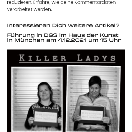
reduzieren.
Erfahre, wie deine Kommentardaten
verarbeitet werden.
Interessieren Dich weitere Artikel?
Führung in DGS im Haus der Kunst
in München am 4.12.2021 um 15 Uhr