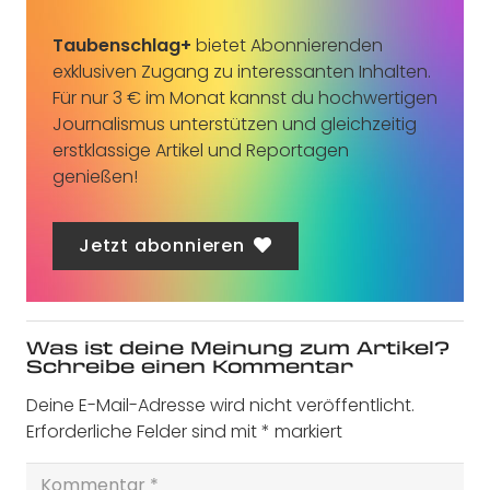
Taubenschlag+
bietet Abonnierenden
exklusiven Zugang zu interessanten Inhalten.
Für nur 3 € im Monat kannst du hochwertigen
Journalismus unterstützen und gleichzeitig
erstklassige Artikel und Reportagen
genießen!
Jetzt abonnieren
Was ist deine Meinung zum Artikel?
Schreibe einen Kommentar
Deine E-Mail-Adresse wird nicht veröffentlicht.
Erforderliche Felder sind mit
*
markiert