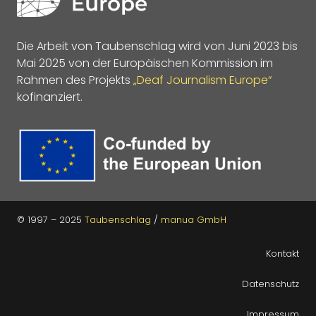
Die Arbeit von Taubenschlag wird von Juni 2023 bis
Mai 2025 von der Europäischen Kommission im
Rahmen des Projekts
„Deaf Journalism Europe“
kofinanziert.
© 1997 – 2025
Taubenschlag
/
manua GmbH
Kontakt
Datenschutz
Impressum