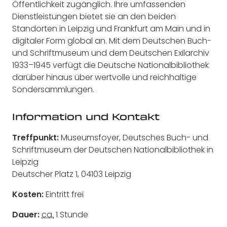
Öffentlichkeit zugänglich. Ihre umfassenden
Dienstleistungen bietet sie an den beiden
Standorten in Leipzig und Frankfurt am Main und in
digitaler Form global an. Mit dem Deutschen Buch-
und Schriftmuseum und dem Deutschen Exilarchiv
1933–1945 verfügt die Deutsche Nationalbibliothek
darüber hinaus über wertvolle und reichhaltige
Sondersammlungen.
Information und Kontakt
Treffpunkt:
Museumsfoyer, Deutsches Buch- und
Schriftmuseum der Deutschen Nationalbibliothek in
Leipzig
Deutscher Platz 1, 04103 Leipzig
Kosten:
Eintritt frei
Dauer:
ca.
1 Stunde