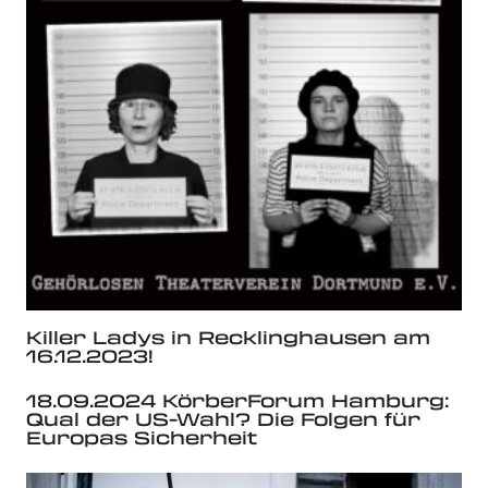
Killer Ladys in Recklinghausen am
16.12.2023!
18.09.2024 KörberForum Hamburg:
Qual der US-Wahl? Die Folgen für
Europas Sicherheit