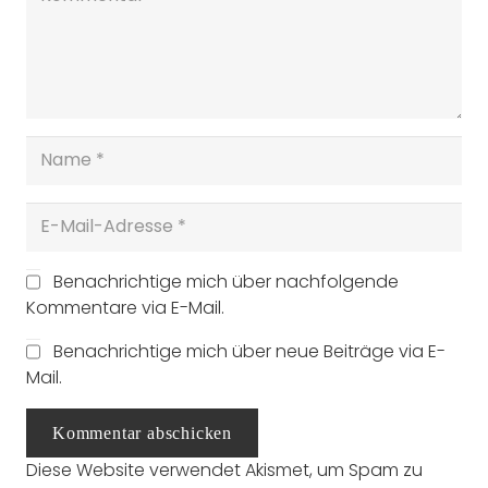
Benachrichtige mich über nachfolgende
Kommentare via E-Mail.
Benachrichtige mich über neue Beiträge via E-
Mail.
Kommentar abschicken
Diese Website verwendet Akismet, um Spam zu