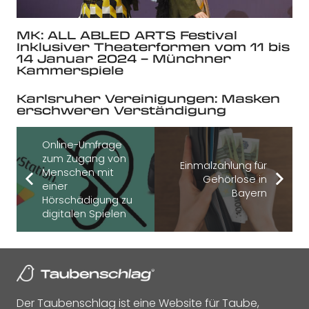
MK: ALL ABLED ARTS Festival
Inklusiver Theaterformen vom 11 bis
14 Januar 2024 – Münchner
Kammerspiele
Karlsruher Vereinigungen: Masken
erschweren Verständigung
Online-Umfrage
zum Zugang von
Einmalzahlung für
Menschen mit
Gehörlose in
einer
Bayern
Hörschädigung zu
digitalen Spielen
Der Taubenschlag ist eine Website für Taube,