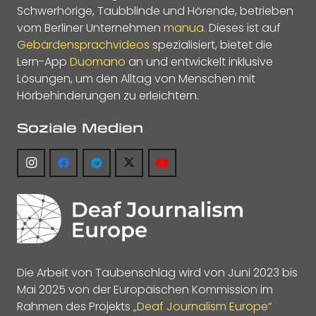
Schwerhörige, Taubblinde und Hörende, betrieben
vom Berliner Unternehmen
manua
. Dieses ist auf
Gebärdensprachvideos
spezialisiert, bietet die
Lern-App
Duomano
an und entwickelt inklusive
Lösungen, um den Alltag von Menschen mit
Hörbehinderungen zu erleichtern.
Soziale Medien
Die Arbeit von Taubenschlag wird von Juni 2023 bis
Mai 2025 von der Europäischen Kommission im
Rahmen des Projekts
„Deaf Journalism Europe“