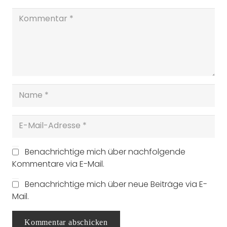
Benachrichtige mich über nachfolgende
Kommentare via E-Mail.
Benachrichtige mich über neue Beiträge via E-
Mail.
Kommentar abschicken