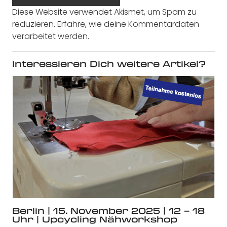
Diese Website verwendet Akismet, um Spam zu
reduzieren.
Erfahre, wie deine Kommentardaten
verarbeitet werden.
Interessieren Dich weitere Artikel?
Berlin | 15. November 2025 | 12 – 18
Uhr | Upcycling Nähworkshop