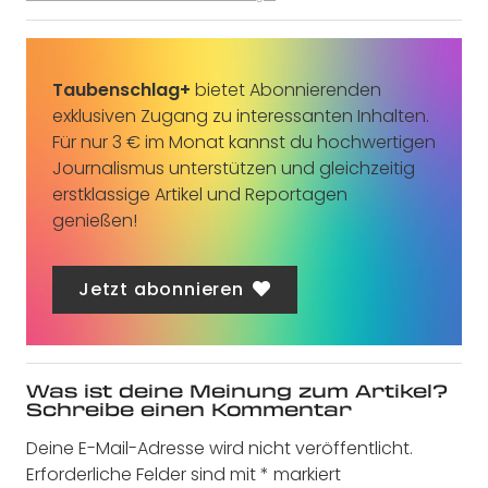
Taubenschlag+
bietet Abonnierenden
exklusiven Zugang zu interessanten Inhalten.
Für nur 3 € im Monat kannst du hochwertigen
Journalismus unterstützen und gleichzeitig
erstklassige Artikel und Reportagen
genießen!
Jetzt abonnieren
Was ist deine Meinung zum Artikel?
Schreibe einen Kommentar
Deine E-Mail-Adresse wird nicht veröffentlicht.
Erforderliche Felder sind mit
*
markiert