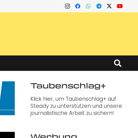
Taubenschlag+
Klick hier, um Taubenschlag+ auf
Steady zu unterstützen und unsere
journalistische Arbeit zu sichern!
Werbung