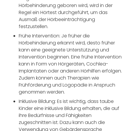
Hörbehinderung geboren wird, wird in der
Regel ein Hörtest durchgeführt, um das
Ausmaß der Hörbeeinträchtigung
festzustellen.
Frühe Intervention: Je früher die
Hörbehinderung erkannt wird, desto früher
kann eine geeignete Unterstützung und
Intervention beginnen. Eine frühe Intervention
kann in Form von Hörgeräten, Cochlea-
Implantaten oder anderen Hörhilfen erfolgen.
Zudem können auch Therapien wie
Frühförderung und Logopädie in Anspruch
genommen werden.
Inklusive Bildung: Es ist wichtig, dass taube
Kinder eine inklusive Bildung erhalten, die auf
ihre Bedürfnisse und Fähigkeiten
zugeschnitten ist. Dazu kann auch die
Verwendung von Gebärdensprache