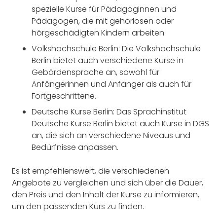
spezielle Kurse für Pädagoginnen und
Pädagogen, die mit gehörlosen oder
hörgeschädigten Kindern arbeiten.
Volkshochschule Berlin: Die Volkshochschule
Berlin bietet auch verschiedene Kurse in
Gebärdensprache an, sowohl für
Anfängerinnen und Anfänger als auch für
Fortgeschrittene.
Deutsche Kurse Berlin: Das Sprachinstitut
Deutsche Kurse Berlin bietet auch Kurse in DGS
an, die sich an verschiedene Niveaus und
Bedürfnisse anpassen.
Es ist empfehlenswert, die verschiedenen
Angebote zu vergleichen und sich über die Dauer,
den Preis und den Inhalt der Kurse zu informieren,
um den passenden Kurs zu finden.