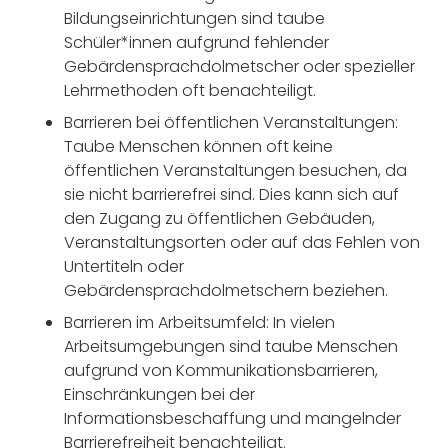
Bildungseinrichtungen sind taube
Schüler*innen aufgrund fehlender
Gebärdensprachdolmetscher oder spezieller
Lehrmethoden oft benachteiligt.
Barrieren bei öffentlichen Veranstaltungen:
Taube Menschen können oft keine
öffentlichen Veranstaltungen besuchen, da
sie nicht barrierefrei sind. Dies kann sich auf
den Zugang zu öffentlichen Gebäuden,
Veranstaltungsorten oder auf das Fehlen von
Untertiteln oder
Gebärdensprachdolmetschern beziehen.
Barrieren im Arbeitsumfeld: In vielen
Arbeitsumgebungen sind taube Menschen
aufgrund von Kommunikationsbarrieren,
Einschränkungen bei der
Informationsbeschaffung und mangelnder
Barrierefreiheit benachteiligt.