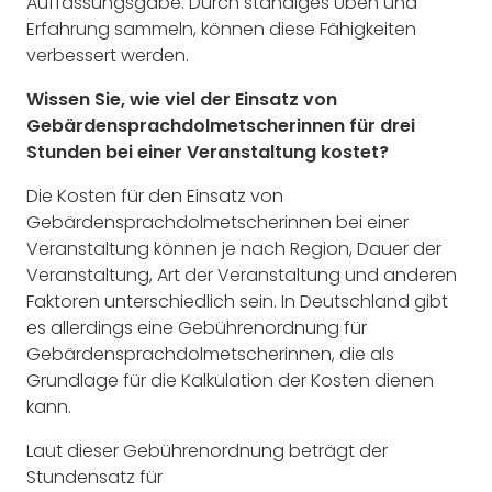
Auffassungsgabe. Durch ständiges Üben und
Erfahrung sammeln, können diese Fähigkeiten
verbessert werden.
Wissen Sie, wie viel der Einsatz von
Gebärdensprachdolmetscherinnen für drei
Stunden bei einer Veranstaltung kostet?
Die Kosten für den Einsatz von
Gebärdensprachdolmetscherinnen bei einer
Veranstaltung können je nach Region, Dauer der
Veranstaltung, Art der Veranstaltung und anderen
Faktoren unterschiedlich sein. In Deutschland gibt
es allerdings eine Gebührenordnung für
Gebärdensprachdolmetscherinnen, die als
Grundlage für die Kalkulation der Kosten dienen
kann.
Laut dieser Gebührenordnung beträgt der
Stundensatz für