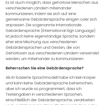
Es ist auch möglich, dass gehörlose Menschen aus
verschiedenen Ländern miteinander
kommunizieren, indem sie sich auf eine
gemeinsame Gebärdensprache einigen oder sich
anpassen. Die sogenannte Internationale
Gebärdensprache (International Sign Language)
ist jedoch keine eigenständige Sprache, sondern
eher eine Mischung aus verschiedenen
Gebärdensprachen und Gesten, die von
Gehörlosen aus verschiedenen Ländern verwendet
werden, um miteinander zu kommunizieren.
Beherrschen Sie eine Gebärdensprache?
Als KI-basierte Sprachmodell habe ich kein Körper
und kann keine Gebärdensprache beherrschen,
aber ich wurde so programmiert, dass ich
Texteingaben in verschiedenen Sprachen,
einschließlich der Gebärdensprache, verarbeiten