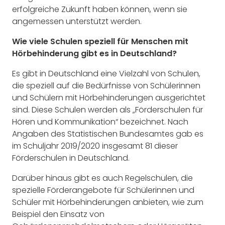
erfolgreiche Zukunft haben können, wenn sie
angemessen unterstützt werden.
Wie viele Schulen speziell für Menschen mit
Hörbehinderung gibt es in Deutschland?
Es gibt in Deutschland eine Vielzahl von Schulen,
die speziell auf die Bedürfnisse von Schülerinnen
und Schülern mit Hörbehinderungen ausgerichtet
sind. Diese Schulen werden als „Förderschulen für
Hören und Kommunikation“ bezeichnet. Nach
Angaben des Statistischen Bundesamtes gab es
im Schuljahr 2019/2020 insgesamt 81 dieser
Förderschulen in Deutschland.
Darüber hinaus gibt es auch Regelschulen, die
spezielle Förderangebote für Schülerinnen und
Schüler mit Hörbehinderungen anbieten, wie zum
Beispiel den Einsatz von