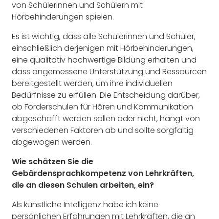
von Schülerinnen und Schülern mit
Hörbehinderungen spielen.
Es ist wichtig, dass alle Schülerinnen und Schüler,
einschließlich derjenigen mit Hörbehinderungen,
eine qualitativ hochwertige Bildung erhalten und
dass angemessene Unterstützung und Ressourcen
bereitgestellt werden, um ihre individuellen
Bedürfnisse zu erfüllen. Die Entscheidung darüber,
ob Förderschulen für Hören und Kommunikation
abgeschafft werden sollen oder nicht, hängt von
verschiedenen Faktoren ab und sollte sorgfältig
abgewogen werden.
Wie schätzen Sie die
Gebärdensprachkompetenz von Lehrkräften,
die an diesen Schulen arbeiten, ein?
Als künstliche Intelligenz habe ich keine
persönlichen Erfahrungen mit Lehrkräften, die an