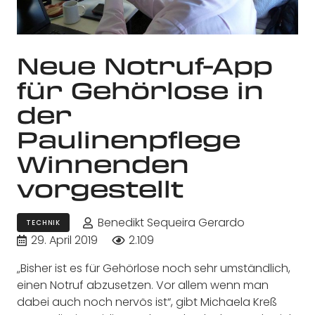
Neue Notruf-App
für Gehörlose in
der
Paulinenpflege
Winnenden
vorgestellt
Benedikt Sequeira Gerardo
TECHNIK
29. April 2019
2.109
„Bisher ist es für Gehörlose noch sehr umständlich,
einen Notruf abzusetzen. Vor allem wenn man
dabei auch noch nervös ist“, gibt Michaela Kreß