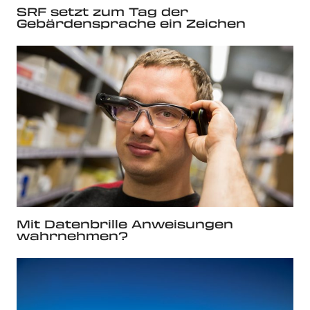
SRF setzt zum Tag der
Gebärdensprache ein Zeichen
Mit Datenbrille Anweisungen
wahrnehmen?