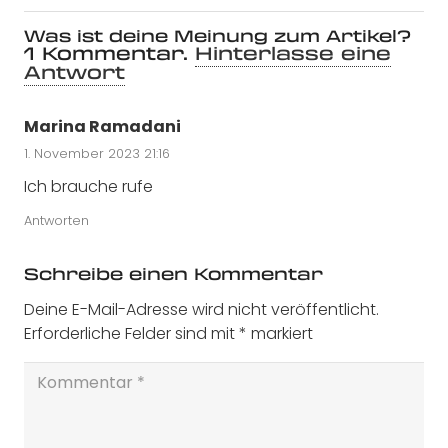
Was ist deine Meinung zum Artikel?
1
Kommentar
.
Hinterlasse eine
Antwort
Marina Ramadani
1. November 2023 21:16
Ich brauche rufe
Antworten
Schreibe einen Kommentar
Deine E-Mail-Adresse wird nicht veröffentlicht.
Erforderliche Felder sind mit
*
markiert