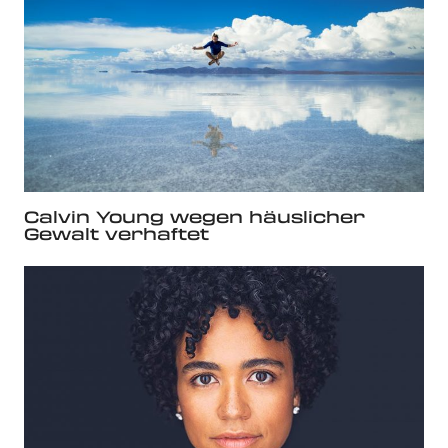
Calvin Young wegen häuslicher
Gewalt verhaftet