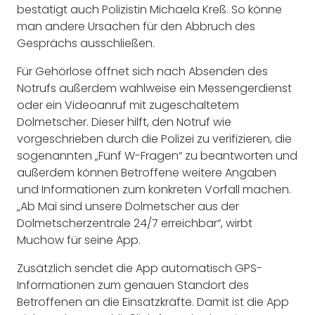
bestätigt auch Polizistin Michaela Kreß. So könne
man andere Ursachen für den Abbruch des
Gesprächs ausschließen.
Für Gehörlose öffnet sich nach Absenden des
Notrufs außerdem wahlweise ein Messengerdienst
oder ein Videoanruf mit zugeschaltetem
Dolmetscher. Dieser hilft, den Notruf wie
vorgeschrieben durch die Polizei zu verifizieren, die
sogenannten „Fünf W-Fragen“ zu beantworten und
außerdem können Betroffene weitere Angaben
und Informationen zum konkreten Vorfall machen.
„Ab Mai sind unsere Dolmetscher aus der
Dolmetscherzentrale 24/7 erreichbar“, wirbt
Muchow für seine App.
Zusätzlich sendet die App automatisch GPS-
Informationen zum genauen Standort des
Betroffenen an die Einsatzkräfte. Damit ist die App