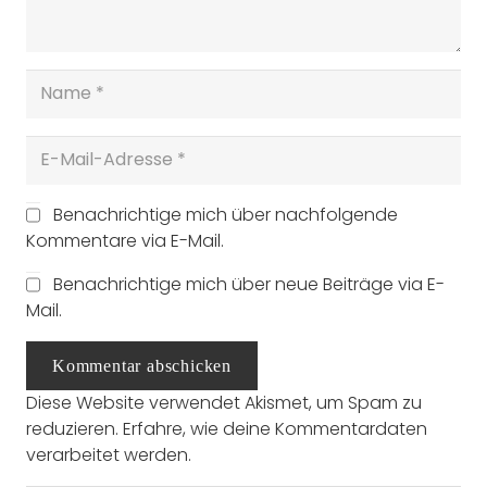
Benachrichtige mich über nachfolgende
Kommentare via E-Mail.
Benachrichtige mich über neue Beiträge via E-
Mail.
Kommentar abschicken
Diese Website verwendet Akismet, um Spam zu
reduzieren.
Erfahre, wie deine Kommentardaten
verarbeitet werden.