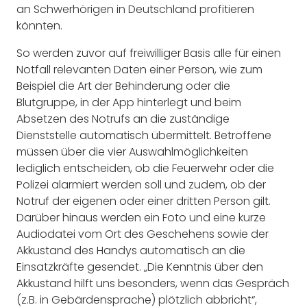
an Schwerhörigen in Deutschland profitieren
könnten.
So werden zuvor auf freiwilliger Basis alle für einen
Notfall relevanten Daten einer Person, wie zum
Beispiel die Art der Behinderung oder die
Blutgruppe, in der App hinterlegt und beim
Absetzen des Notrufs an die zuständige
Dienststelle automatisch übermittelt. Betroffene
müssen über die vier Auswahlmöglichkeiten
lediglich entscheiden, ob die Feuerwehr oder die
Polizei alarmiert werden soll und zudem, ob der
Notruf der eigenen oder einer dritten Person gilt.
Darüber hinaus werden ein Foto und eine kurze
Audiodatei vom Ort des Geschehens sowie der
Akkustand des Handys automatisch an die
Einsatzkräfte gesendet. „Die Kenntnis über den
Akkustand hilft uns besonders, wenn das Gespräch
(z.B. in Gebärdensprache) plötzlich abbricht“,