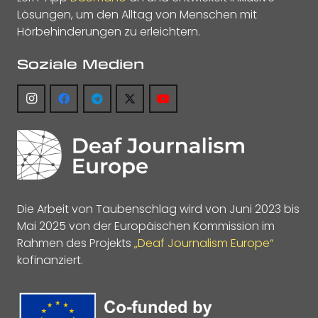
Lösungen, um den Alltag von Menschen mit
Hörbehinderungen zu erleichtern.
Soziale Medien
Die Arbeit von Taubenschlag wird von Juni 2023 bis
Mai 2025 von der Europäischen Kommission im
Rahmen des Projekts
„Deaf Journalism Europe“
kofinanziert.