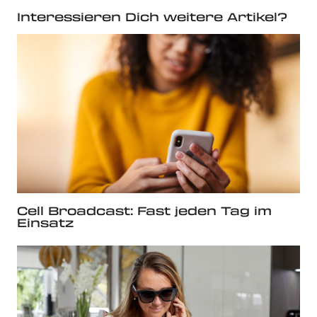
Interessieren Dich weitere Artikel?
Cell Broadcast: Fast jeden Tag im
Einsatz