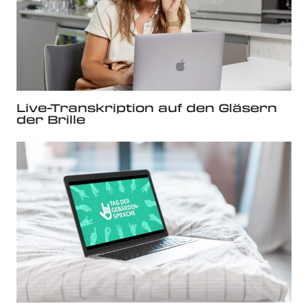
Live-Transkription auf den Gläsern
der Brille