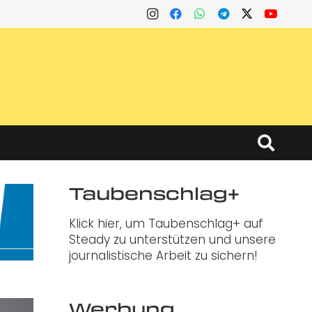
Taubenschlag+
Klick hier, um Taubenschlag+ auf
Steady zu unterstützen und unsere
journalistische Arbeit zu sichern!
Werbung