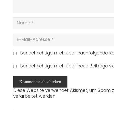
Benachrichtige mich über nachfolgende Ko
Benachrichtige mich über neue Beiträge via
Kommentar abschicken
Diese Website verwendet Akismet, um Spam z
verarbeitet werden.