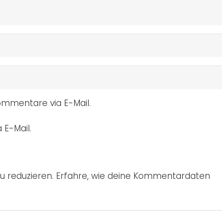
mmentare via E-Mail.
 E-Mail.
u reduzieren.
Erfahre, wie deine Kommentardaten