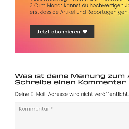
3 € im Monat kannst du hochwertigen Jo
erstklassige Artikel und Reportagen gen
Jetzt abonnieren
Was ist deine Meinung zum 
Schreibe einen Kommentar
Deine E-Mail-Adresse wird nicht veröffentlicht.