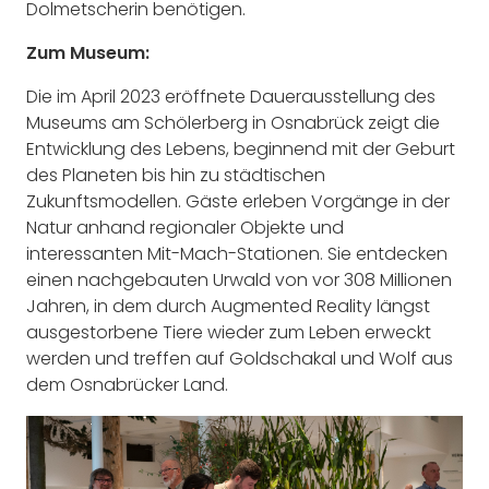
Dolmetscherin benötigen.
Zum Museum:
Die im April 2023 eröffnete Dauerausstellung des
Museums am Schölerberg in Osnabrück zeigt die
Entwicklung des Lebens, beginnend mit der Geburt
des Planeten bis hin zu städtischen
Zukunftsmodellen. Gäste erleben Vorgänge in der
Natur anhand regionaler Objekte und
interessanten Mit-Mach-Stationen. Sie entdecken
einen nachgebauten Urwald von vor 308 Millionen
Jahren, in dem durch Augmented Reality längst
ausgestorbene Tiere wieder zum Leben erweckt
werden und treffen auf Goldschakal und Wolf aus
dem Osnabrücker Land.