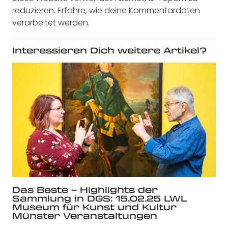
reduzieren.
Erfahre, wie deine Kommentardaten
verarbeitet werden.
Interessieren Dich weitere Artikel?
Das Beste – Highlights der
Sammlung in DGS: 15.02.25 LWL
Museum für Kunst und Kultur
Münster Veranstaltungen