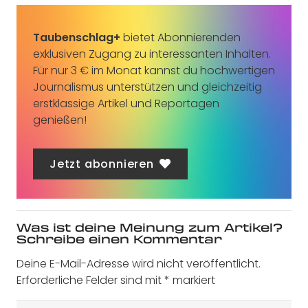
Taubenschlag+
bietet Abonnierenden
exklusiven Zugang zu interessanten Inhalten.
Für nur 3 € im Monat kannst du hochwertigen
Journalismus unterstützen und gleichzeitig
erstklassige Artikel und Reportagen
genießen!
Jetzt abonnieren
Was ist deine Meinung zum Artikel?
Schreibe einen Kommentar
Deine E-Mail-Adresse wird nicht veröffentlicht.
Erforderliche Felder sind mit
*
markiert