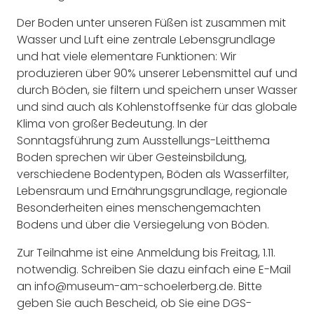
Der Boden unter unseren Füßen ist zusammen mit
Wasser und Luft eine zentrale Lebensgrundlage
und hat viele elementare Funktionen: Wir
produzieren über 90% unserer Lebensmittel auf und
durch Böden, sie filtern und speichern unser Wasser
und sind auch als Kohlenstoffsenke für das globale
Klima von großer Bedeutung. In der
Sonntagsführung zum Ausstellungs-Leitthema
Boden sprechen wir über Gesteinsbildung,
verschiedene Bodentypen, Böden als Wasserfilter,
Lebensraum und Ernährungsgrundlage, regionale
Besonderheiten eines menschengemachten
Bodens und über die Versiegelung von Böden.
Zur Teilnahme ist eine Anmeldung bis Freitag, 1.11.
notwendig. Schreiben Sie dazu einfach eine E-Mail
an info@museum-am-schoelerberg.de. Bitte
geben Sie auch Bescheid, ob Sie eine DGS-