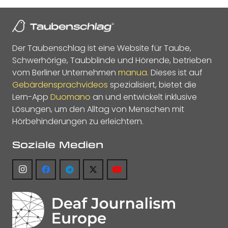
Der Taubenschlag ist eine Website für Taube,
Schwerhörige, Taubblinde und Hörende, betrieben
vom Berliner Unternehmen
manua
. Dieses ist auf
Gebärdensprachvideos
spezialisiert, bietet die
Lern-App
Duomano
an und entwickelt inklusive
Lösungen, um den Alltag von Menschen mit
Hörbehinderungen zu erleichtern.
Soziale Medien