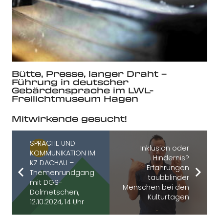
Bütte, Presse, langer Draht –
Führung in deutscher
Gebärdensprache im LWL-
Freilichtmuseum Hagen
Mitwirkende gesucht!
SPRACHE UND
Inklusion oder
KOMMUNIKATION IM
Hindernis?
KZ DACHAU –
Erfahrungen
Themenrundgang
taubblinder
mit DGS-
Menschen bei den
Dolmetschen,
Kulturtagen
12.10.2024, 14 Uhr