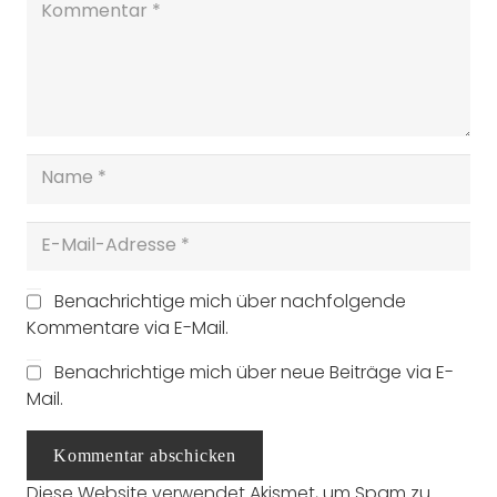
Benachrichtige mich über nachfolgende
Kommentare via E-Mail.
Benachrichtige mich über neue Beiträge via E-
Mail.
Kommentar abschicken
Diese Website verwendet Akismet, um Spam zu