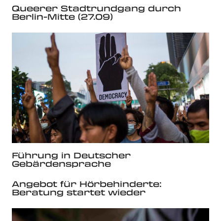
Queerer Stadtrundgang durch
Berlin-Mitte (27.09)
Führung in Deutscher
Gebärdensprache
Angebot für Hörbehinderte:
Beratung startet wieder