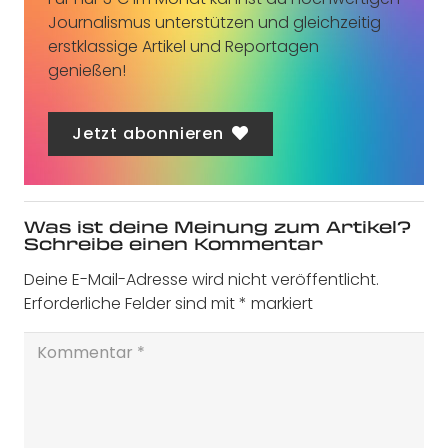
Journalismus unterstützen und gleichzeitig
erstklassige Artikel und Reportagen
genießen!
Jetzt abonnieren
Was ist deine Meinung zum Artikel?
Schreibe einen Kommentar
Deine E-Mail-Adresse wird nicht veröffentlicht.
Erforderliche Felder sind mit
*
markiert