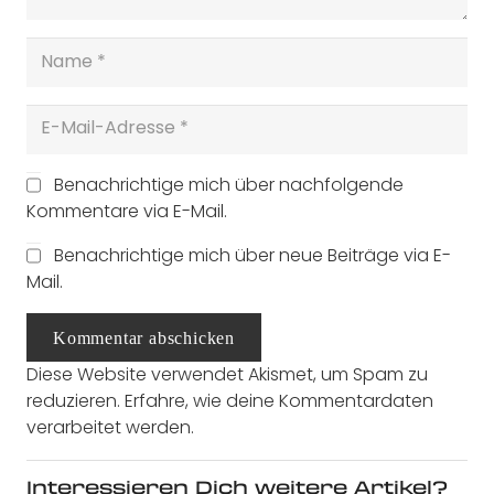
Benachrichtige mich über nachfolgende
Kommentare via E-Mail.
Benachrichtige mich über neue Beiträge via E-
Mail.
Kommentar abschicken
Diese Website verwendet Akismet, um Spam zu
reduzieren.
Erfahre, wie deine Kommentardaten
verarbeitet werden.
Interessieren Dich weitere Artikel?