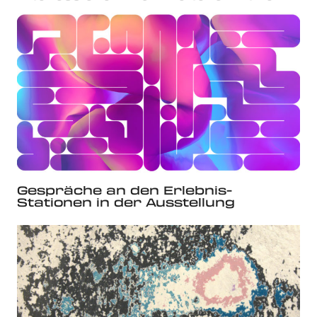
Gespräche an den Erlebnis-
Stationen in der Ausstellung