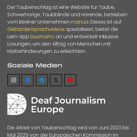
Der Taubenschlag ist eine Website für Taube,
Schwerhörige, Taubblinde und Hörende, betrieben
vom Berliner Unternehmen
manua
. Dieses ist auf
Gebärdensprachvideos
spezialisiert, bietet die
Lern-App
Duomano
an und entwickelt inklusive
Lösungen, um den Alltag von Menschen mit
Hörbehinderungen zu erleichtern.
Soziale Medien
Die Arbeit von Taubenschlag wird von Juni 2023 bis
Mai 2025 von der Europäischen Kommission im