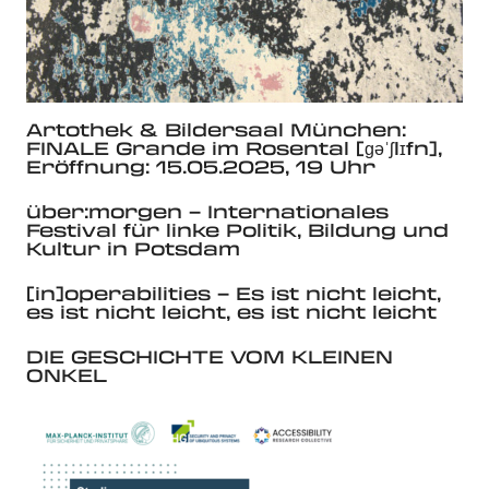
Artothek & Bildersaal München:
FINALE Grande im Rosental [ɡəˈʃlɪfn],
Eröffnung: 15.05.2025, 19 Uhr
über:morgen – Internationales
Festival für linke Politik, Bildung und
Kultur in Potsdam
[in]operabilities – Es ist nicht leicht,
es ist nicht leicht, es ist nicht leicht
DIE GESCHICHTE VOM KLEINEN
ONKEL