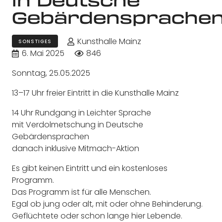
Gebärdensprache
Kunsthalle Mainz
SONSTIGES
6. Mai 2025
846
Sonntag, 25.05.2025
13–17 Uhr freier Eintritt in die Kunsthalle Mainz
14 Uhr Rundgang in Leichter Sprache
mit Verdolmetschung in Deutsche
Gebärdensprachen
danach inklusive Mitmach-Aktion
Es gibt keinen Eintritt und ein kostenloses
Programm.
Das Programm ist für alle Menschen.
Egal ob jung oder alt, mit oder ohne Behinderung.
Geflüchtete oder schon lange hier Lebende.