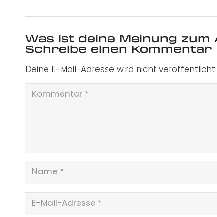
Was ist deine Meinung zum 
Schreibe einen Kommentar
Deine E-Mail-Adresse wird nicht veröffentlicht.