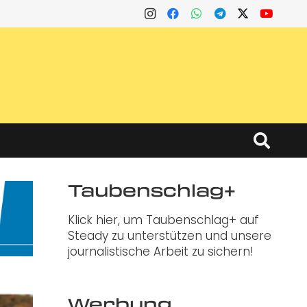
Taubenschlag+
Klick hier, um Taubenschlag+ auf
Steady zu unterstützen und unsere
journalistische Arbeit zu sichern!
Werbung