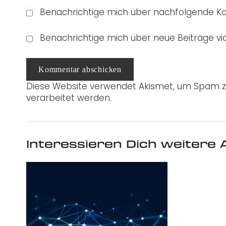
Benachrichtige mich über nachfolgende Ko
Benachrichtige mich über neue Beiträge via
Kommentar abschicken
Diese Website verwendet Akismet, um Spam z
verarbeitet werden.
Interessieren Dich weitere A