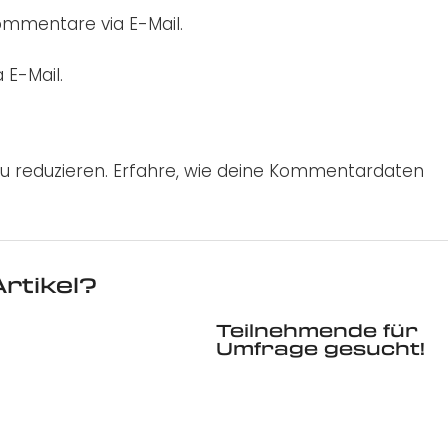
mmentare via E-Mail.
 E-Mail.
u reduzieren.
Erfahre, wie deine Kommentardaten
rtikel?
Teilnehmende für
Umfrage gesucht!