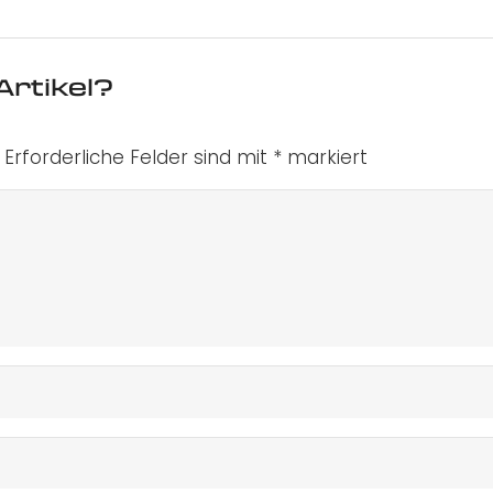
Artikel?
Erforderliche Felder sind mit
*
markiert