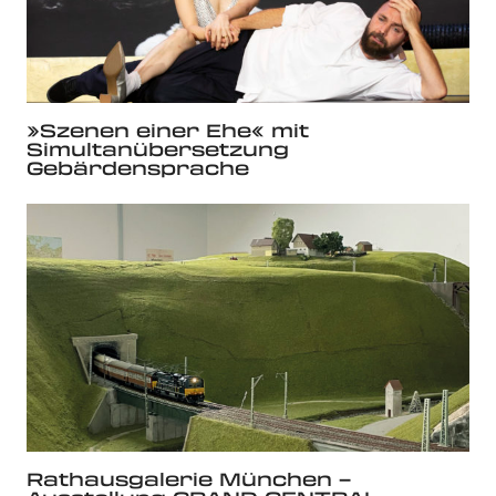
»Szenen einer Ehe« mit
Simultanübersetzung
Gebärdensprache
Rathausgalerie München –