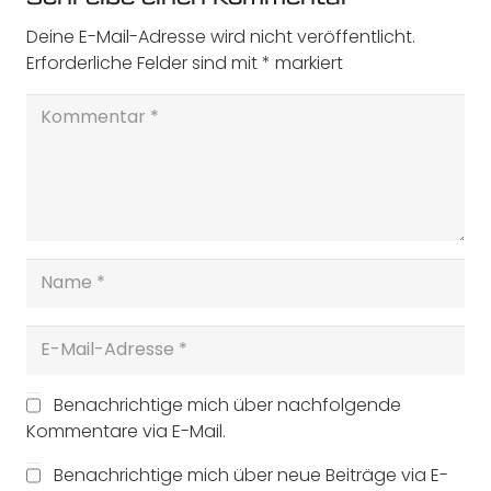
Deine E-Mail-Adresse wird nicht veröffentlicht.
Erforderliche Felder sind mit
*
markiert
Benachrichtige mich über nachfolgende
Kommentare via E-Mail.
Benachrichtige mich über neue Beiträge via E-