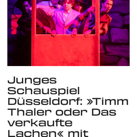
Junges
Schauspiel
Düsseldorf: »Timm
Thaler oder Das
verkaufte
Lachen« mit