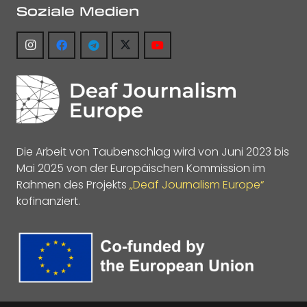
Soziale Medien
Die Arbeit von Taubenschlag wird von Juni 2023 bis
Mai 2025 von der Europäischen Kommission im
Rahmen des Projekts
„Deaf Journalism Europe“
kofinanziert.