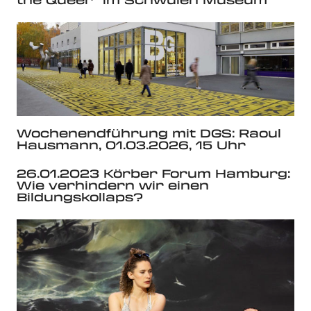
Wochenendführung mit DGS: Raoul
Hausmann, 01.03.2026, 15 Uhr
26.01.2023 Körber Forum Hamburg:
Wie verhindern wir einen
Bildungskollaps?