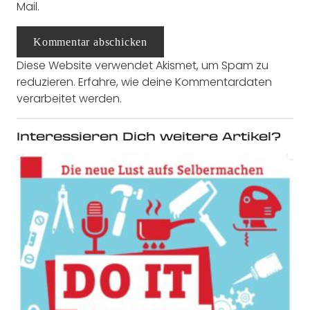
Mail.
Kommentar abschicken
Diese Website verwendet Akismet, um Spam zu
reduzieren.
Erfahre, wie deine Kommentardaten
verarbeitet werden.
Interessieren Dich weitere Artikel?