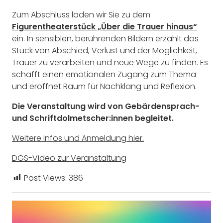
Zum Abschluss laden wir Sie zu dem
Figurentheaterstück „Über die Trauer hinaus“
ein. In sensiblen, berührenden Bildern erzählt das
Stück von Abschied, Verlust und der Möglichkeit,
Trauer zu verarbeiten und neue Wege zu finden. Es
schafft einen emotionalen Zugang zum Thema
und eröffnet Raum für Nachklang und Reflexion.
Die Veranstaltung wird von Gebärdensprach-
und Schriftdolmetscher:innen begleitet.
Weitere Infos und Anmeldung hier.
DGS-Video zur Veranstaltung
Post Views:
386