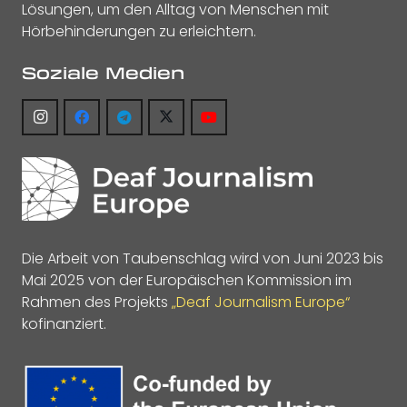
Lösungen, um den Alltag von Menschen mit
Hörbehinderungen zu erleichtern.
Soziale Medien
Die Arbeit von Taubenschlag wird von Juni 2023 bis
Mai 2025 von der Europäischen Kommission im
Rahmen des Projekts
„Deaf Journalism Europe“
kofinanziert.