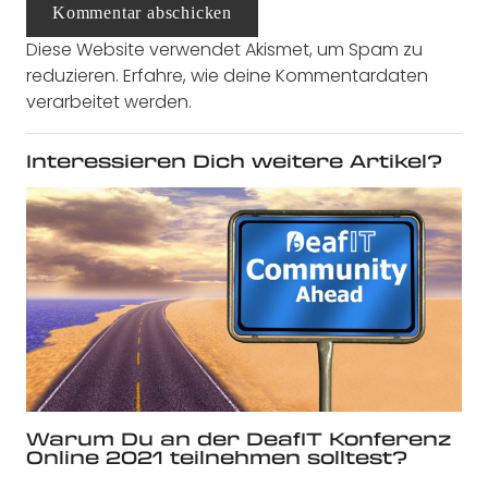
Kommentar abschicken
Diese Website verwendet Akismet, um Spam zu
reduzieren.
Erfahre, wie deine Kommentardaten
verarbeitet werden.
Interessieren Dich weitere Artikel?
Warum Du an der DeafIT Konferenz
Online 2021 teilnehmen solltest?