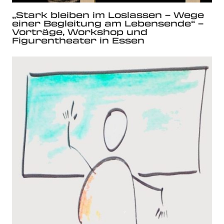
„Stark bleiben im Loslassen – Wege
einer Begleitung am Lebensende“ –
Vorträge, Workshop und
Figurentheater in Essen