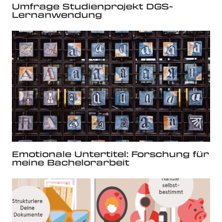
Umfrage Studienprojekt DGS-
Lernanwendung
Emotionale Untertitel: Forschung für
meine Bachelorarbeit