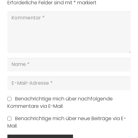
Erforderliche Felder sind mit
*
markiert
Benachrichtige mich über nachfolgende
Kommentare via E-Mail.
Benachrichtige mich über neue Beiträge via E-
Mail.