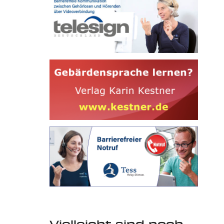
Vielleicht sind noch