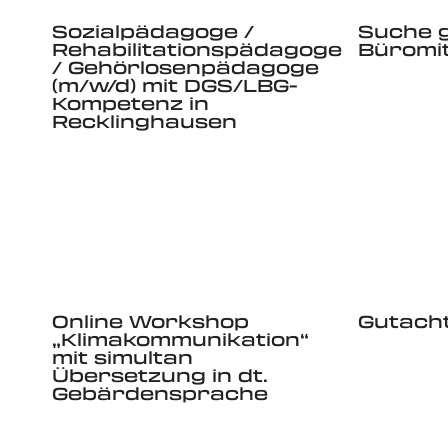
Sozialpädagoge /
Suche 
Rehabilitationspädagoge
Büromit
/ Gehörlosenpädagoge
(m/w/d) mit DGS/LBG-
Kompetenz in
Recklinghausen
Online Workshop
Gutacht
„Klimakommunikation“
mit simultan
Übersetzung in dt.
Gebärdensprache