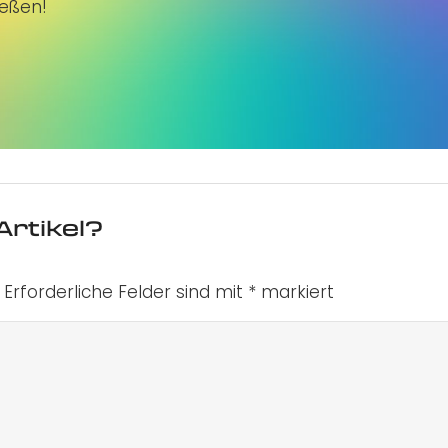
ießen!
Artikel?
Erforderliche Felder sind mit
*
markiert