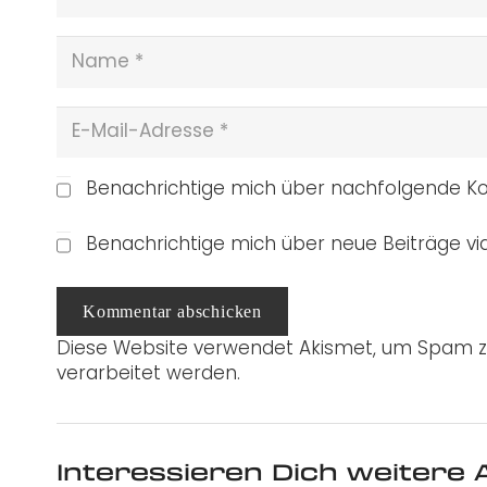
Benachrichtige mich über nachfolgende Ko
Benachrichtige mich über neue Beiträge via
Kommentar abschicken
Diese Website verwendet Akismet, um Spam z
verarbeitet werden.
Interessieren Dich weitere A