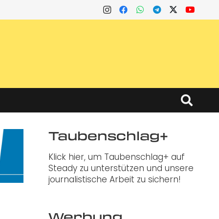
Taubenschlag+
Klick hier, um Taubenschlag+ auf
Steady zu unterstützen und unsere
journalistische Arbeit zu sichern!
Werbung