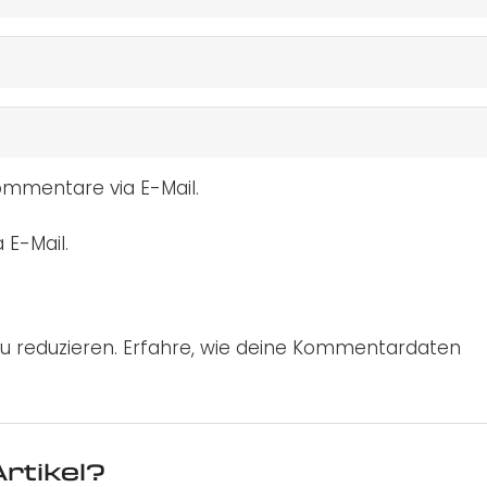
mmentare via E-Mail.
 E-Mail.
u reduzieren.
Erfahre, wie deine Kommentardaten
rtikel?